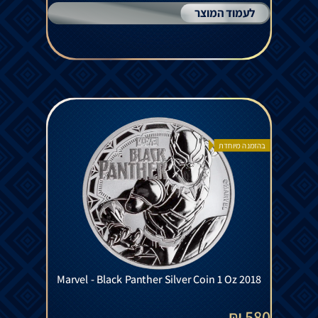
לעמוד המוצר
בהזמנה מיוחדת
Marvel - Black Panther Silver Coin 1 Oz 2018
580 ₪