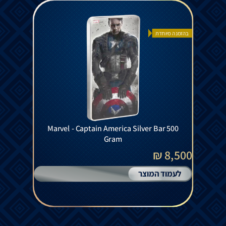
בהזמנה מיוחדת
Marvel - Captain America Silver Bar 500
Gram
8,500 ₪
לעמוד המוצר