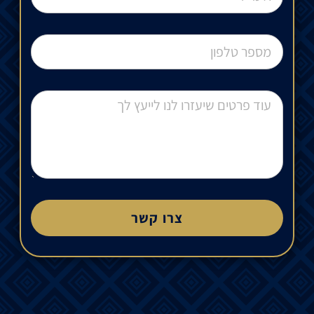
צרו קשר