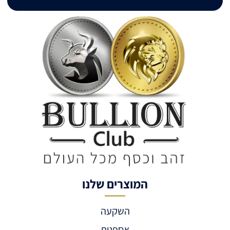
המוצרים שלנו
השקעה
אספנות