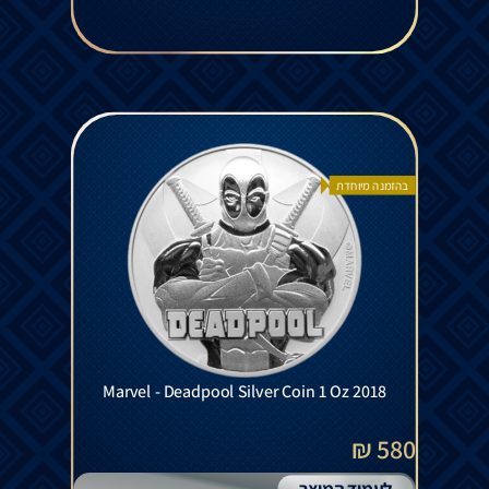
בהזמנה מיוחדת
Marvel - Deadpool Silver Coin 1 Oz 2018
580 ₪