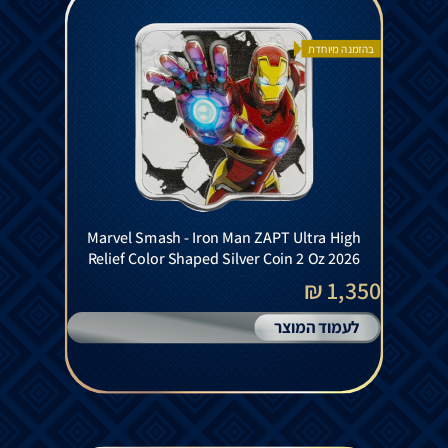
בהזמנה מיוחדת
Marvel Smash - Iron Man ZAPT Ultra High
Relief Color Shaped Silver Coin 2 Oz 2026
1,350 ₪
לעמוד המוצר