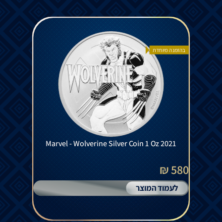
בהזמנה מיוחדת
Marvel - Wolverine Silver Coin 1 Oz 2021
580 ₪
לעמוד המוצר