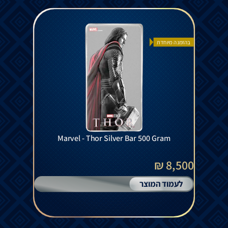
בהזמנה מיוחדת
Marvel - Thor Silver Bar 500 Gram
8,500 ₪
לעמוד המוצר