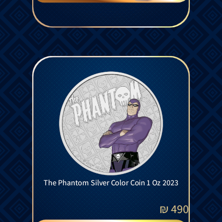
The Phantom Silver Color Coin 1 Oz 2023
₪
490