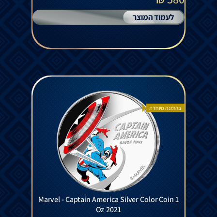
לעמוד המוצר
בהזמנה מיוחדת
Marvel - Captain America Silver Color Coin 1
Oz 2021