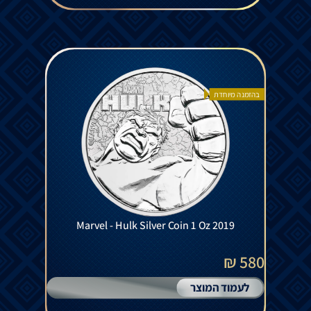
בהזמנה מיוחדת
Marvel - Hulk Silver Coin 1 Oz 2019
580 ₪
לעמוד המוצר