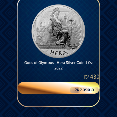
Gods of Olympus - Hera Silver Coin 1 Oz
2022
₪
430
הוספה לסל