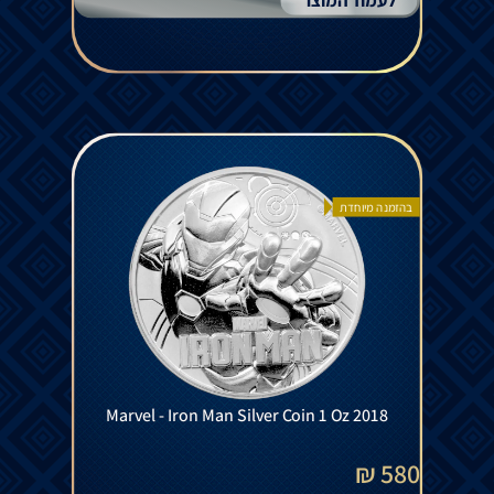
לעמוד המוצר
בהזמנה מיוחדת
Marvel - Iron Man Silver Coin 1 Oz 2018
580 ₪