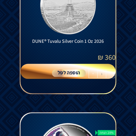
DUNE® Tuvalu Silver Coin 1 Oz 2026
₪
360
הוספה לסל
+
-
20% הנחה