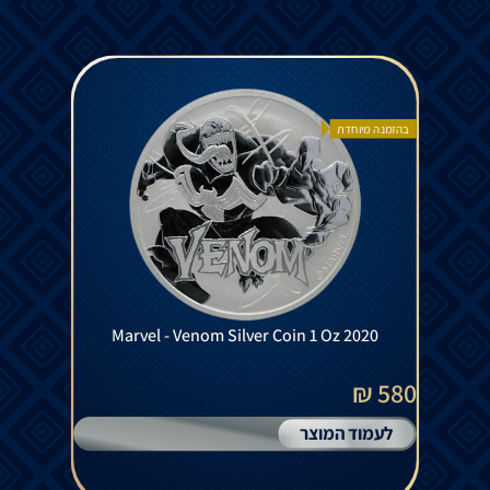
בהזמנה מיוחדת
Marvel - Venom Silver Coin 1 Oz 2020
580 ₪
לעמוד המוצר