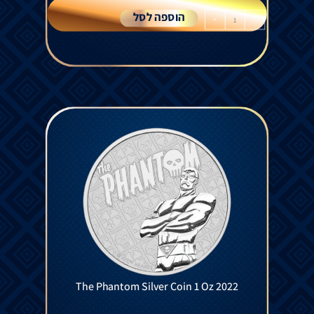
הוספה לסל
+
-
The Phantom Silver Coin 1 Oz 2022