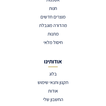
חנות
מוצרים חדשים
מהדורה מוגבלת
מתנות
חיסול מלאי
אודותינו
בלוג
תקנון ותנאי שימוש
אודות
החשבון שלי