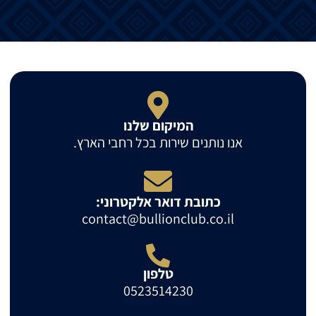
המיקום שלנו
אנו נותנים שירות בכל רחבי הארץ.
כתובת דואר אלקטרוני:
contact@bullionclub.co.il
טלפון
0523514230