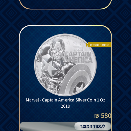
בהזמנה מיוחדת
Marvel - Captain America Silver Coin 1 Oz
2019
580 ₪
לעמוד המוצר