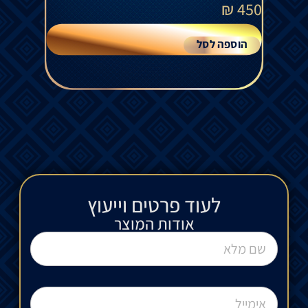
₪
450
הוספה לסל
לעוד פרטים וייעוץ​
אודות המוצר