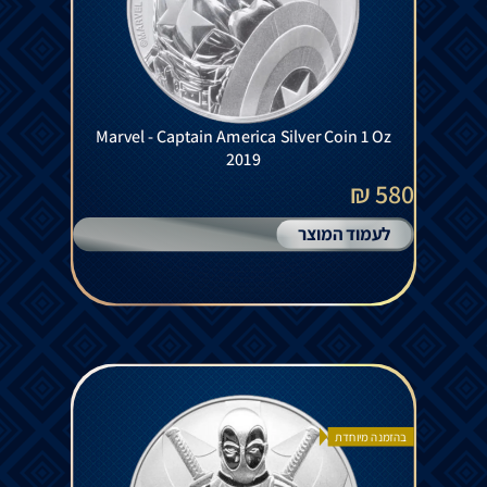
Marvel - Captain America Silver Coin 1 Oz
2019
580 ₪
לעמוד המוצר
בהזמנה מיוחדת