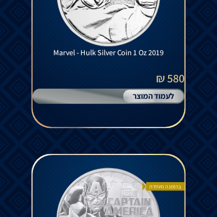
Marvel - Hulk Silver Coin 1 Oz 2019
580 ₪
לעמוד המוצר
בהזמנה מיוחדת