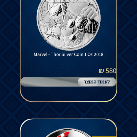
Marvel - Thor Silver Coin 1 Oz 2018
580 ₪
לעמוד המוצר