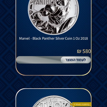
Marvel - Black Panther Silver Coin 1 Oz 2018
580 ₪
לעמוד המוצר
בהזמנה מיוחדת