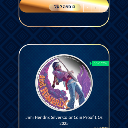
הוספה לסל
+
-
20% הנחה
Jimi Hendrix Silver Color Coin Proof 1 Oz
2025