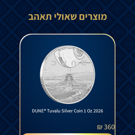
מוצרים שאולי תאהב
DUNE® Tuvalu Silver Coin 1 Oz 2026
₪
360