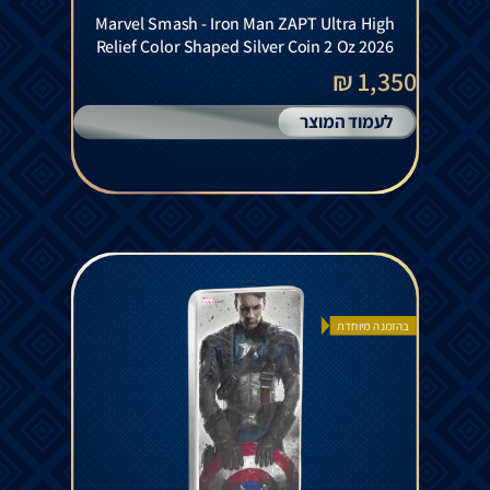
Marvel Smash - Iron Man ZAPT Ultra High
Relief Color Shaped Silver Coin 2 Oz 2026
1,350 ₪
לעמוד המוצר
בהזמנה מיוחדת