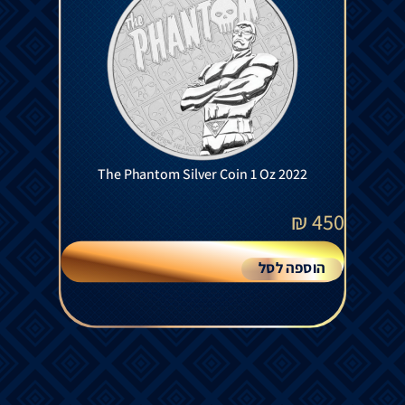
The Phantom Silver Coin 1 Oz 2022
₪
450
הוספה לסל