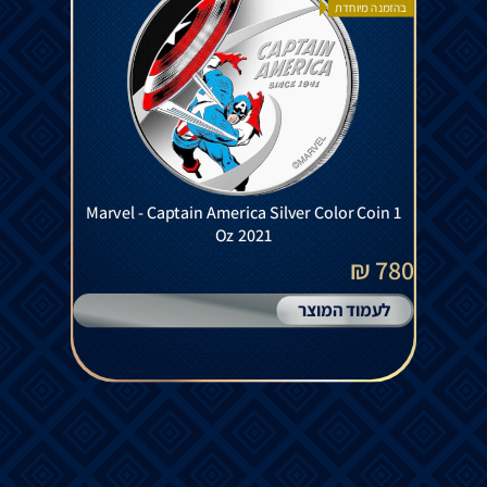
בהזמנה מיוחדת
Marvel - Captain America Silver Color Coin 1
Oz 2021
780 ₪
לעמוד המוצר