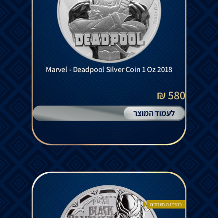
Marvel - Deadpool Silver Coin 1 Oz 2018
580 ₪
לעמוד המוצר
בהזמנה מיוחדת