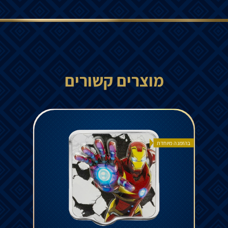
מוצרים קשורים
בהזמנה מיוחדת