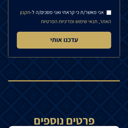
אני מאשר/ת כי קראתי ואני מסכים/ה ל-
תקנון
האתר, תנאי שימוש ומדיניות הפרטיות
פרטים נוספים