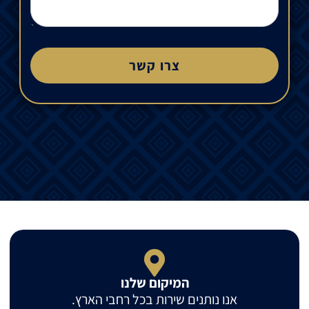
צרו קשר
המיקום שלנו
אנו נותנים שירות בכל רחבי הארץ.