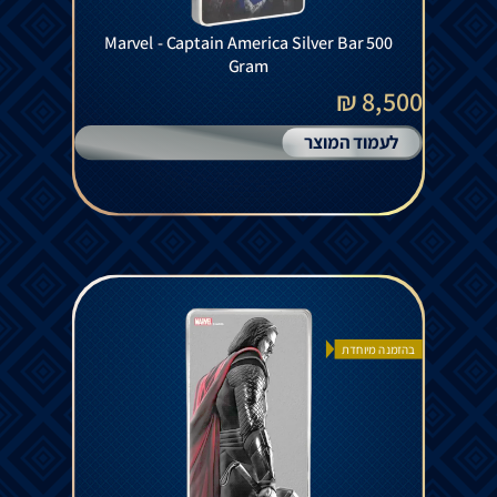
Marvel - Captain America Silver Bar 500
Gram
8,500 ₪
לעמוד המוצר
בהזמנה מיוחדת