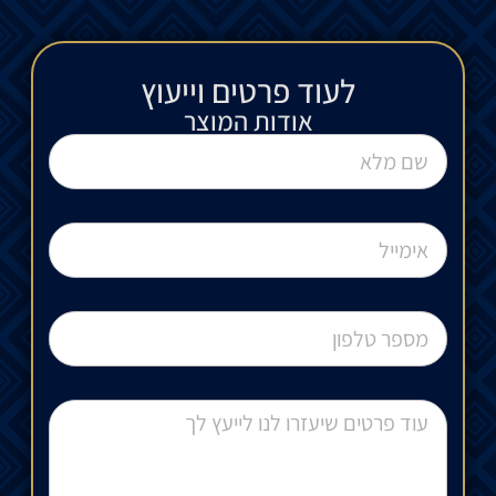
לעוד פרטים וייעוץ​
אודות המוצר