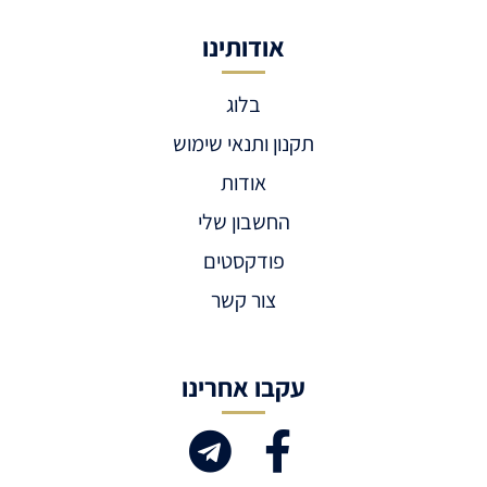
אודותינו
בלוג
תקנון ותנאי שימוש
אודות
החשבון שלי
פודקסטים
צור קשר
עקבו אחרינו