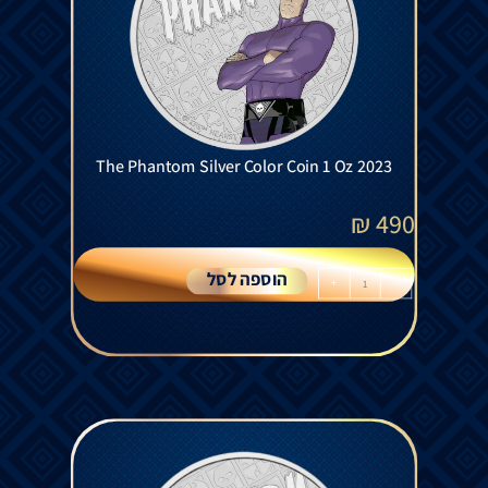
The Phantom Silver Color Coin 1 Oz 2023
₪
490
הוספה לסל
+
-