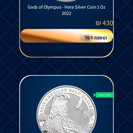
Gods of Olympus - Hera Silver Coin 1 Oz
2022
₪
430
הוספה לסל
15% הנחה