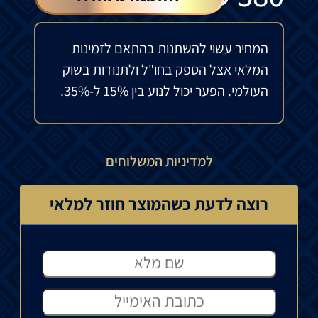
המחיר עשוי להשתנות בהתאם לזמינות
המלאי אצל הספק בחו"ל ולתנודות בשוק
העולמי. הפער יכול לנוע בין 15% ל-35%.
למדיניות המשלוחים
רוצה לדעת כשהמוצר חוזר למלאי