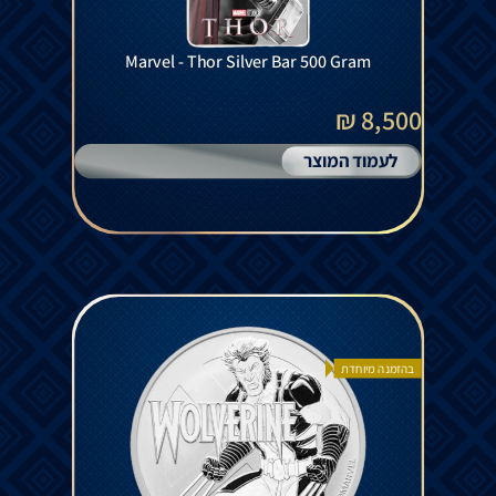
Marvel - Thor Silver Bar 500 Gram
8,500 ₪
לעמוד המוצר
בהזמנה מיוחדת