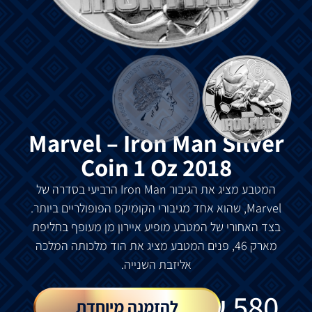
Marvel – Iron Man Silver
Coin 1 Oz 2018
המטבע מציג את הגיבור Iron Man הרביעי בסדרה של
Marvel, שהוא אחד מגיבורי הקומיקס הפופולריים ביותר.
בצד האחורי של המטבע מופיע איירון מן מעופף בחליפת
מארק 46, פנים המטבע מציג את הוד מלכותה המלכה
אליזבת השנייה.
₪
580
להזמנה מיוחדת