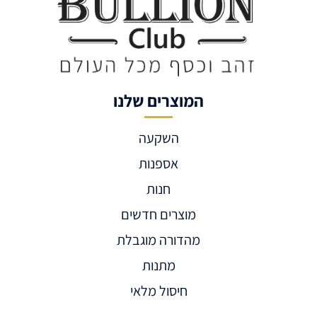
המוצרים שלנו
השקעה
אספנות
חנות
מוצרים חדשים
מהדורה מוגבלת
מתנות
חיסול מלאי