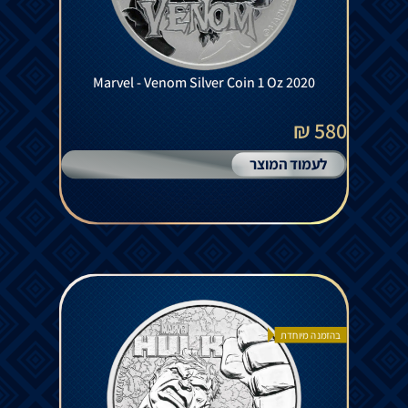
Marvel - Venom Silver Coin 1 Oz 2020
580 ₪
לעמוד המוצר
בהזמנה מיוחדת