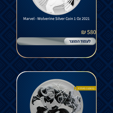
Marvel - Wolverine Silver Coin 1 Oz 2021
580 ₪
לעמוד המוצר
בהזמנה מיוחדת