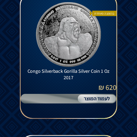
בהזמנה מיוחדת
Congo Silverback Gorilla Silver Coin 1 Oz
2017
620 ₪
לעמוד המוצר