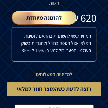
האזור.
₪
620
להזמנה מיוחדת
המחיר עשוי להשתנות בהתאם לזמינות
המלאי אצל הספק בחו"ל ולתנודות בשוק
העולמי. הפער יכול לנוע בין 15% ל-35%.
למדיניות המשלוחים
רוצה לדעת כשהמוצר חוזר למלאי