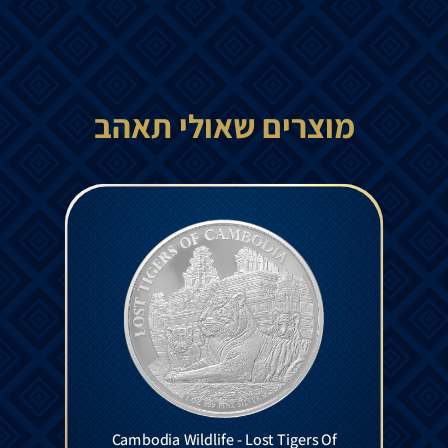
מוצרים שאולי תאהב
Cambodia Wildlife - Lost Tigers Of