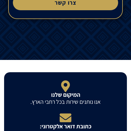
צרו קשר
המיקום שלנו
אנו נותנים שירות בכל רחבי הארץ.
כתובת דואר אלקטרוני: