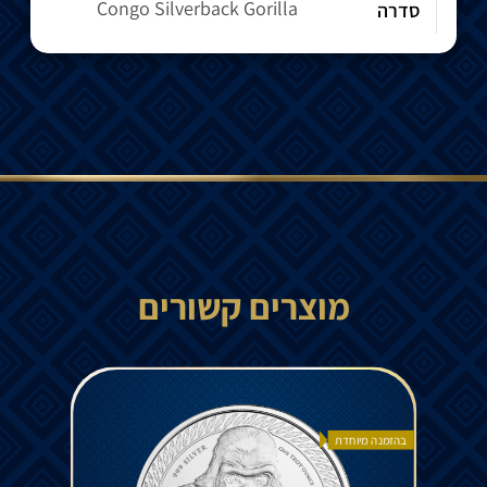
Congo Silverback Gorilla
סדרה
מוצרים קשורים
בהזמנה מיוחדת