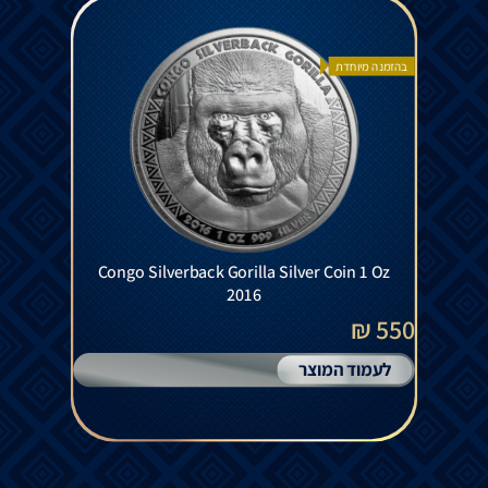
בהזמנה מיוחדת
Congo Silverback Gorilla Silver Coin 1 Oz
2016
550 ₪
לעמוד המוצר