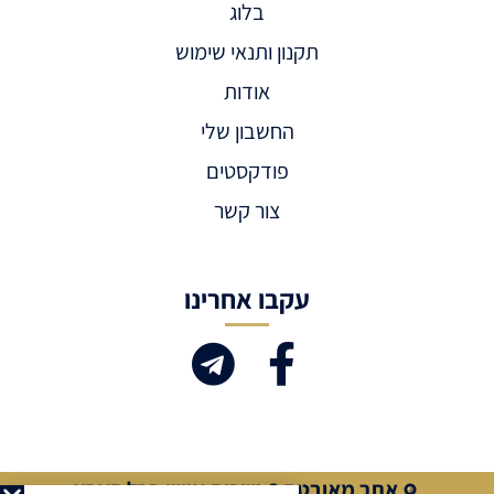
בלוג
תקנון ותנאי שימוש
אודות
החשבון שלי
פודקסטים
צור קשר
עקבו אחרינו
אתר מאובטח
שירות אישי בכל הארץ