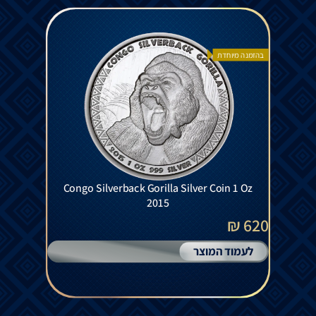
בהזמנה מיוחדת
Congo Silverback Gorilla Silver Coin 1 Oz
2015
620 ₪
לעמוד המוצר