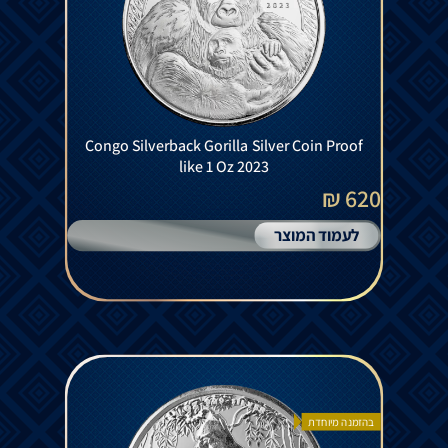
Congo Silverback Gorilla Silver Coin Proof
like 1 Oz 2023
620 ₪
לעמוד המוצר
בהזמנה מיוחדת