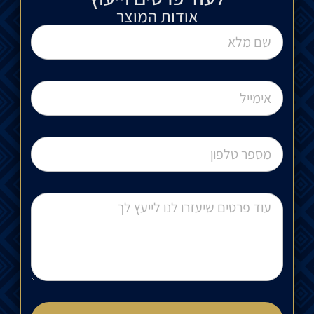
אודות המוצר