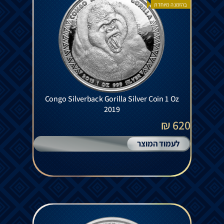
בהזמנה מיוחדת
Congo Silverback Gorilla Silver Coin 1 Oz
2019
620 ₪
לעמוד המוצר