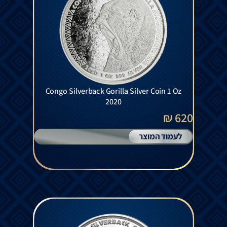
Congo Silverback Gorilla Silver Coin 1 Oz
2020
620 ₪
לעמוד המוצר