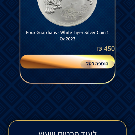
Four Guardians - White Tiger Silver Coin 1
Oz 2023
₪
450
הוספה לסל
לעוד פרטים וייעוץ​