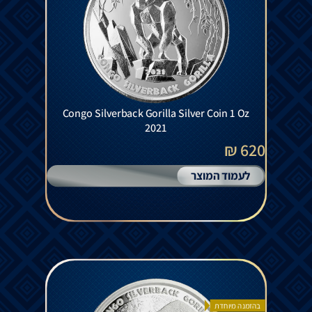
Congo Silverback Gorilla Silver Coin 1 Oz
2021
620 ₪
לעמוד המוצר
בהזמנה מיוחדת