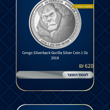
בהזמנה מיוחדת
Congo Silverback Gorilla Silver Coin 1 Oz
2018
620 ₪
לעמוד המוצר