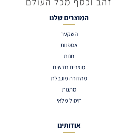
המוצרים שלנו
השקעה
אספנות
חנות
מוצרים חדשים
מהדורה מוגבלת
מתנות
חיסול מלאי
אודותינו