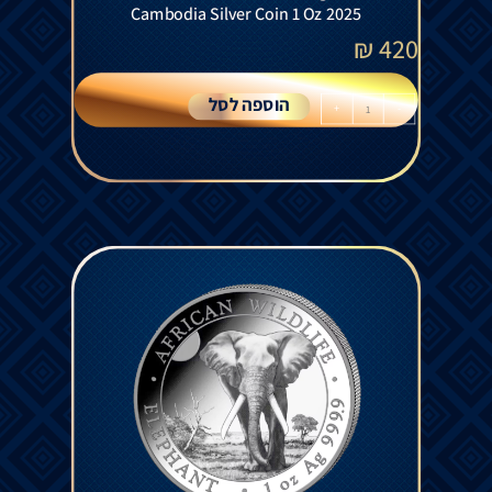
Cambodia Silver Coin 1 Oz 2025
₪
420
הוספה לסל
+
-