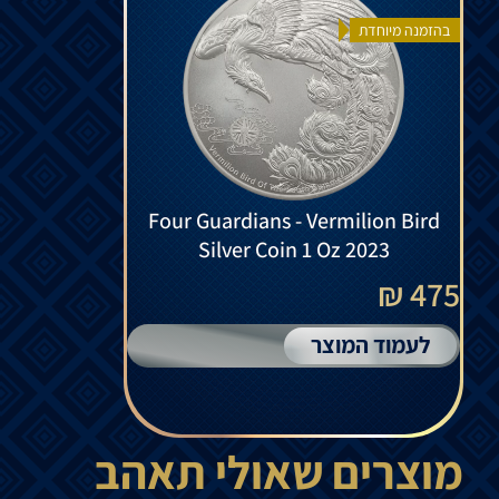
בהזמנה מיוחדת
Four Guardians - Vermilion Bird
Silver Coin 1 Oz 2023
475 ₪
לעמוד המוצר
מוצרים שאולי תאהב