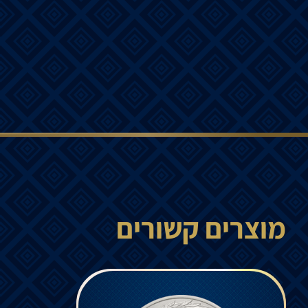
מוצרים קשורים