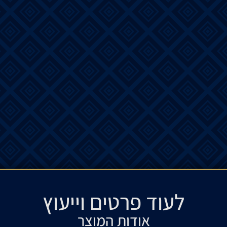
לעוד פרטים וייעוץ​
אודות המוצר