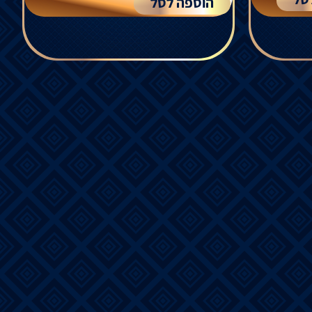
הוספה לסל