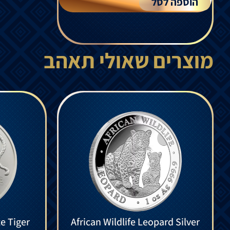
הוספה לסל
מוצרים שאולי תאהב
e Tiger
African Wildlife Leopard Silver