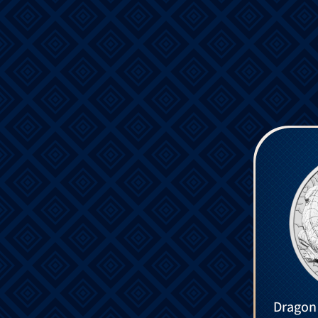
Dragon 