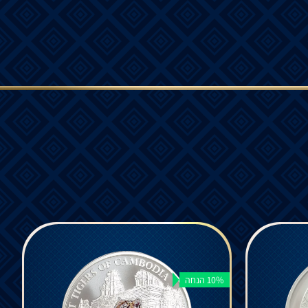
10% הנחה