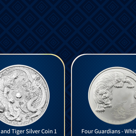
and Tiger Silver Coin 1
Four Guardians - Whit