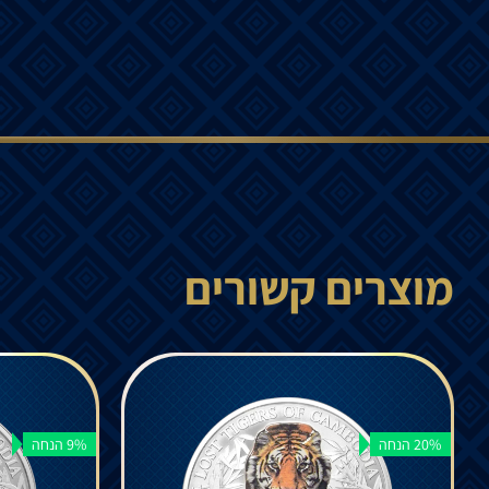
מוצרים קשורים
20% הנחה
9% הנחה