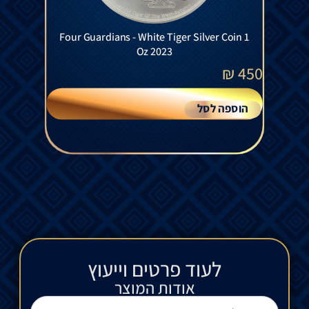
Four Guardians - White Tiger Silver Coin 1
Oz 2023
₪
450
הוספה לסל
לעוד פרטים וייעוץ​
אודות המוצר