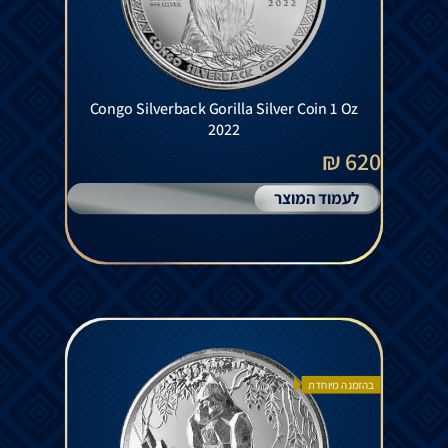
Congo Silverback Gorilla Silver Coin 1 Oz
2022
620 ₪
לעמוד המוצר
בהזמנה מיוחדת