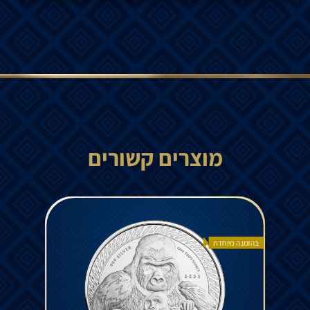
מוצרים קשורים
בהזמנה מיוחדת