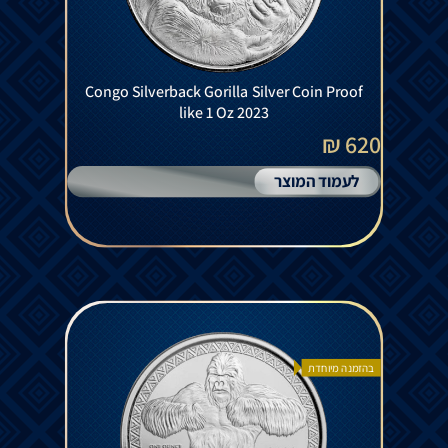
Congo Silverback Gorilla Silver Coin Proof
like 1 Oz 2023
620 ₪
לעמוד המוצר
בהזמנה מיוחדת