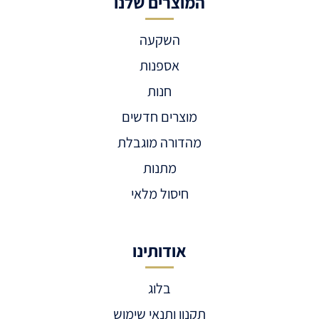
המוצרים שלנו
השקעה
אספנות
חנות
מוצרים חדשים
מהדורה מוגבלת
מתנות
חיסול מלאי
אודותינו
בלוג
תקנון ותנאי שימוש