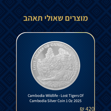
מוצרים שאולי תאהב
Cambodia Wildlife - Lost Tigers Of
Cambodia Silver Coin 1 Oz 2025
₪
420