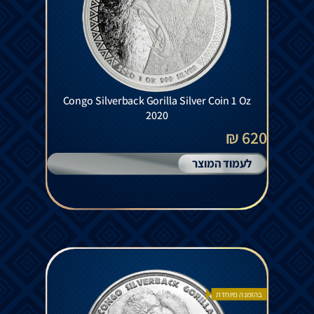
Congo Silverback Gorilla Silver Coin 1 Oz
2020
620 ₪
לעמוד המוצר
בהזמנה מיוחדת