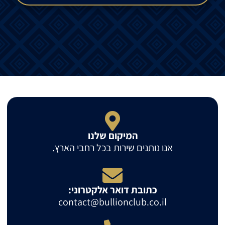
המיקום שלנו
אנו נותנים שירות בכל רחבי הארץ.
כתובת דואר אלקטרוני:
contact@bullionclub.co.il