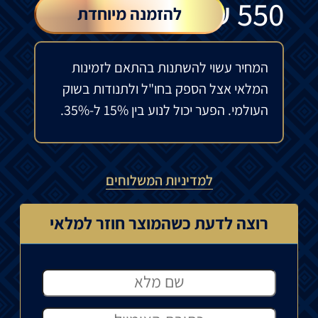
₪
550
להזמנה מיוחדת
המחיר עשוי להשתנות בהתאם לזמינות
המלאי אצל הספק בחו"ל ולתנודות בשוק
העולמי. הפער יכול לנוע בין 15% ל-35%.
למדיניות המשלוחים
רוצה לדעת כשהמוצר חוזר למלאי