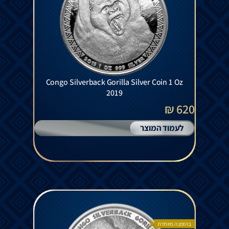
Congo Silverback Gorilla Silver Coin 1 Oz
2019
620 ₪
לעמוד המוצר
בהזמנה מיוחדת