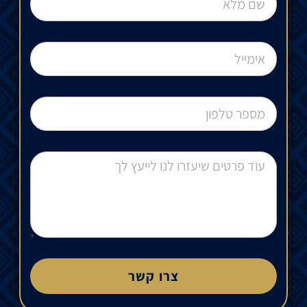
צרו קשר