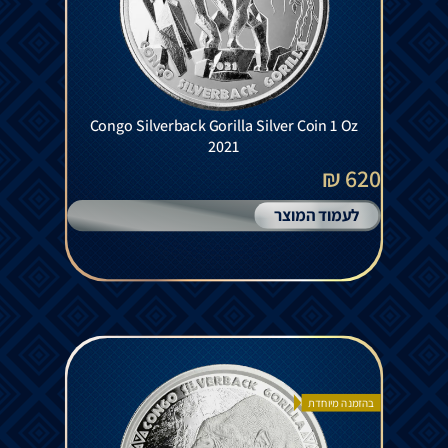
Congo Silverback Gorilla Silver Coin 1 Oz
2021
620 ₪
לעמוד המוצר
בהזמנה מיוחדת