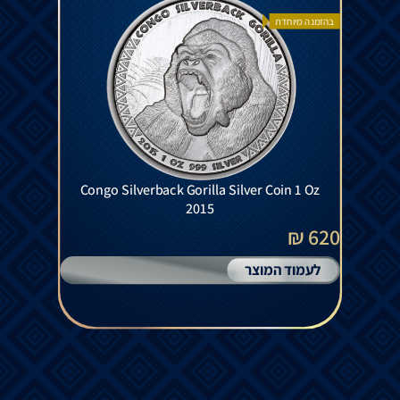
בהזמנה מיוחדת
Congo Silverback Gorilla Silver Coin 1 Oz
2015
620 ₪
לעמוד המוצר