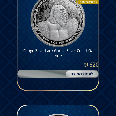
בהזמנה מיוחדת
Congo Silverback Gorilla Silver Coin 1 Oz
2017
620 ₪
לעמוד המוצר