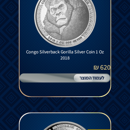
Congo Silverback Gorilla Silver Coin 1 Oz
2018
620 ₪
לעמוד המוצר