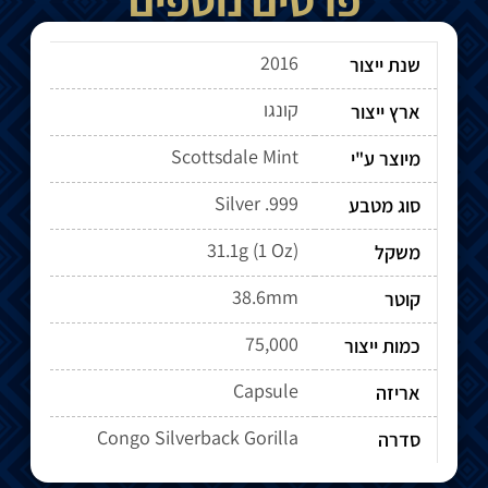
2016
שנת ייצור
קונגו
ארץ ייצור
Scottsdale Mint
מיוצר ע"י
Silver .999
סוג מטבע
31.1g (1 Oz)
משקל
38.6mm
קוטר
75,000
כמות ייצור
Capsule
אריזה
Congo Silverback Gorilla
סדרה