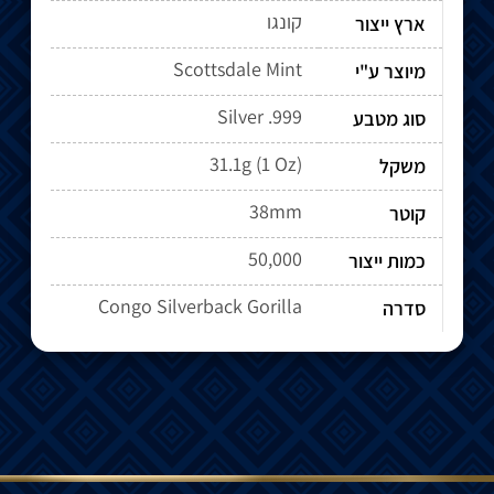
קונגו
ארץ ייצור
Scottsdale Mint
מיוצר ע"י
Silver .999
סוג מטבע
31.1g (1 Oz)
משקל
38mm
קוטר
50,000
כמות ייצור
Congo Silverback Gorilla
סדרה