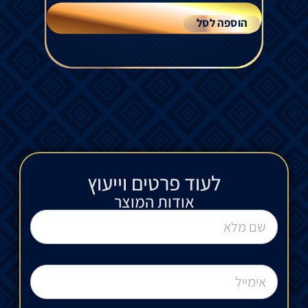
הוספה לסל
לעוד פרטים וייעוץ​
אודות המוצר