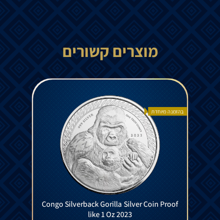
מוצרים קשורים
בהזמנה מיוחדת
Congo Silverback Gorilla Silver Coin Proof
like 1 Oz 2023