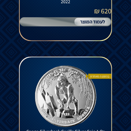
2022
620 ₪
לעמוד המוצר
בהזמנה מיוחדת