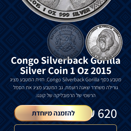
Congo Silverback Gorilla
Silver Coin 1 Oz 2015
מטבע כסף Congo Silverback Gorilla. חזית המטבע מציג
גורילה משחרר שאגה רועמת. גב המטבע מציג את הסמל
הרשמי של הרפובליקה של קונגו.
₪
620
להזמנה מיוחדת