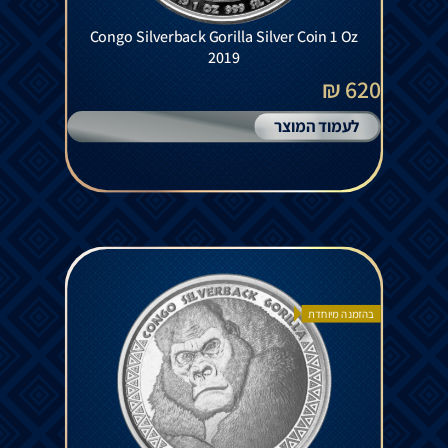
Congo Silverback Gorilla Silver Coin 1 Oz
2019
620 ₪
לעמוד המוצר
בהזמנה מיוחדת