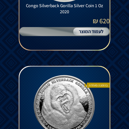
Congo Silverback Gorilla Silver Coin 1 Oz
2020
620 ₪
לעמוד המוצר
בהזמנה מיוחדת