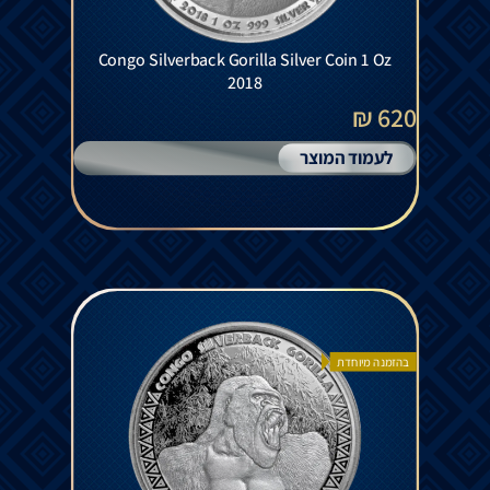
Congo Silverback Gorilla Silver Coin 1 Oz
2018
620 ₪
לעמוד המוצר
בהזמנה מיוחדת