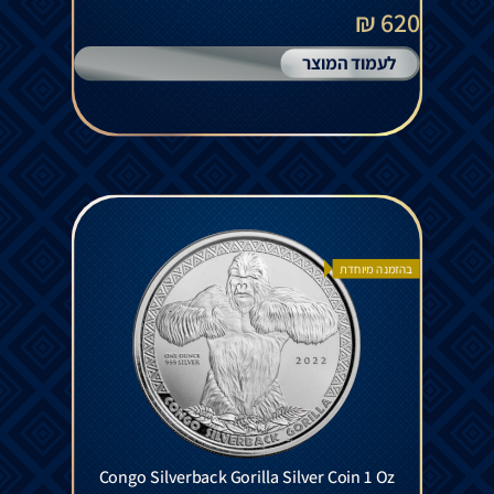
620 ₪
לעמוד המוצר
בהזמנה מיוחדת
Congo Silverback Gorilla Silver Coin 1 Oz