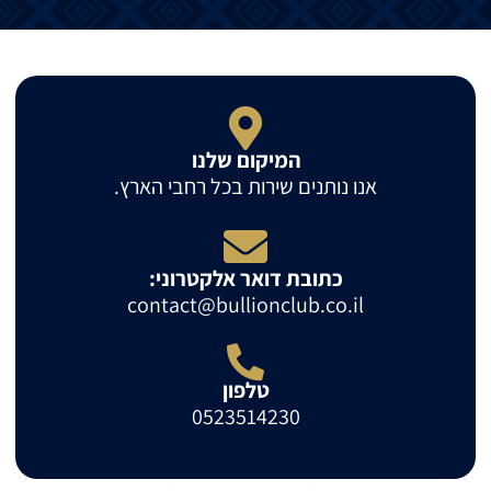
המיקום שלנו
אנו נותנים שירות בכל רחבי הארץ.
כתובת דואר אלקטרוני:
contact@bullionclub.co.il
טלפון
0523514230