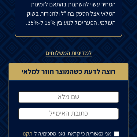
המחיר עשוי להשתנות בהתאם לזמינות
המלאי אצל הספק בחו"ל ולתנודות בשוק
העולמי. הפער יכול לנוע בין 15% ל-35%.
למדיניות המשלוחים
רוצה לדעת כשהמוצר חוזר למלאי
אני מאשר/ת כי קראתי ואני מסכים/ה ל-
תקנון