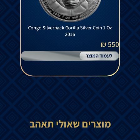
Congo Silverback Gorilla Silver Coin 1 Oz
2016
550 ₪
לעמוד המוצר
מוצרים שאולי תאהב