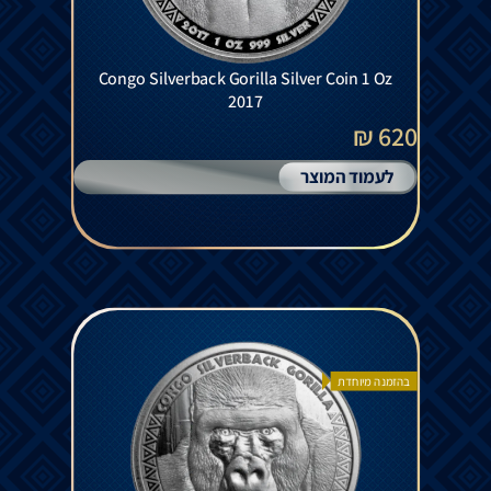
Congo Silverback Gorilla Silver Coin 1 Oz
2017
620 ₪
לעמוד המוצר
בהזמנה מיוחדת