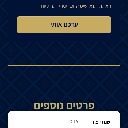
האתר, תנאי שימוש ומדיניות הפרטיות
פרטים נוספים
2015
שנת ייצור