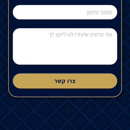
צרו קשר