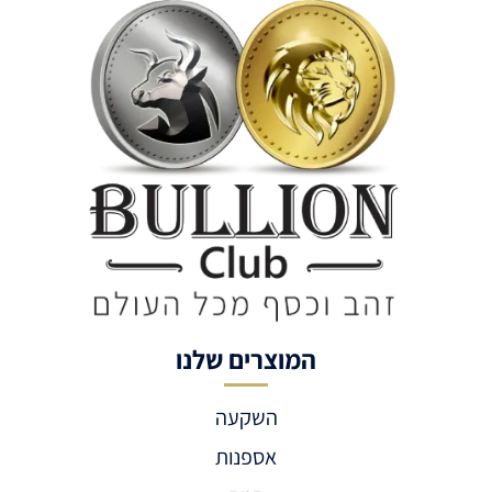
המוצרים שלנו
השקעה
אספנות