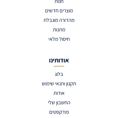
חנות
מוצרים חדשים
מהדורה מוגבלת
מתנות
חיסול מלאי
אודותינו
בלוג
תקנון ותנאי שימוש
אודות
החשבון שלי
פודקסטים