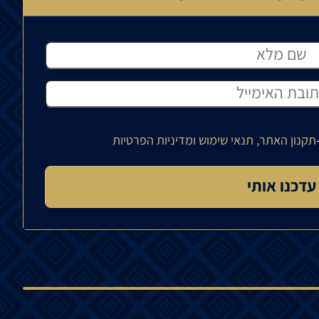
תקנון האתר, תנאי שימוש ומדיניות הפרטיות