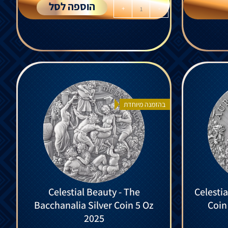
הוספה לסל
+
-
בהזמנה מיוחדת
Celestial Beauty - The
Celestia
Bacchanalia Silver Coin 5 Oz
Coin
2025