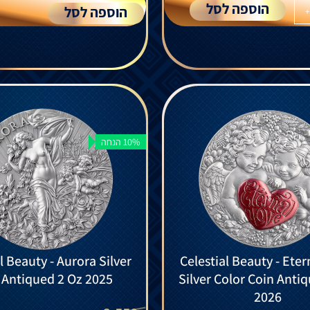
הוספה לסל
הוספה לסל
+
10% הנחה
l Beauty - Aurora Silver
Celestial Beauty - Eter
 Antiqued 2 Oz 2025
Silver Color Coin Anti
2026