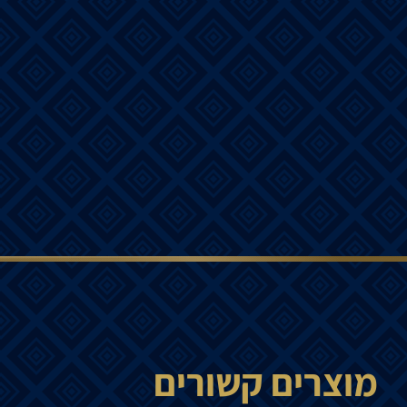
מוצרים קשורים