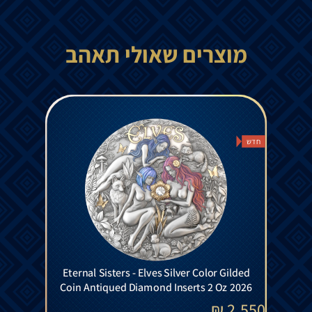
מוצרים שאולי תאהב
חדש
Eternal Sisters - Elves Silver Color Gilded
Coin Antiqued Diamond Inserts 2 Oz 2026
₪
2,550