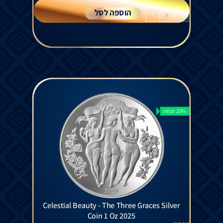
הוספה לסל
+
-
20% הנחה
Celestial Beauty - The Three Graces Silver
Coin 1 Oz 2025