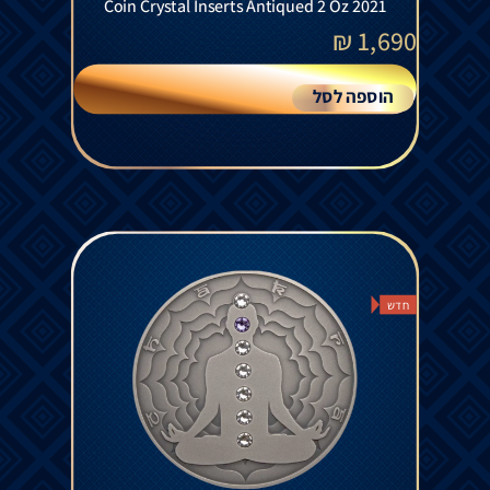
Coin Crystal Inserts Antiqued 2 Oz 2021
₪
1,690
הוספה לסל
חדש