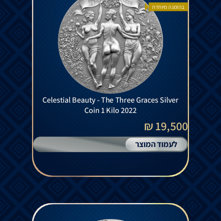
בהזמנה מיוחדת
Celestial Beauty - The Three Graces Silver
Coin 1 Kilo 2022
19,500 ₪
לעמוד המוצר