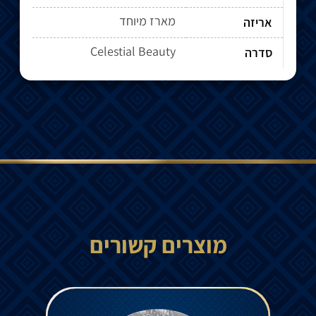
מארז מיוחד
אריזה
Celestial Beauty
סדרה
מוצרים קשורים