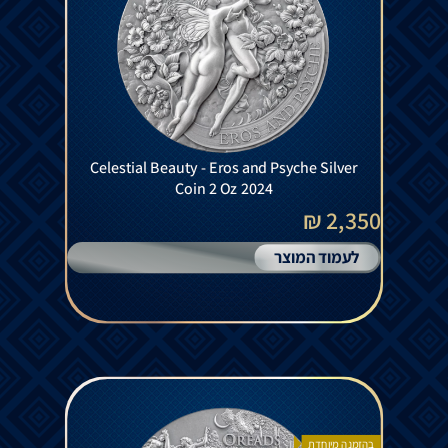
Celestial Beauty - Eros and Psyche Silver
Coin 2 Oz 2024
2,350 ₪
לעמוד המוצר
בהזמנה מיוחדת