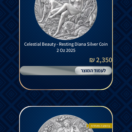
Celestial Beauty - Resting Diana Silver Coin
2 Oz 2025
2,350 ₪
לעמוד המוצר
בהזמנה מיוחדת