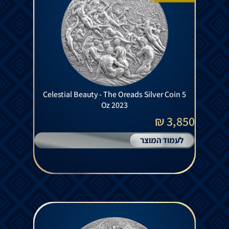
Celestial Beauty - The Oreads Silver Coin 5
Oz 2023
3,850 ₪
לעמוד המוצר