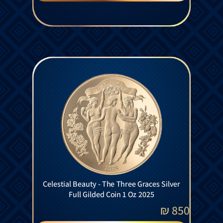
Celestial Beauty - The Three Graces Silver
Full Gilded Coin 1 Oz 2025
₪
850