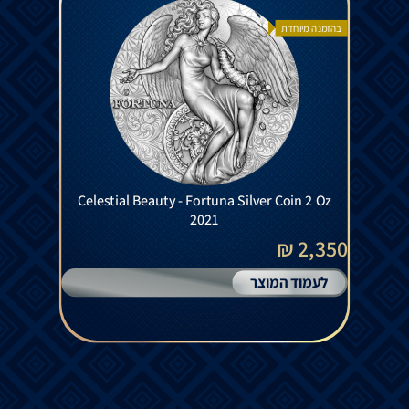
בהזמנה מיוחדת
Celestial Beauty - Fortuna Silver Coin 2 Oz
2021
2,350 ₪
לעמוד המוצר