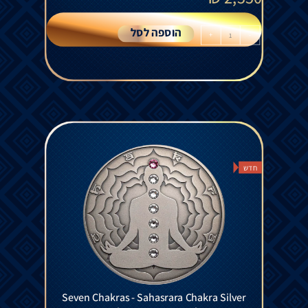
הוספה לסל
+
-
חדש
Seven Chakras - Sahasrara Chakra Silver