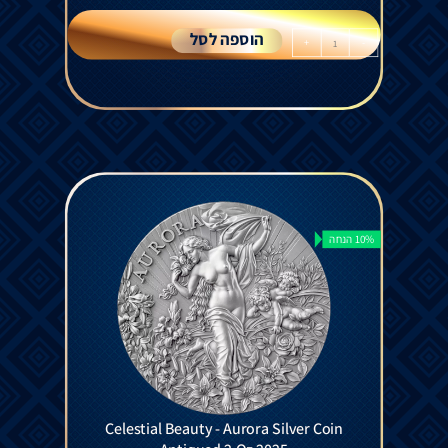
הוספה לסל
+
-
10% הנחה
Celestial Beauty - Aurora Silver Coin