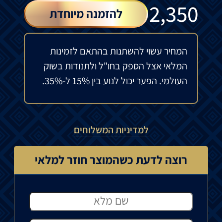
₪
2,350
להזמנה מיוחדת
המחיר עשוי להשתנות בהתאם לזמינות
המלאי אצל הספק בחו"ל ולתנודות בשוק
העולמי. הפער יכול לנוע בין 15% ל-35%.
למדיניות המשלוחים
רוצה לדעת כשהמוצר חוזר למלאי