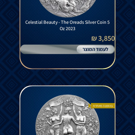
Celestial Beauty - The Oreads Silver Coin 5
Oz 2023
3,850 ₪
לעמוד המוצר
בהזמנה מיוחדת