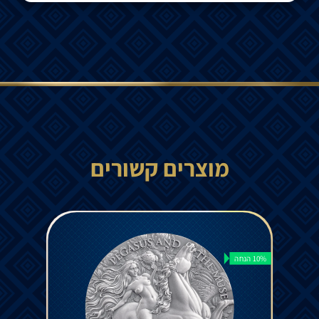
מוצרים קשורים
10% הנחה