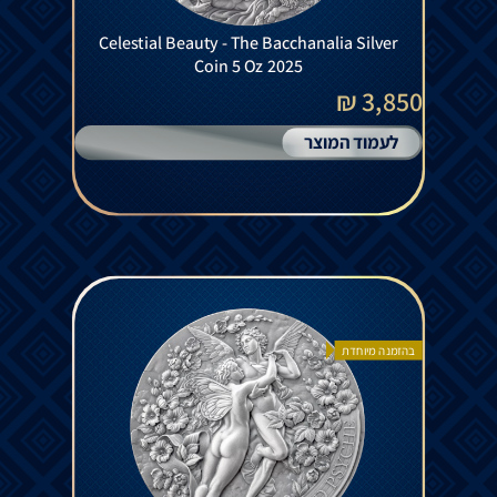
Celestial Beauty - The Bacchanalia Silver
Coin 5 Oz 2025
3,850 ₪
לעמוד המוצר
בהזמנה מיוחדת