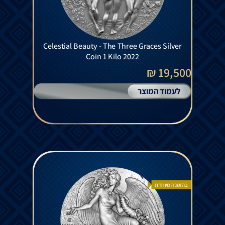
Celestial Beauty - The Three Graces Silver
Coin 1 Kilo 2022
19,500 ₪
לעמוד המוצר
בהזמנה מיוחדת