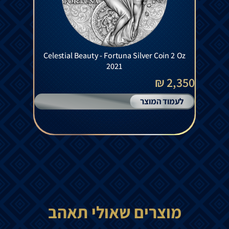
Celestial Beauty - Fortuna Silver Coin 2 Oz
2021
2,350 ₪
לעמוד המוצר
מוצרים שאולי תאהב