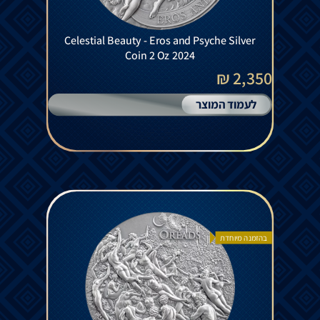
Celestial Beauty - Eros and Psyche Silver
Coin 2 Oz 2024
2,350 ₪
לעמוד המוצר
בהזמנה מיוחדת