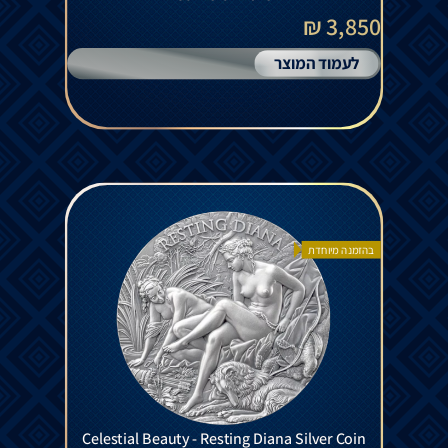
3,850 ₪
לעמוד המוצר
בהזמנה מיוחדת
Celestial Beauty - Resting Diana Silver Coin