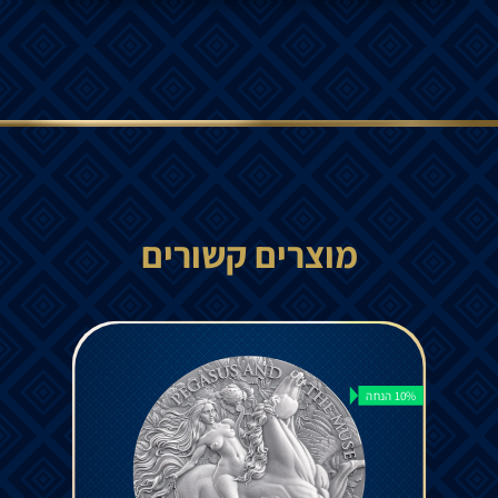
מוצרים קשורים
10% הנחה