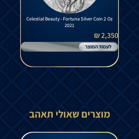
Celestial Beauty - Fortuna Silver Coin 2 Oz
2021
2,350 ₪
לעמוד המוצר
מוצרים שאולי תאהב