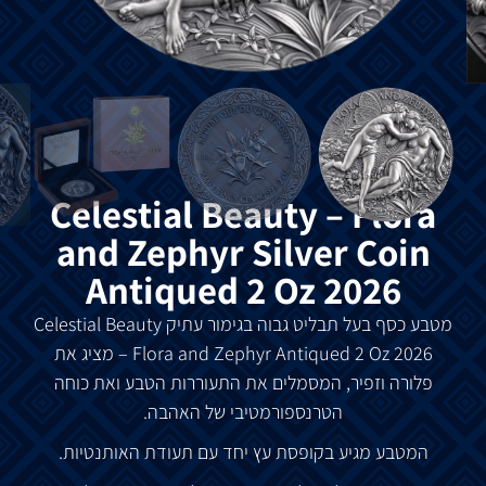
Celestial Beauty – Flora
and Zephyr Silver Coin
Antiqued 2 Oz 2026
מטבע כסף בעל תבליט גבוה בגימור עתיק Celestial Beauty
Flora and Zephyr
–
Antiqued 2 Oz 2026 מציג את
פלורה וזפיר, המסמלים את התעוררות הטבע ואת כוחה
הטרנספורמטיבי של האהבה.
המטבע מגיע בקופסת עץ יחד עם תעודת האותנטיות.