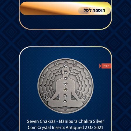
הוספה לסל
חדש
Seven Chakras - Manipura Chakra Silver
Coin Crystal Inserts Antiqued 2 Oz 2021