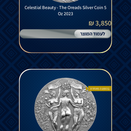
Celestial Beauty - The Oreads Silver Coin 5
Oz 2023
3,850 ₪
לעמוד המוצר
בהזמנה מיוחדת