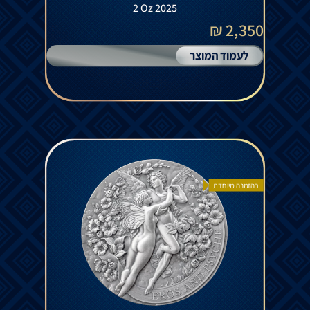
2 Oz 2025
2,350 ₪
לעמוד המוצר
בהזמנה מיוחדת