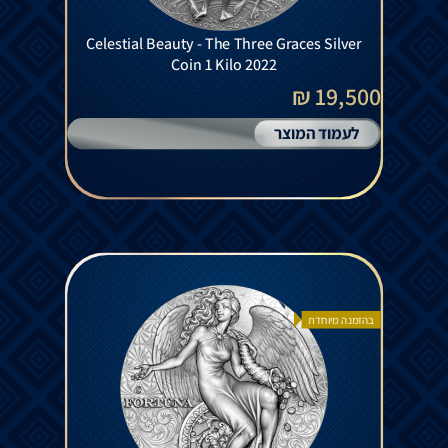
Celestial Beauty - The Three Graces Silver
Coin 1 Kilo 2022
19,500 ₪
לעמוד המוצר
בהזמנה מיוחדת