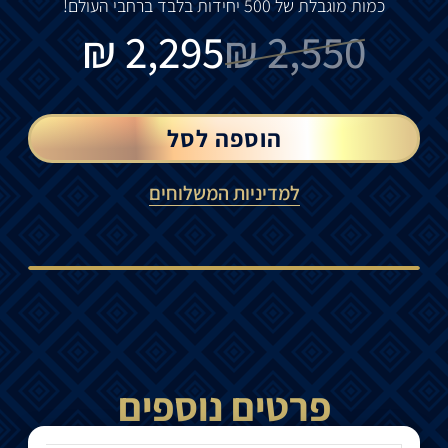
כמות מוגבלת של 500 יחידות בלבד ברחבי העולם!
₪
2,295
₪
2,550
הוספה לסל
למדיניות המשלוחים
פרטים נוספים