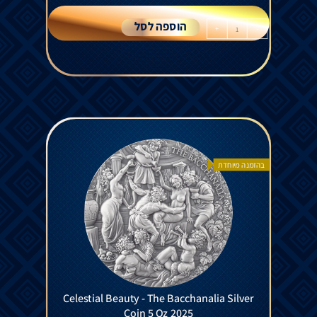
הוספה לסל
+
-
בהזמנה מיוחדת
Celestial Beauty - The Bacchanalia Silver
Coin 5 Oz 2025