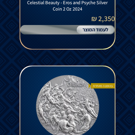
Celestial Beauty - Eros and Psyche Silver
Coin 2 Oz 2024
2,350 ₪
לעמוד המוצר
בהזמנה מיוחדת