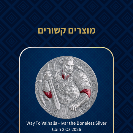
מוצרים קשורים
Way To Valhalla - Ivar the Boneless Silver
Coin 2 Oz 2026