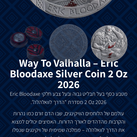
Way To Valhalla – Eric
Bloodaxe Silver Coin 2 Oz
2026
מטבע כסף בעל תבליט גבוה ובעל צבע חלקי
Eric Bloodaxe
2 Oz 2026 מסדרת "הדרך לוואלהלה".
עולמם של הלוחמים הוויקינגים, שבו הדם זורם כמו נהרות
והקרבות מהדהדים לאורך הדורות. האמיצים יכולים למצוא
את הדרך לוואלהלה – ממלכה שמימית של ויקינגים שנפלו