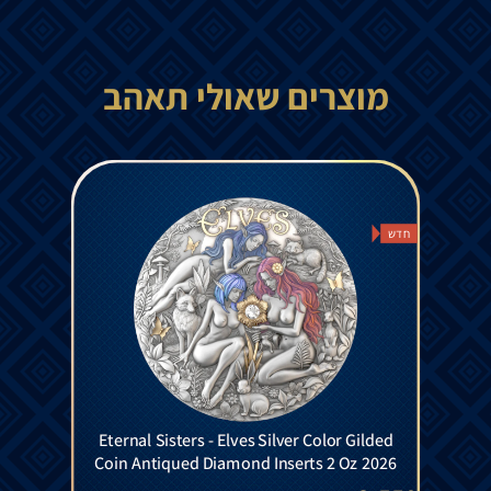
מוצרים שאולי תאהב
חדש
Eternal Sisters - Elves Silver Color Gilded
Coin Antiqued Diamond Inserts 2 Oz 2026