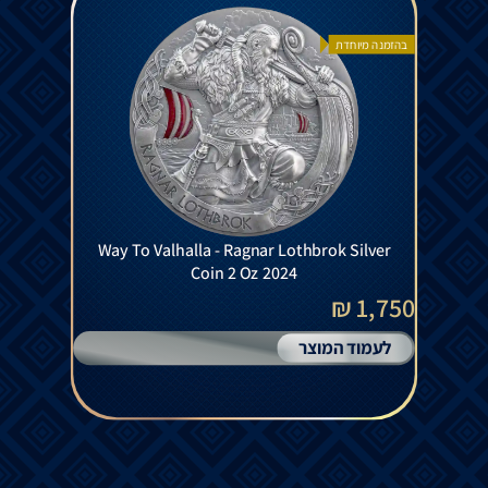
בהזמנה מיוחדת
Way To Valhalla - Ragnar Lothbrok Silver
Coin 2 Oz 2024
1,750 ₪
לעמוד המוצר