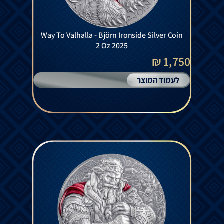
Way To Valhalla - Björn Ironside Silver Coin
2 Oz 2025
1,750 ₪
לעמוד המוצר