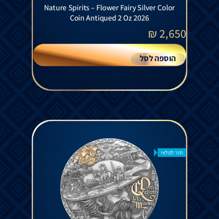
Nature Spirits – Flower Fairy Silver Color
Coin Antiqued 2 Oz 2026
₪
2,650
הוספה לסל
חזר למלאי