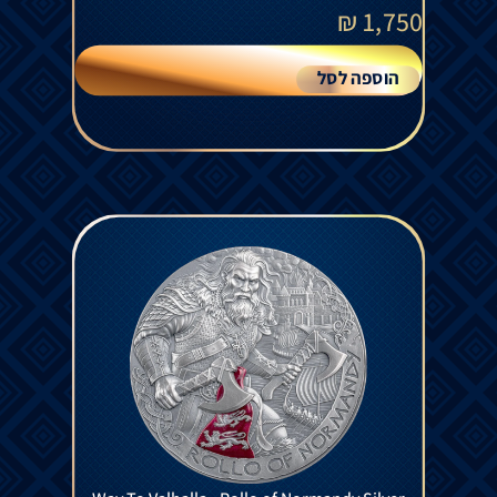
₪
1,750
הוספה לסל