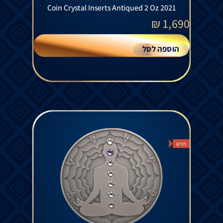
Coin Crystal Inserts Antiqued 2 Oz 2021
₪
1,690
הוספה לסל
חדש