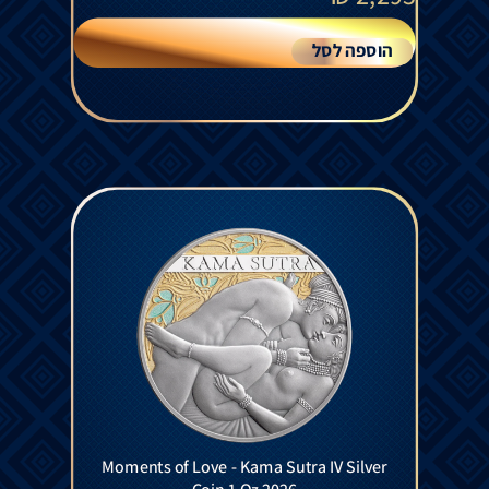
הוספה לסל
Moments of Love - Kama Sutra IV Silver