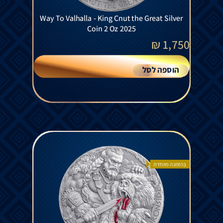
Way To Valhalla - King Cnut the Great Silver
Coin 2 Oz 2025
₪
1,750
הוספה לסל
בהזמנה מיוחדת