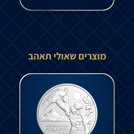
מוצרים שאולי תאהב