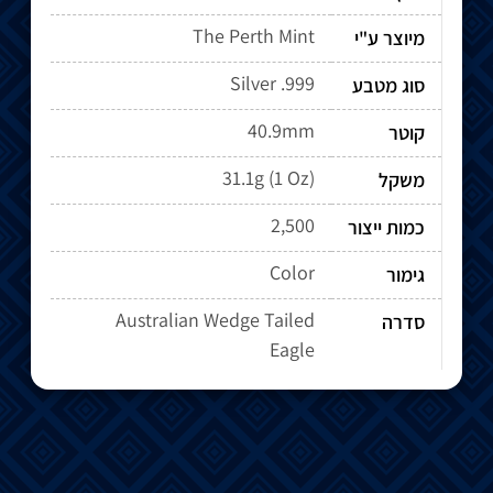
The Perth Mint
מיוצר ע"י
Silver .999
סוג מטבע
40.9mm
קוטר
31.1g (1 Oz)
משקל
2,500
כמות ייצור
Color
גימור
Australian Wedge Tailed
סדרה
Eagle