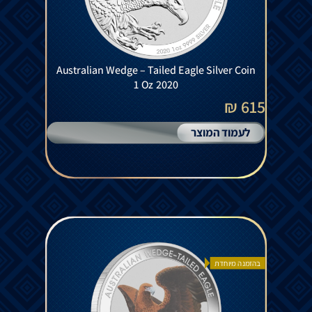
Australian Wedge – Tailed Eagle Silver Coin
1 Oz 2020
615 ₪
לעמוד המוצר
בהזמנה מיוחדת