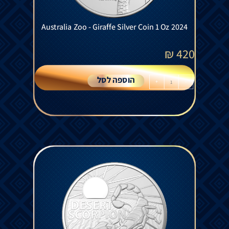
Australia Zoo - Giraffe Silver Coin 1 Oz 2024
₪
420
הוספה לסל
+
-