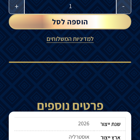
-
+
הוספה לסל
למדיניות המשלוחים
פרטים נוספים
2026
שנת ייצור
אוסטרליה
ארץ ייצור