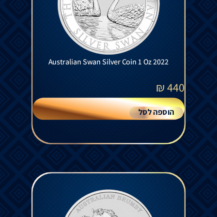
Australian Swan Silver Coin 1 Oz 2022
₪
440
הוספה לסל