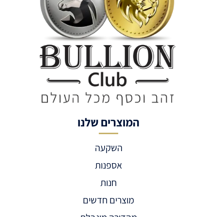
המוצרים שלנו
השקעה
אספנות
חנות
מוצרים חדשים