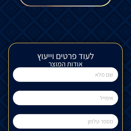
לעוד פרטים וייעוץ​
אודות המוצר