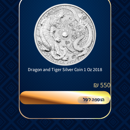
Dragon and Tiger Silver Coin 1 Oz 2018
₪
550
הוספה לסל