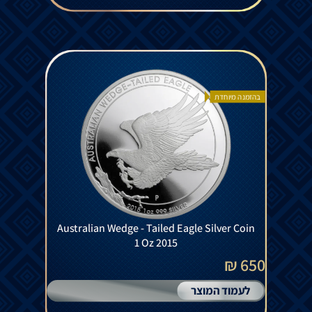
בהזמנה מיוחדת
Australian Wedge - Tailed Eagle Silver Coin
1 Oz 2015
650 ₪
לעמוד המוצר