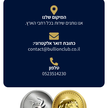
המיקום שלנו
אנו נותנים שירות בכל רחבי הארץ.
כתובת דואר אלקטרוני:
contact@bullionclub.co.il
טלפון
0523514230