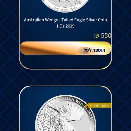
Australian Wedge - Tailed Eagle Silver Coin
1 Oz 2019
₪
550
הוספה לסל
בהזמנה מיוחדת