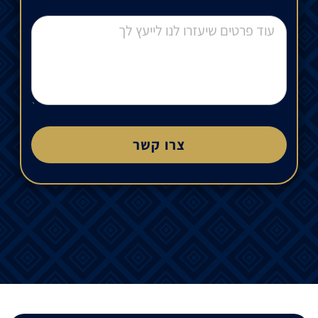
צרו קשר