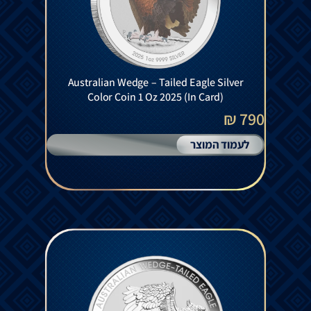
Australian Wedge – Tailed Eagle Silver
Color Coin 1 Oz 2025 (In Card)
790 ₪
לעמוד המוצר