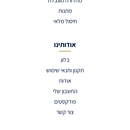
מהדורה מוגבלת
מתנות
חיסול מלאי
אודותינו
בלוג
תקנון ותנאי שימוש
אודות
החשבון שלי
פודקסטים
צור קשר