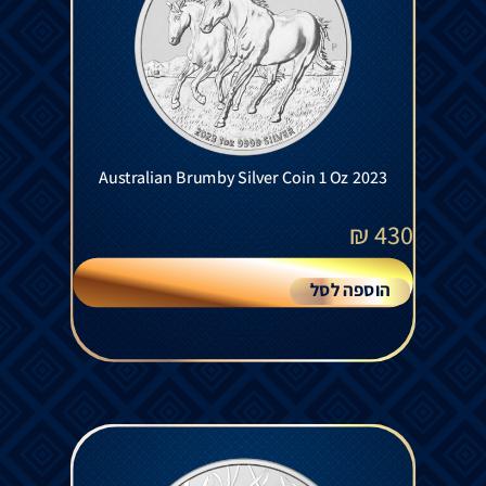
Australian Brumby Silver Coin 1 Oz 2023
₪
430
הוספה לסל