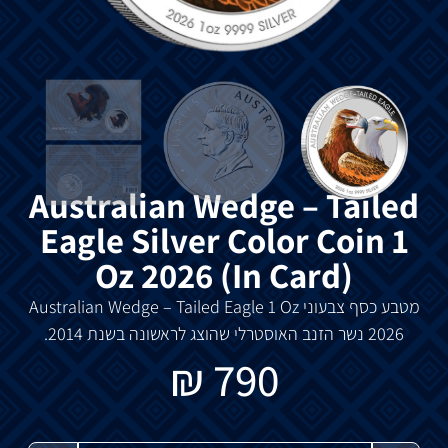
Australian Wedge – Tailed
Eagle Silver Color Coin 1
Oz 2026 (In Card)
מטבע
כסף צבעוני
Australian Wedge – Tailed Eagle 1 Oz
2026
נשר
הזנב
האוסטרלי
שהוצג
לראשונה
בשנת
2014.
₪
790