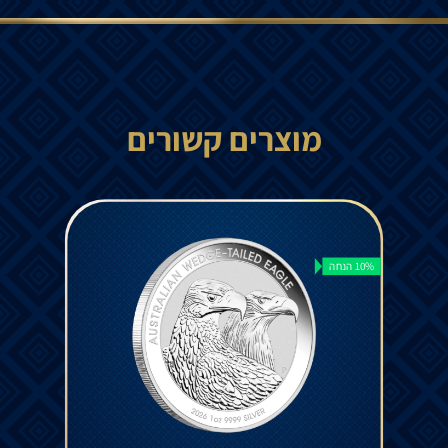
מוצרים קשורים
10% הנחה