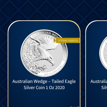
בהזמנה מיוחדת
Australian Wedge – Tailed Eagle
Australi
Silver Coin 1 Oz 2020
Si