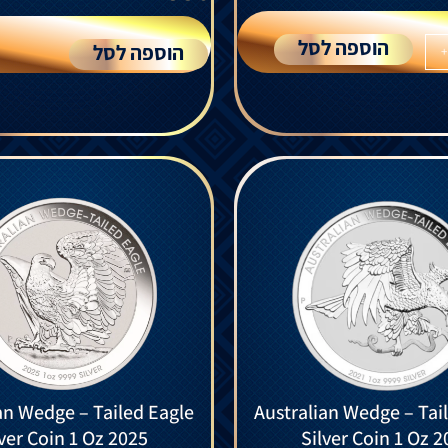
הוספה לסל
הוספה לסל
+
an Wedge – Tailed Eagle
Australian Wedge – Tai
lver Coin 1 Oz 2025
Silver Coin 1 Oz 2