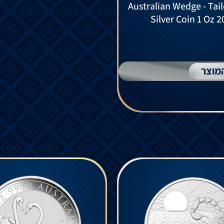
Australian Wedge - Tai
Silver Coin 1 Oz 2
מוצר