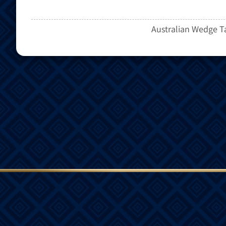
Australian Wedge T