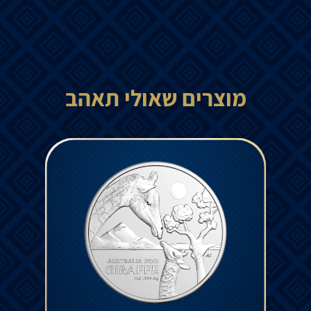
מוצרים שאולי תאהב