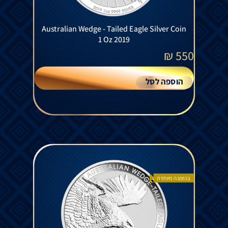
Australian Wedge - Tailed Eagle Silver Coin
1 Oz 2019
₪
550
הוספה לסל
בהזמנה מיוחדת