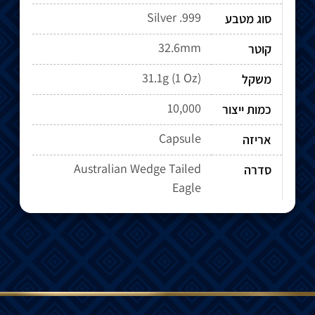
Silver .999
סוג מטבע
32.6mm
קוטר
31.1g (1 Oz)
משקל
10,000
כמות ייצור
Capsule
אריזה
Australian Wedge Tailed
סדרה
Eagle