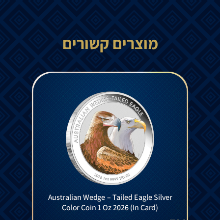
מוצרים קשורים
Australian Wedge – Tailed Eagle Silver
Color Coin 1 Oz 2026 (In Card)