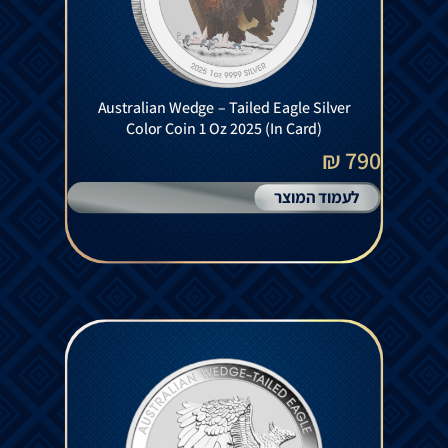
Australian Wedge – Tailed Eagle Silver
Color Coin 1 Oz 2025 (In Card)
790 ₪
לעמוד המוצר