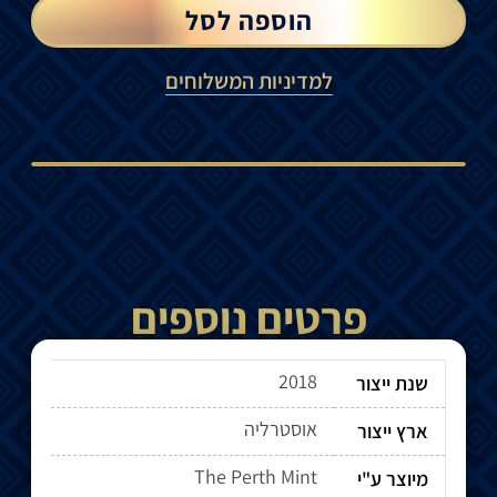
הוספה לסל
למדיניות המשלוחים
פרטים נוספים
2018
שנת ייצור
אוסטרליה
ארץ ייצור
The Perth Mint
מיוצר ע"י