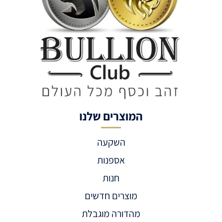
המוצרים שלנו
השקעה
אספנות
חנות
מוצרים חדשים
מהדורה מוגבלת