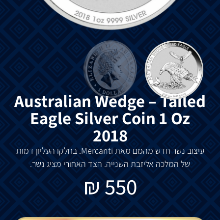
Australian Wedge – Tailed
Eagle Silver Coin 1 Oz
2018
עיצוב נשר חדש מהמם מאת Mercanti. בחלקו העליון דמות
של המלכה אליזבת השנייה. הצד האחורי מציג נשר.
₪
550