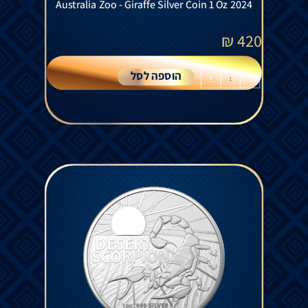
Australia Zoo - Giraffe Silver Coin 1 Oz 2024
₪
420
הוספה לסל
+
-