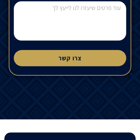
צרו קשר