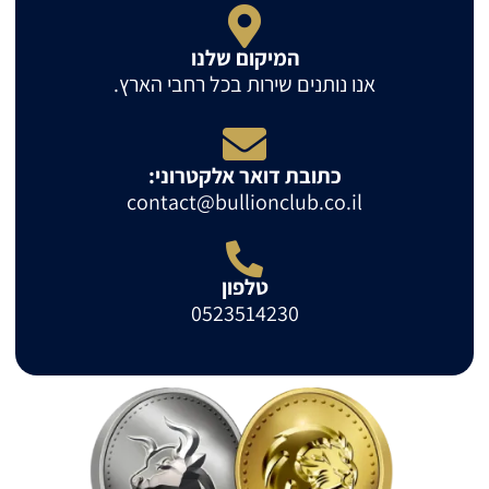
המיקום שלנו
אנו נותנים שירות בכל רחבי הארץ.
כתובת דואר אלקטרוני:
contact@bullionclub.co.il
טלפון
0523514230