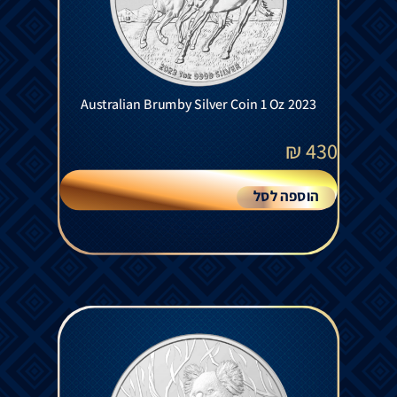
Australian Brumby Silver Coin 1 Oz 2023
₪
430
הוספה לסל