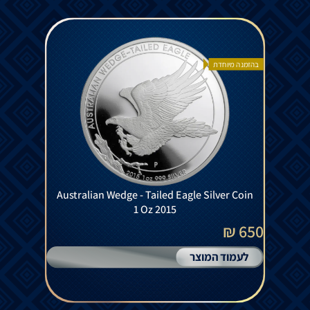
בהזמנה מיוחדת
Australian Wedge - Tailed Eagle Silver Coin
1 Oz 2015
650 ₪
לעמוד המוצר