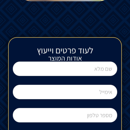
לעוד פרטים וייעוץ​
אודות המוצר