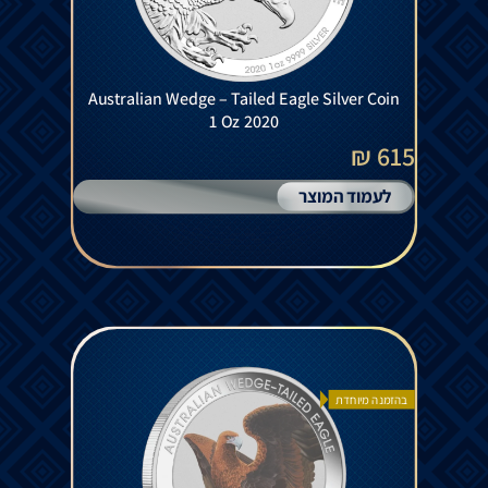
Australian Wedge – Tailed Eagle Silver Coin
1 Oz 2020
615 ₪
לעמוד המוצר
בהזמנה מיוחדת