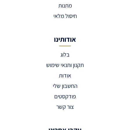
מתנות
חיסול מלאי
אודותינו
בלוג
תקנון ותנאי שימוש
אודות
החשבון שלי
פודקסטים
צור קשר
עקבו אחרינו