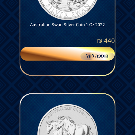
Australian Swan Silver Coin 1 Oz 2022
₪
440
הוספה לסל