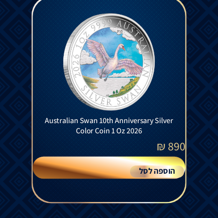
Australian Swan 10th Anniversary Silver
Color Coin 1 Oz 2026
₪
890
הוספה לסל