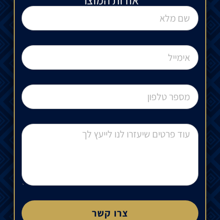
אודות המוצר
צרו קשר