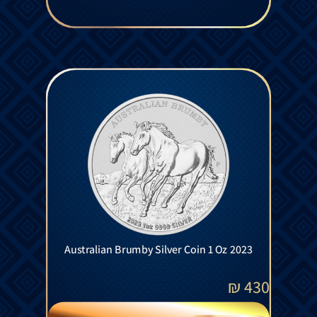
Australian Brumby Silver Coin 1 Oz 2023
₪
430