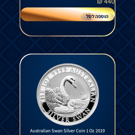
₪
440
הוספה לסל
Australian Swan Silver Coin 1 Oz 2019