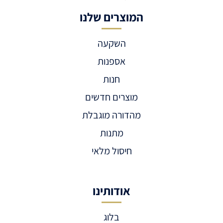
המוצרים שלנו
השקעה
אספנות
חנות
מוצרים חדשים
מהדורה מוגבלת
מתנות
חיסול מלאי
אודותינו
בלוג