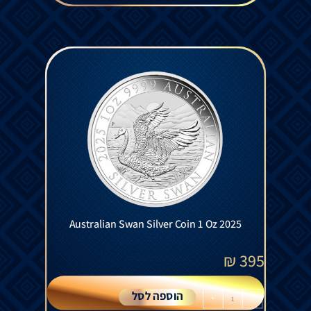
Australian Swan Silver Coin 1 Oz 2025
₪
395
הוספה לסל
+
-