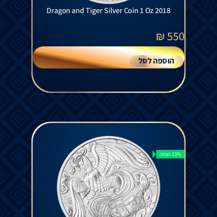
Dragon and Tiger Silver Coin 1 Oz 2018
₪
550
הוספה לסל
15% הנחה