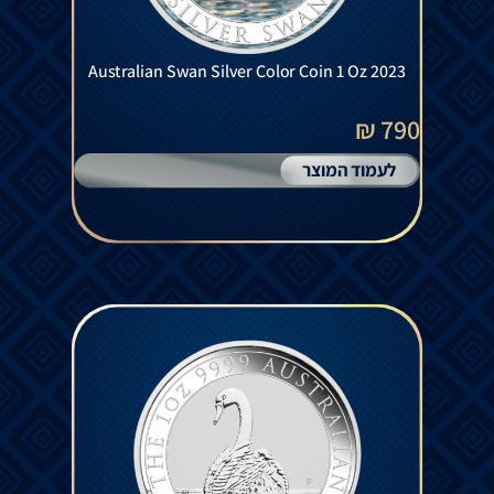
Australian Swan Silver Color Coin 1 Oz 2023
790 ₪
לעמוד המוצר