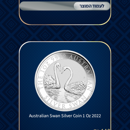
לעמוד המוצר
Australian Swan Silver Coin 1 Oz 2022