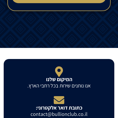
המיקום שלנו
אנו נותנים שירות בכל רחבי הארץ.
כתובת דואר אלקטרוני:
contact@bullionclub.co.il