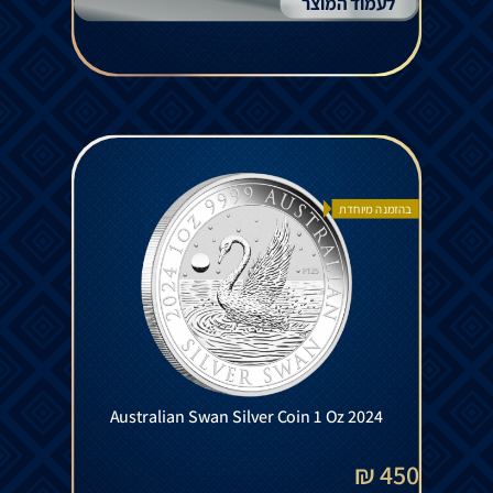
לעמוד המוצר
בהזמנה מיוחדת
Australian Swan Silver Coin 1 Oz 2024
450 ₪