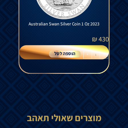
Australian Swan Silver Coin 1 Oz 2023
₪
430
הוספה לסל
+
-
מוצרים שאולי תאהב