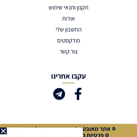
תקנון ותנאי שימוש
אודות
החשבון שלי
פודקסטים
צור קשר
עקבו אחרינו
אתר מאובטח
שירות אישי בכל הארץ
פרטיות מלאה
קנייה מאובטחת