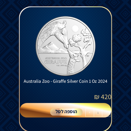
Australia Zoo - Giraffe Silver Coin 1 Oz 2024
₪
420
הוספה לסל
+
-