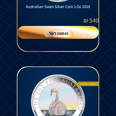
Australian Swan Silver Coin 1 Oz 2018
₪
540
הוספה לסל
+
-
בהזמנה מיוחדת