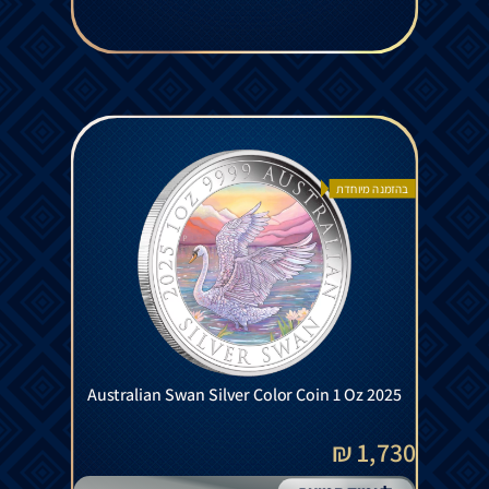
בהזמנה מיוחדת
Australian Swan Silver Color Coin 1 Oz 2025
1,730 ₪