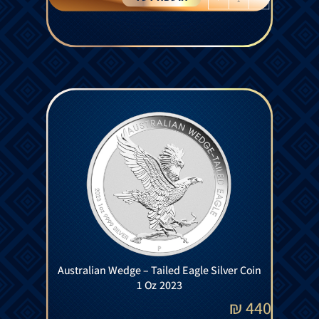
Australian Wedge – Tailed Eagle Silver Coin
1 Oz 2023
₪
440