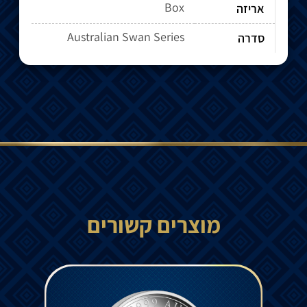
Box
אריזה
Australian Swan Series
סדרה
מוצרים קשורים