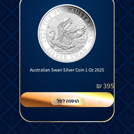
Australian Swan Silver Coin 1 Oz 2025
₪
395
הוספה לסל
+
-