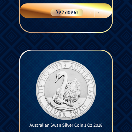
הוספה לסל
+
-
Australian Swan Silver Coin 1 Oz 2018