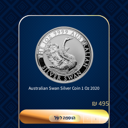
Australian Swan Silver Coin 1 Oz 2020
₪
495
הוספה לסל
+
-