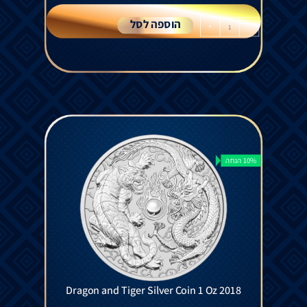
הוספה לסל
+
-
10% הנחה
Dragon and Tiger Silver Coin 1 Oz 2018