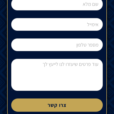
צרו קשר