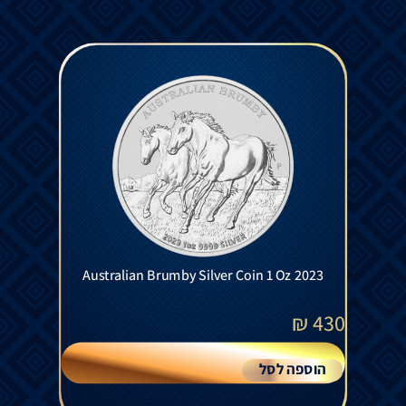
Australian Brumby Silver Coin 1 Oz 2023
₪
430
הוספה לסל