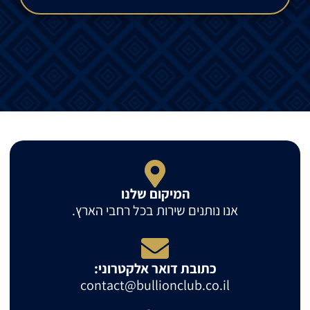
המיקום שלנו
אנו נותנים שירות בכל רחבי הארץ.
כתובת דואר אלקטרוני:
contact@bullionclub.co.il