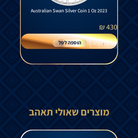
Australian Swan Silver Coin 1 Oz 2023
₪
430
הוספה לסל
+
-
מוצרים שאולי תאהב