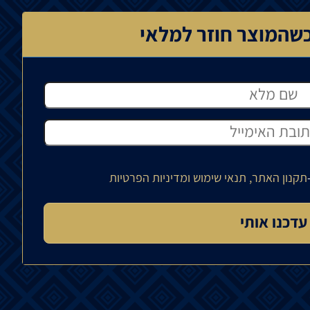
שהמוצר חוזר למלאי
תקנון האתר, תנאי שימוש ומדיניות הפרטיות