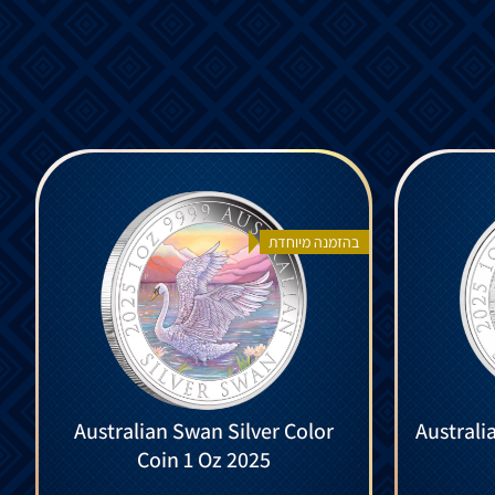
בהזמנה מיוחדת
Australian Swan Silver Color
Australi
Coin 1 Oz 2025