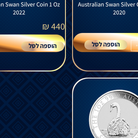
an Swan Silver Coin 1 Oz
Australian Swan Silver 
2022
2020
₪
440
הוספה לסל
הוספה לסל
+