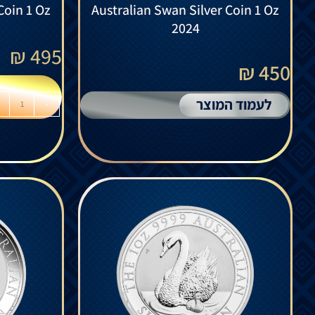
Coin 1 Oz
Australian Swan Silver Coin 1 Oz
2024
₪
495
450 ₪
לעמוד המוצר
-