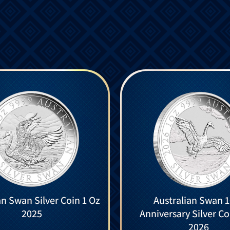
an Swan Silver Coin 1 Oz
Australian Swan 
2025
Anniversary Silver Co
2026