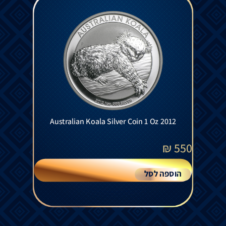
Australian Koala Silver Coin 1 Oz 2012
₪
550
הוספה לסל