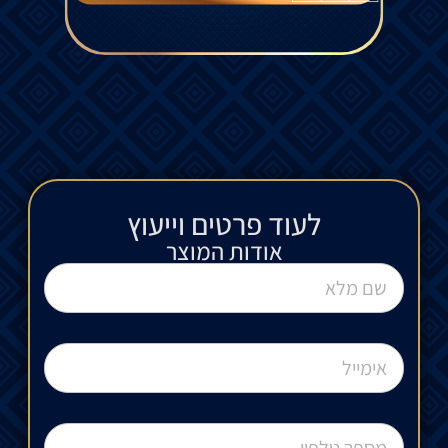
לעוד פרטים וייעוץ​
אודות המוצר