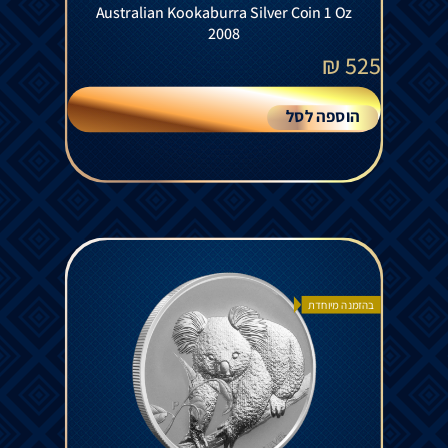
Australian Kookaburra Silver Coin 1 Oz
2008
₪
525
הוספה לסל
בהזמנה מיוחדת