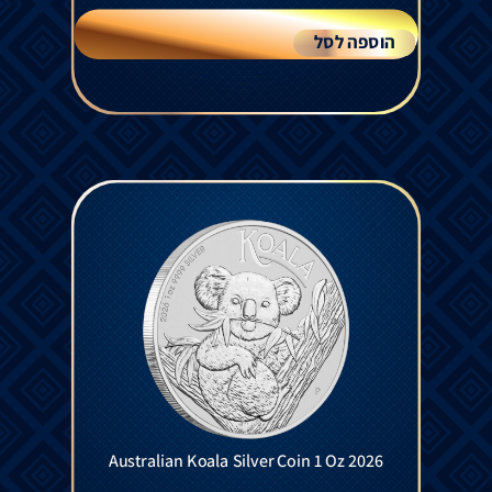
הוספה לסל
Australian Koala Silver Coin 1 Oz 2026