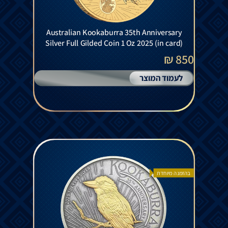
Australian Kookaburra 35th Anniversary
Silver Full Gilded Coin 1 Oz 2025 (in card)
850 ₪
לעמוד המוצר
בהזמנה מיוחדת