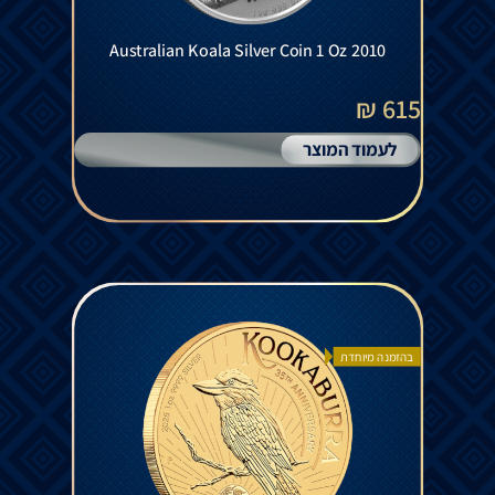
Australian Koala Silver Coin 1 Oz 2010
615 ₪
לעמוד המוצר
בהזמנה מיוחדת