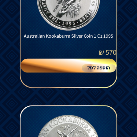
Australian Kookaburra Silver Coin 1 Oz 1995
₪
570
הוספה לסל