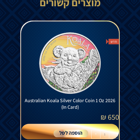
מוצרים קשורים
חדש
Australian Koala Silver Color Coin 1 Oz 2026
(In Card)
₪
650
הוספה לסל
+
-