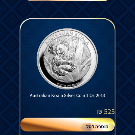
Australian Koala Silver Coin 1 Oz 2013
₪
525
הוספה לסל