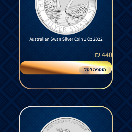
Australian Swan Silver Coin 1 Oz 2022
₪
440
הוספה לסל