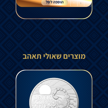
הוספה לסל
+
-
מוצרים שאולי תאהב