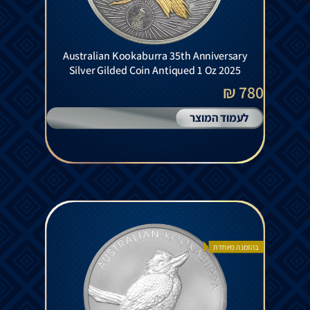
Australian Kookaburra 35th Anniversary
Silver Gilded Coin Antiqued 1 Oz 2025
780 ₪
לעמוד המוצר
בהזמנה מיוחדת