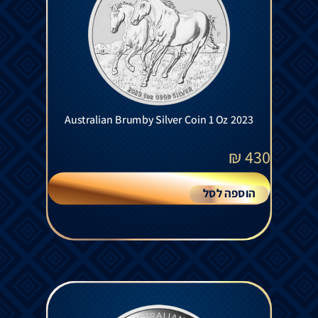
Australian Brumby Silver Coin 1 Oz 2023
₪
430
הוספה לסל