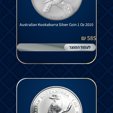
Australian Kookaburra Silver Coin 1 Oz 2010
585 ₪
לעמוד המוצר