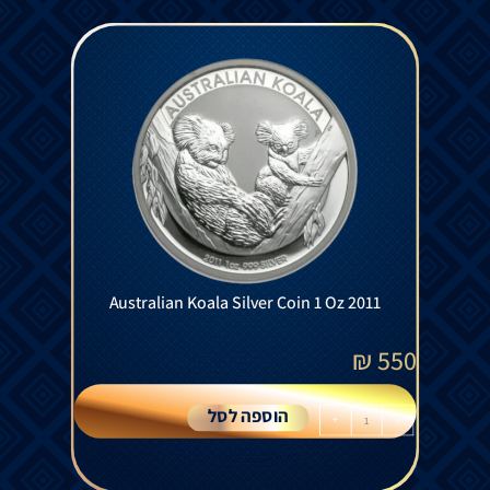
Australian Koala Silver Coin 1 Oz 2011
₪
550
הוספה לסל
+
-