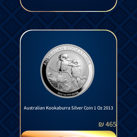
Australian Kookaburra Silver Coin 1 Oz 2013
₪
465