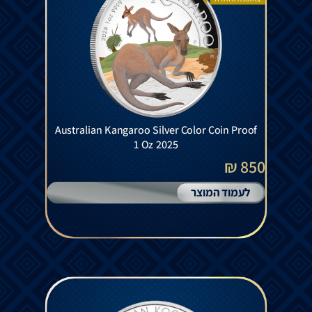
Australian Kangaroo Silver Color Coin Proof
1 Oz 2025
850 ₪
לעמוד המוצר