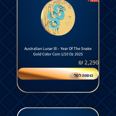
Australian Lunar lll – Year Of The Snake
Gold Color Coin 1/10 Oz 2025
₪
2,290
הוספה לסל