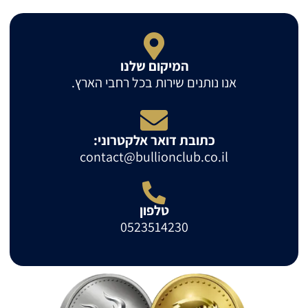
המיקום שלנו
אנו נותנים שירות בכל רחבי הארץ.
כתובת דואר אלקטרוני:
contact@bullionclub.co.il
טלפון
0523514230