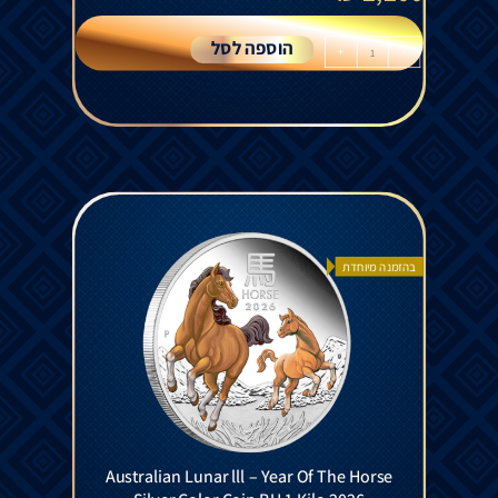
הוספה לסל
+
-
בהזמנה מיוחדת
Australian Lunar lll – Year Of The Horse