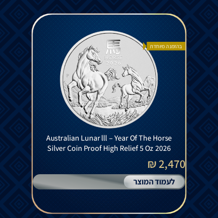
בהזמנה מיוחדת
Australian Lunar lll – Year Of The Horse
Silver Coin Proof High Relief 5 Oz 2026
2,470 ₪
לעמוד המוצר