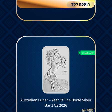
הוספה לסל
10% הנחה
Australian Lunar – Year Of The Horse Silver
Bar 1 Oz 2026
₪
480