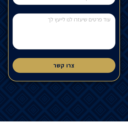
צרו קשר