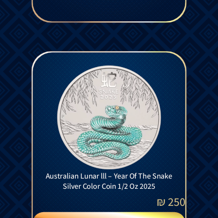
Australian Lunar lll – Year Of The Snake
Silver Color Coin 1/2 Oz 2025
₪
250