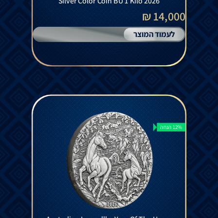
Silver Color Coin BU 1 Kilo 2026
14,000 ₪
לעמוד המוצר
12% הנחה