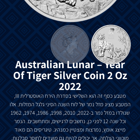
Australian Lunar – Year
Of Tiger Silver Coin 2 Oz
2022
מטבע כסף זה הוא השלישי בסדרת הירח האוסטרלית III,
המטבע מציג מזל נמר של לוח השנה הסיני גלגל המזלות. אלו
שנולדו במזל נמר ב-2022, 2010, 1998, 1986, 1974, 1962
וכל שנה 12 לפני כן, נחשבים לרגישים, ומתחשבים. הנמר
מייצג אומץ, נמרצות ומצטיין כמנהיג. טיגריסים הם מאוד
מוכווני הצלחה, אך יכולים להיות גם מועדים לחוסר סבלנות.