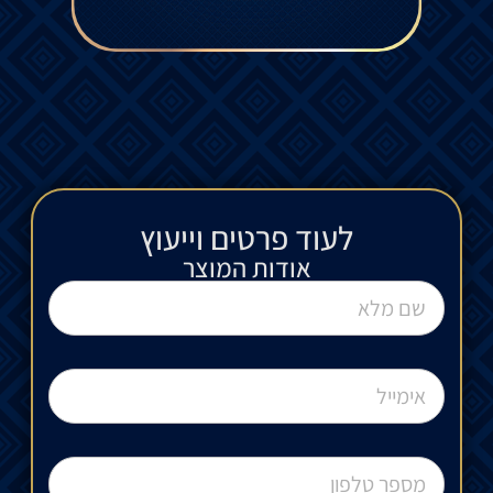
לעוד פרטים וייעוץ​
אודות המוצר