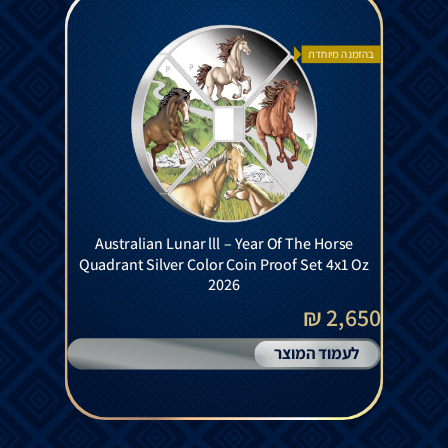
בהזמנה מיוחדת
Australian Lunar lll – Year Of The Horse
Quadrant Silver Color Coin Proof Set 4x1 Oz
2026
2,650 ₪
לעמוד המוצר