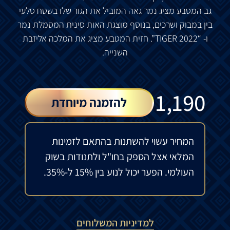
גב המטבע מציג נמר גאה המוביל את הגור שלו בשטח סלעי
בין במבוק ושרכים, בנוסף מוצגת האות סינית המסמלת נמר
ו- “TIGER 2022”. חזית המטבע מציג את המלכה אליזבת
השנייה.
₪
1,190
להזמנה מיוחדת
המחיר עשוי להשתנות בהתאם לזמינות
המלאי אצל הספק בחו"ל ולתנודות בשוק
העולמי. הפער יכול לנוע בין 15% ל-35%.
למדיניות המשלוחים