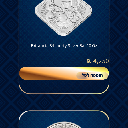
Britannia & Liberty Silver Bar 10 Oz
₪
4,250
הוספה לסל