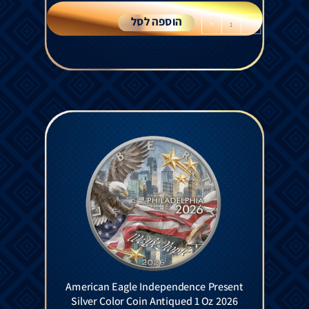
הוספה לסל
+
-
American Eagle Independence Present
Silver Color Coin Antiqued 1 Oz 2026