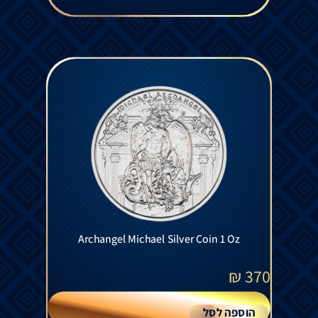
Archangel Michael Silver Coin 1 Oz
₪
370
הוספה לסל