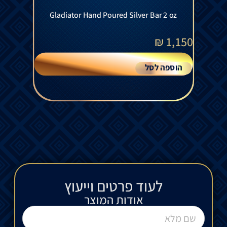
Gladiator Hand Poured Silver Bar 2 oz
₪
1,150
הוספה לסל
לעוד פרטים וייעוץ​
אודות המוצר