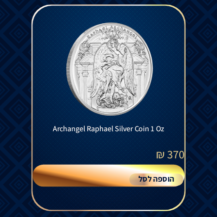
Archangel Raphael Silver Coin 1 Oz
₪
370
הוספה לסל