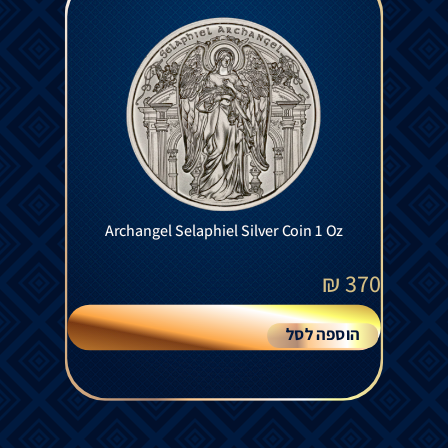
Archangel Selaphiel Silver Coin 1 Oz
₪
370
הוספה לסל