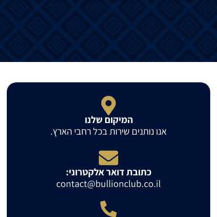
המיקום שלנו
אנו נותנים שירות בכל רחבי הארץ.
כתובת דואר אלקטרוני:
contact@bullionclub.co.il