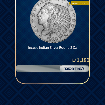
בהזמנה מיוחדת
Incuse Indian Silver Round 2 Oz
1,180 ₪
לעמוד המוצר