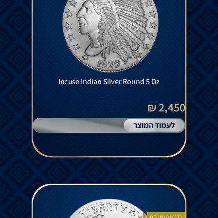
Incuse Indian Silver Round 5 Oz
2,450 ₪
לעמוד המוצר
בהזמנה מיוחדת