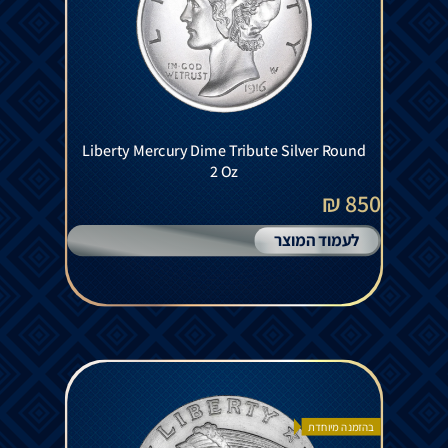
Liberty Mercury Dime Tribute Silver Round
2 Oz
850 ₪
לעמוד המוצר
בהזמנה מיוחדת