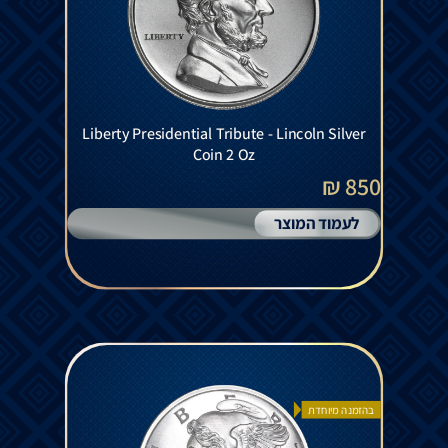
Liberty Presidential Tribute - Lincoln Silver
Coin 2 Oz
850 ₪
לעמוד המוצר
בהזמנה מיוחדת