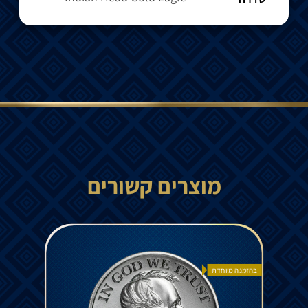
מוצרים קשורים
בהזמנה מיוחדת