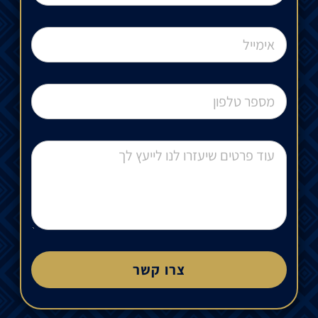
צרו קשר