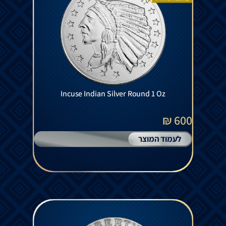
Incuse Indian Silver Round 1 Oz
600 ₪
לעמוד המוצר