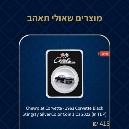
מוצרים שאולי תאהב
חדש
Chevrolet Corvette - 1963 Corvette Black
Stingray Silver Color Coin 1 Oz 2022 (In TEP)
₪
415