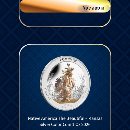
הוספה לסל
Native America The Beautiful – Kansas
Silver Color Coin 1 Oz 2026