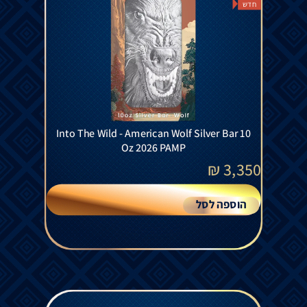
חדש
Into The Wild - American Wolf Silver Bar 10
Oz 2026 PAMP
₪
3,350
הוספה לסל