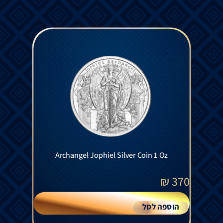
Archangel Jophiel Silver Coin 1 Oz
₪
370
הוספה לסל