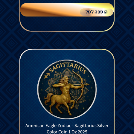
הוספה לסל
American Eagle Zodiac - Sagittarius Silver
Color Coin 1 Oz 2025