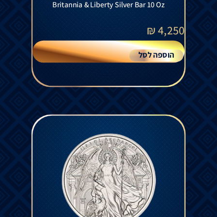
Britannia & Liberty Silver Bar 10 Oz
₪
4,250
הוספה לסל