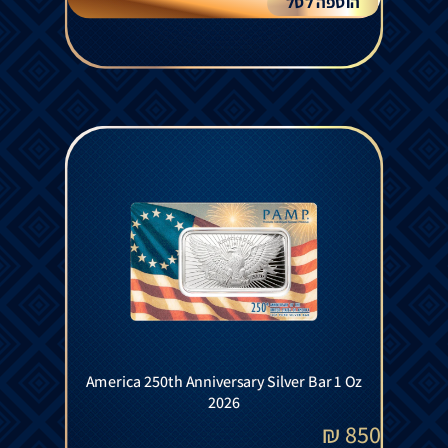
הוספה לסל
America 250th Anniversary Silver Bar 1 Oz
2026
₪
850