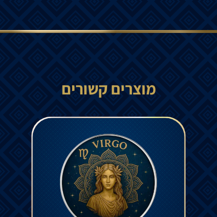
מוצרים קשורים