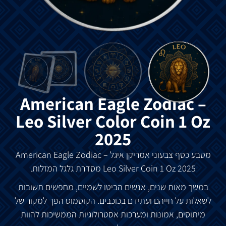
American Eagle Zodiac –
Leo Silver Color Coin 1 Oz
2025
מטבע כסף צבעוני אמריקן איגל American Eagle Zodiac –
Silver Coin 1 Oz 2025 מסדרת גלגל המזלות.
Leo
במשך מאות שנים, אנשים הביטו לשמיים, מחפשים תשובות
לשאלות על חייהם ועתידם בכוכבים. הקוסמוס הפך למקור של
מיתוסים, אמונות ומערכות אסטרולוגיות הממשיכות להוות