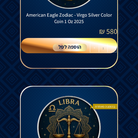
American Eagle Zodiac - Virgo Silver Color
Coin 1 Oz 2025
₪
580
הוספה לסל
+
-
בהזמנה מיוחדת