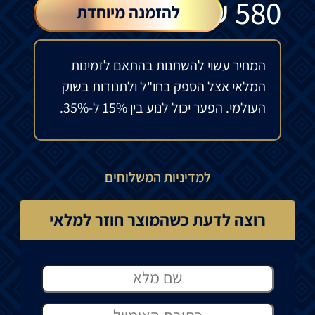
₪
580
להזמנה מיוחדת
המחיר עשוי להשתנות בהתאם לזמינות
המלאי אצל הספק בחו"ל ולתנודות בשוק
העולמי. הפער יכול לנוע בין 15% ל-35%.
למדיניות המשלוחים
רוצה לדעת כשהמוצר חוזר למלאי