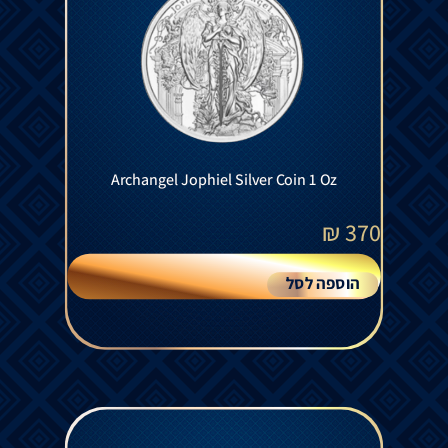
Archangel Jophiel Silver Coin 1 Oz
₪
370
הוספה לסל