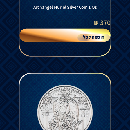
Archangel Muriel Silver Coin 1 Oz
₪
370
הוספה לסל