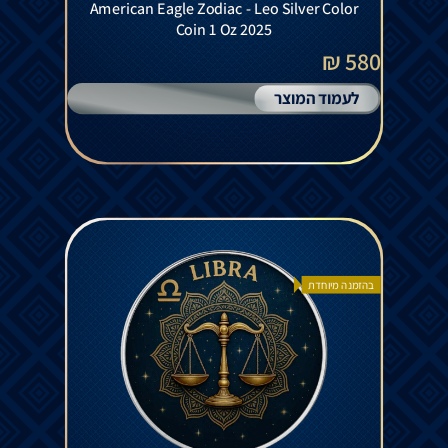
American Eagle Zodiac - Leo Silver Color
Coin 1 Oz 2025
580 ₪
לעמוד המוצר
בהזמנה מיוחדת