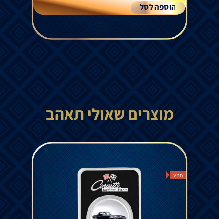
הוספה לסל
מוצרים שאולי תאהב
חדש