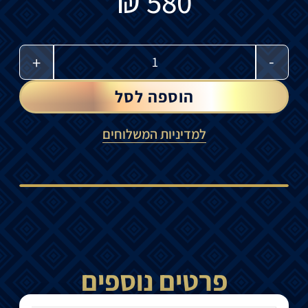
₪
580
-
+
הוספה לסל
למדיניות המשלוחים
פרטים נוספים