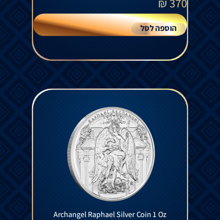
₪
370
הוספה לסל
Archangel Raphael Silver Coin 1 Oz