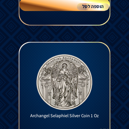
הוספה לסל
Archangel Selaphiel Silver Coin 1 Oz