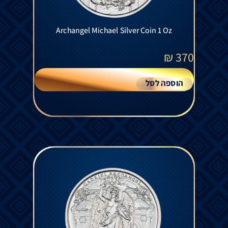
Archangel Michael Silver Coin 1 Oz
₪
370
הוספה לסל