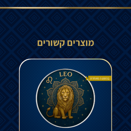
מוצרים קשורים
בהזמנה מיוחדת