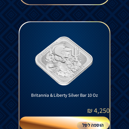
Britannia & Liberty Silver Bar 10 Oz
₪
4,250
הוספה לסל