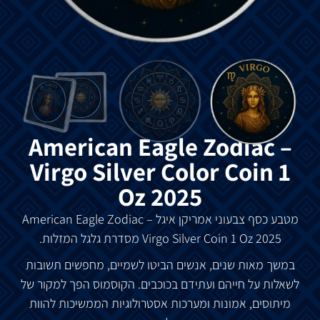
American Eagle Zodiac –
Virgo Silver Color Coin 1
Oz 2025
מטבע כסף צבעוני אמריקן איגל American Eagle Zodiac –
Silver Coin 1 Oz 2025 מסדרת גלגל המזלות.
Virgo
במשך מאות שנים, אנשים הביטו לשמיים, מחפשים תשובות
לשאלות על חייהם ועתידם בכוכבים. הקוסמוס הפך למקור של
מיתוסים, אמונות ומערכות אסטרולוגיות הממשיכות להוות