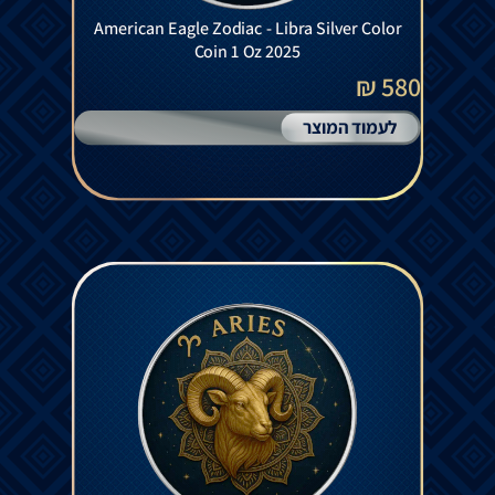
American Eagle Zodiac - Libra Silver Color
Coin 1 Oz 2025
580 ₪
לעמוד המוצר