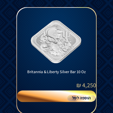
Britannia & Liberty Silver Bar 10 Oz
₪
4,250
הוספה לסל