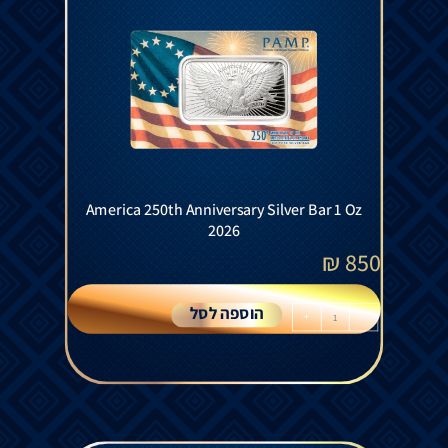
America 250th Anniversary Silver Bar 1 Oz
2026
₪
850
הוספה לסל
+
-