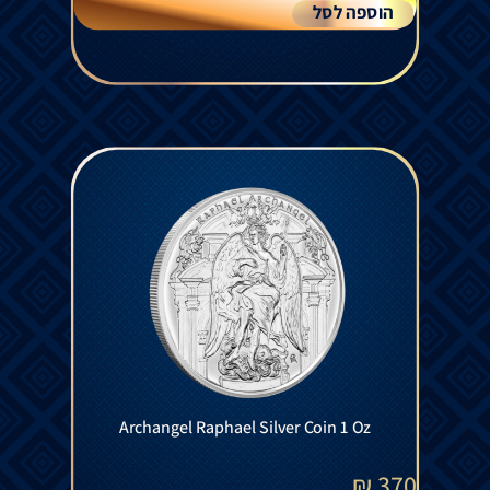
הוספה לסל
Archangel Raphael Silver Coin 1 Oz
₪
370