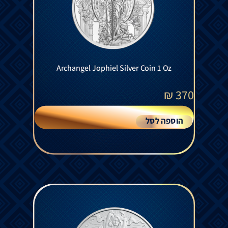
Archangel Jophiel Silver Coin 1 Oz
₪
370
הוספה לסל