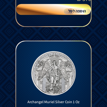
הוספה לסל
Archangel Muriel Silver Coin 1 Oz