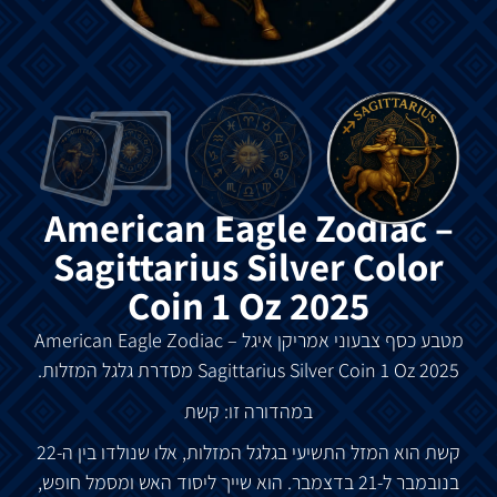
American Eagle Zodiac –
Sagittarius Silver Color
Coin 1 Oz 2025
מטבע כסף צבעוני אמריקן איגל
Zodiac –
American Eagle
Silver Coin 1 Oz 2025
Sagittarius
מסדרת גלגל המזלות.
במהדורה זו: קשת
קשת הוא המזל התשיעי בגלגל המזלות, אלו שנולדו בין ה-22
בנובמבר ל-21 בדצמבר. הוא שייך ליסוד האש ומסמל חופש,