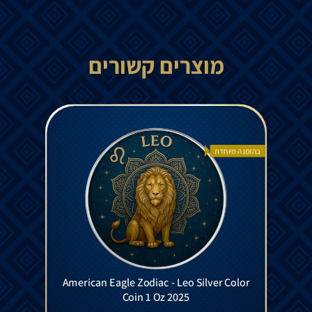
מוצרים קשורים
בהזמנה מיוחדת
American Eagle Zodiac - Leo Silver Color
Coin 1 Oz 2025