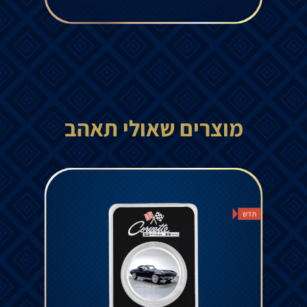
מוצרים שאולי תאהב
חדש