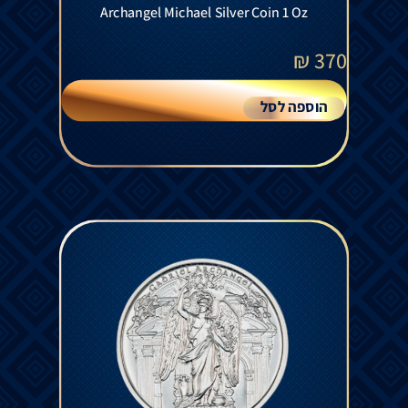
Archangel Michael Silver Coin 1 Oz
₪
370
הוספה לסל