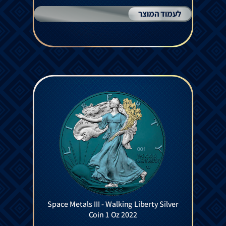
לעמוד המוצר
Space Metals III - Walking Liberty Silver
Coin 1 Oz 2022