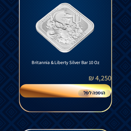
Britannia & Liberty Silver Bar 10 Oz
₪
4,250
הוספה לסל