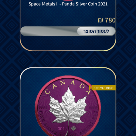
Space Metals II - Panda Silver Coin 2021
780 ₪
לעמוד המוצר
בהזמנה מיוחדת