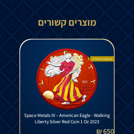
מוצרים קשורים
בהזמנה מיוחדת
Space Metals IV – American Eagle - Walking
Liberty Silver Red Coin 1 Oz 2023
650 ₪