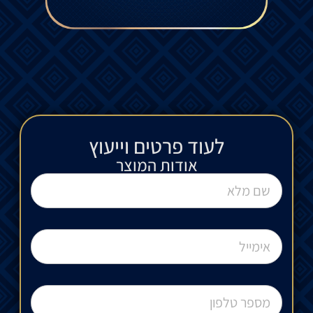
לעוד פרטים וייעוץ​
אודות המוצר