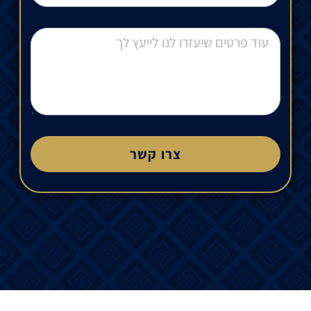
צרו קשר