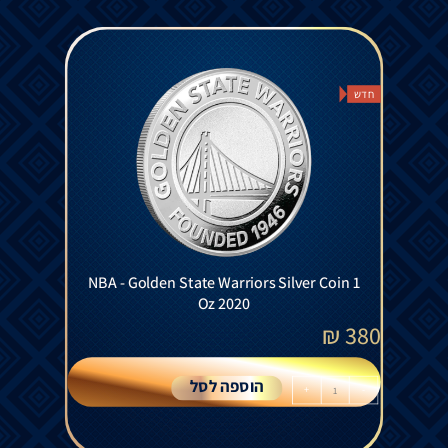
חדש
NBA - Golden State Warriors Silver Coin 1
Oz 2020
₪
380
הוספה לסל
+
-