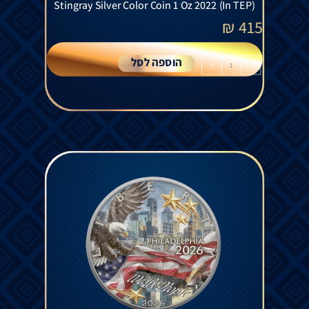
Stingray Silver Color Coin 1 Oz 2022 (In TEP)
₪
415
הוספה לסל
+
-