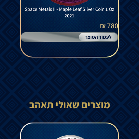
Space Metals II - Maple Leaf Silver Coin 1 Oz
2021
780 ₪
לעמוד המוצר
מוצרים שאולי תאהב