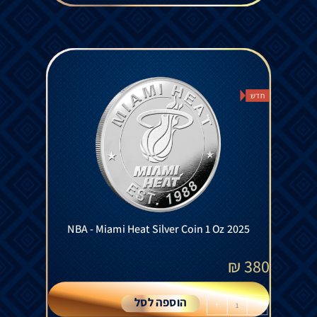
חדש
NBA - Miami Heat Silver Coin 1 Oz 2025
₪
380
הוספה לסל
+
-