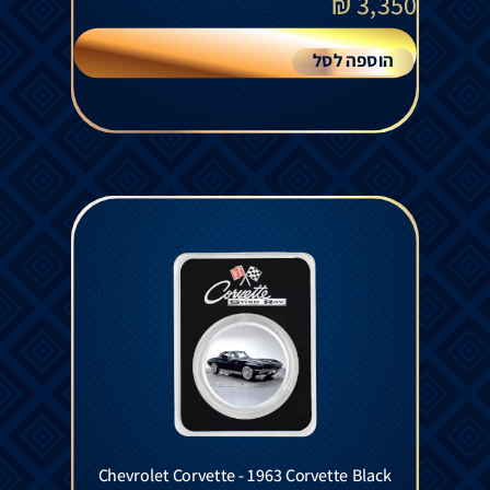
₪
3,350
הוספה לסל
Chevrolet Corvette - 1963 Corvette Black