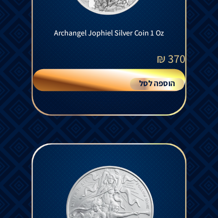
Archangel Jophiel Silver Coin 1 Oz
₪
370
הוספה לסל