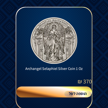
Archangel Selaphiel Silver Coin 1 Oz
₪
370
הוספה לסל