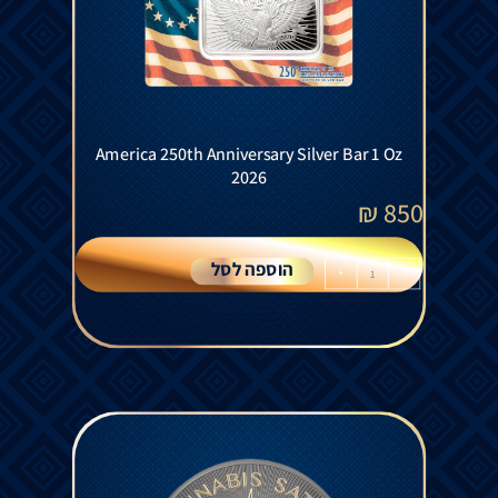
America 250th Anniversary Silver Bar 1 Oz
2026
₪
850
הוספה לסל
+
-