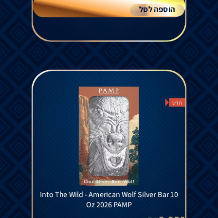
הוספה לסל
חדש
Into The Wild - American Wolf Silver Bar 10
Oz 2026 PAMP