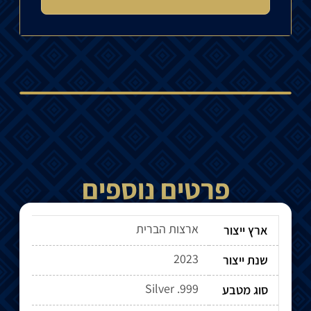
פרטים נוספים
ארצות הברית
ארץ ייצור
2023
שנת ייצור
Silver .999
סוג מטבע