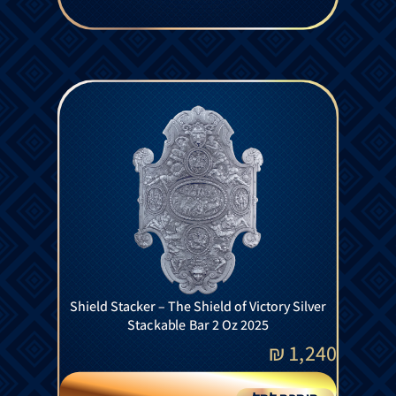
Shield Stacker – The Shield of Victory Silver
Stackable Bar 2 Oz 2025
₪
1,240