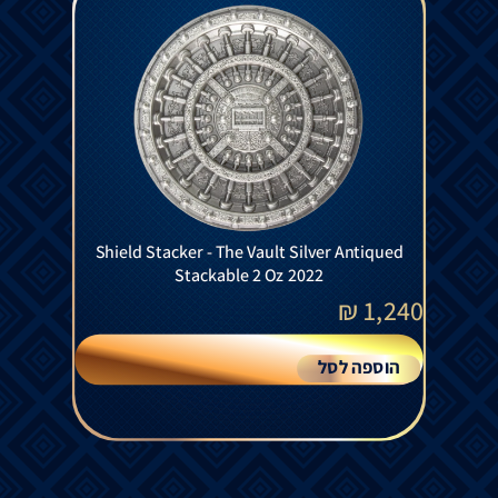
Shield Stacker - The Vault Silver Antiqued
Stackable 2 Oz 2022
₪
1,240
הוספה לסל