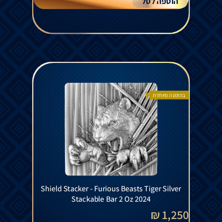
הוספה לסל
בהזמנה מיוחדת
Shield Stacker - Furious Beasts Tiger Silver
Stackable Bar 2 Oz 2024
1,250 ₪