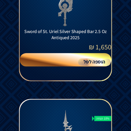
Sword of St. Uriel Silver Shaped Bar 2.5 Oz
Antiqued 2025
₪
1,650
הוספה לסל
10% הנחה