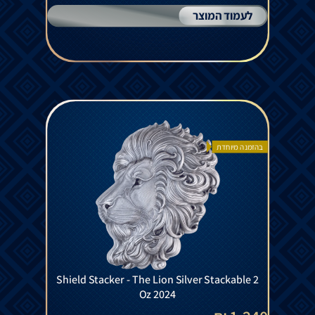
לעמוד המוצר
בהזמנה מיוחדת
Shield Stacker - The Lion Silver Stackable 2
Oz 2024