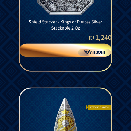
Shield Stacker - Kings of Pirates Silver
Stackable 2 Oz
₪
1,240
הוספה לסל
בהזמנה מיוחדת