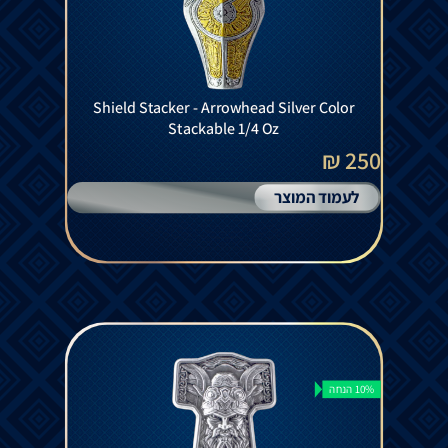
Shield Stacker - Arrowhead Silver Color
Stackable 1/4 Oz
250 ₪
לעמוד המוצר
10% הנחה