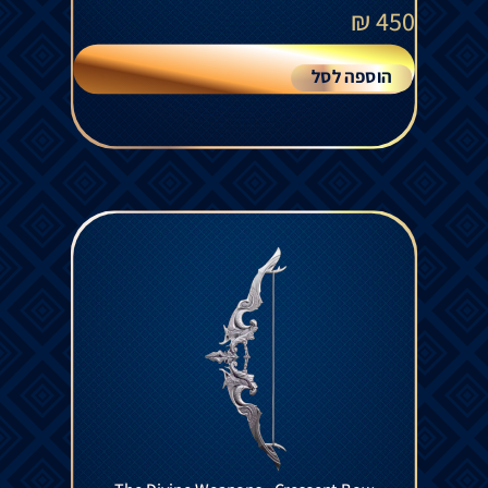
₪
450
הוספה לסל