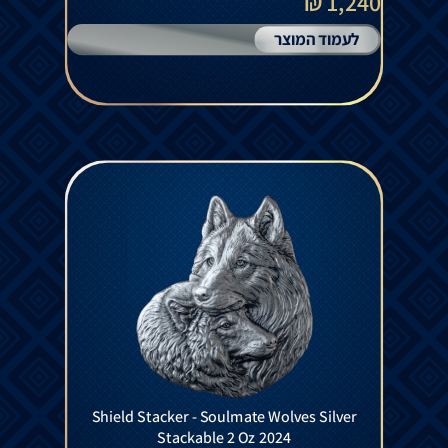
1,240 ₪
לעמוד המוצר
Shield Stacker - Soulmate Wolves Silver
Stackable 2 Oz 2024