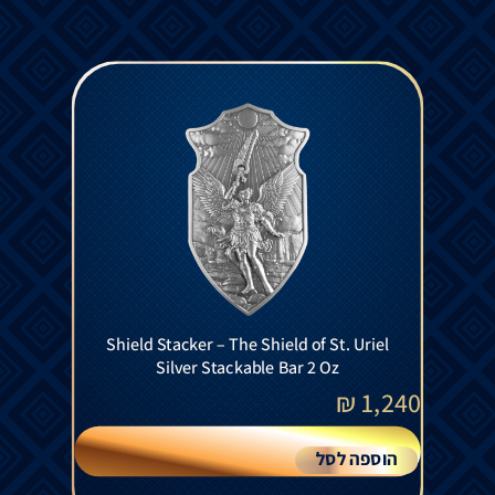
Shield Stacker – The Shield of St. Uriel
Silver Stackable Bar 2 Oz
₪
1,240
הוספה לסל