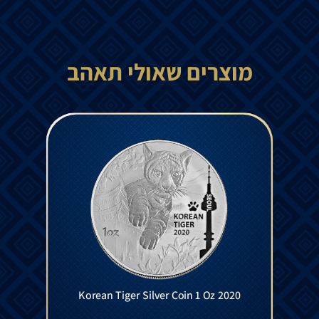
מוצרים שאולי תאהב
Korean Tiger Silver Coin 1 Oz 2020