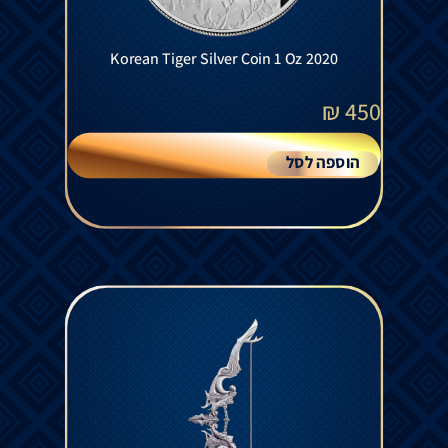
Korean Tiger Silver Coin 1 Oz 2020
₪
450
הוספה לסל