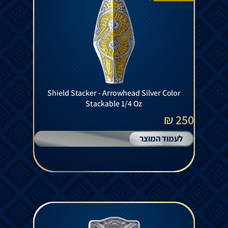
Shield Stacker - Arrowhead Silver Color
Stackable 1/4 Oz
250 ₪
לעמוד המוצר