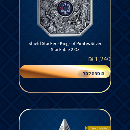
Shield Stacker - Kings of Pirates Silver
Stackable 2 Oz
₪
1,240
הוספה לסל
בהזמנה מיוחדת