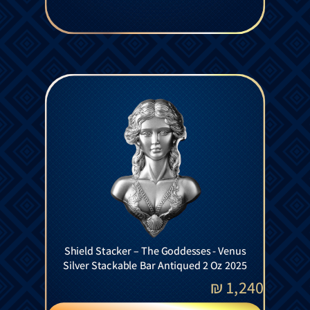
Shield Stacker – The Goddesses - Venus
Silver Stackable Bar Antiqued 2 Oz 2025
₪
1,240