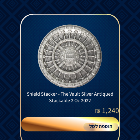
Shield Stacker - The Vault Silver Antiqued
Stackable 2 Oz 2022
₪
1,240
הוספה לסל