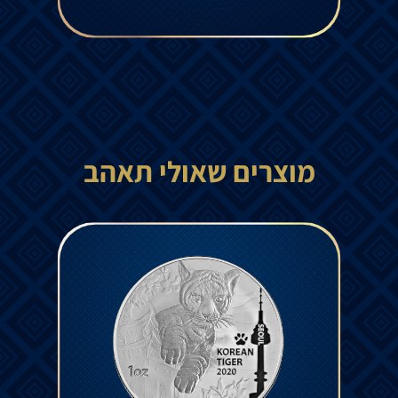
מוצרים שאולי תאהב