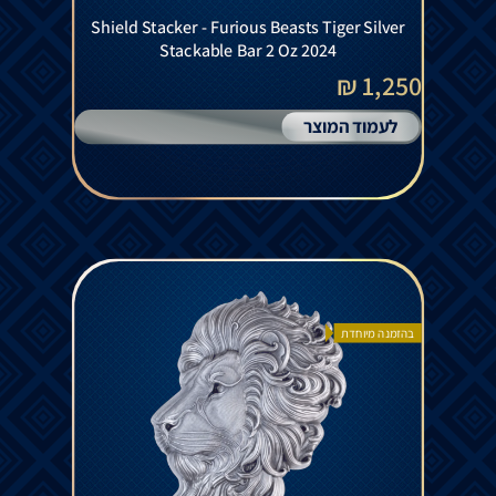
Shield Stacker - Furious Beasts Tiger Silver
Stackable Bar 2 Oz 2024
1,250 ₪
לעמוד המוצר
בהזמנה מיוחדת