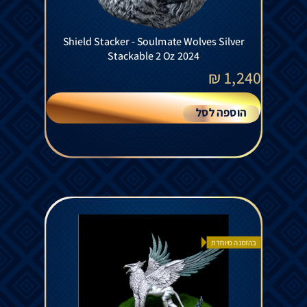
Shield Stacker - Soulmate Wolves Silver
Stackable 2 Oz 2024
₪
1,240
הוספה לסל
בהזמנה מיוחדת