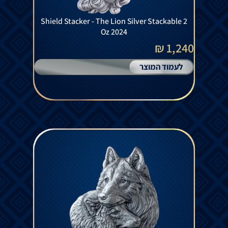
Shield Stacker - The Lion Silver Stackable 2
Oz 2024
1,240 ₪
לעמוד המוצר