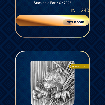
Stackable Bar 2 Oz 2025
₪
1,240
הוספה לסל
בהזמנה מיוחדת