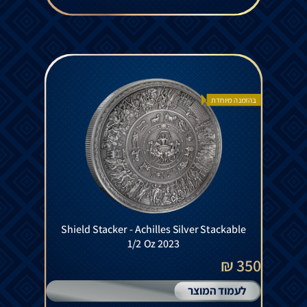
בהזמנה מיוחדת
Shield Stacker - Achilles Silver Stackable
1/2 Oz 2023
350 ₪
לעמוד המוצר