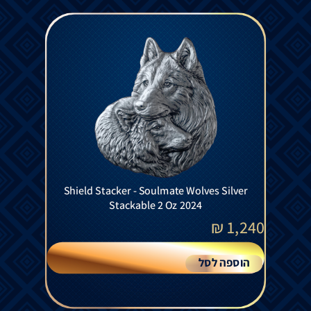
Shield Stacker - Soulmate Wolves Silver
Stackable 2 Oz 2024
₪
1,240
הוספה לסל