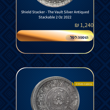
Shield Stacker - The Vault Silver Antiqued
Stackable 2 Oz 2022
₪
1,240
הוספה לסל
בהזמנה מיוחדת