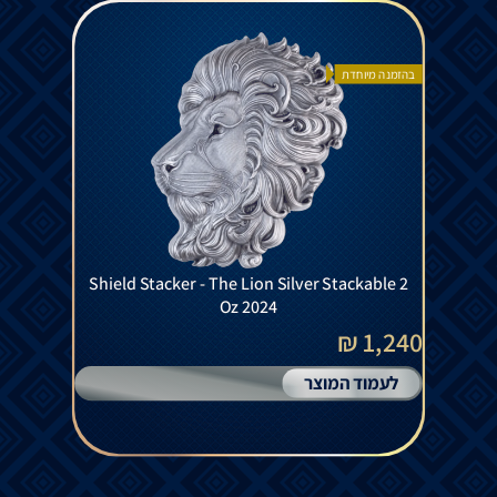
בהזמנה מיוחדת
Shield Stacker - The Lion Silver Stackable 2
Oz 2024
1,240 ₪
לעמוד המוצר