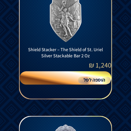
Shield Stacker – The Shield of St. Uriel
Silver Stackable Bar 2 Oz
₪
1,240
הוספה לסל