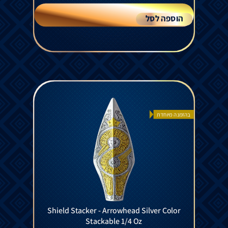
הוספה לסל
בהזמנה מיוחדת
Shield Stacker - Arrowhead Silver Color
Stackable 1/4 Oz