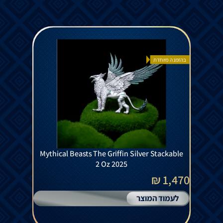
בהזמנה מיוחדת
Mythical Beasts The Griffin Silver Stackable
2 Oz 2025
1,470 ₪
לעמוד המוצר