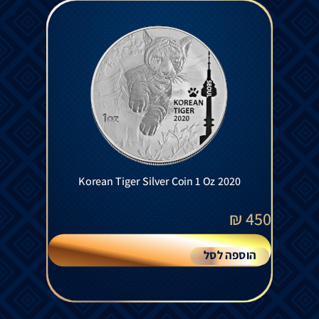
Korean Tiger Silver Coin 1 Oz 2020
₪
450
הוספה לסל