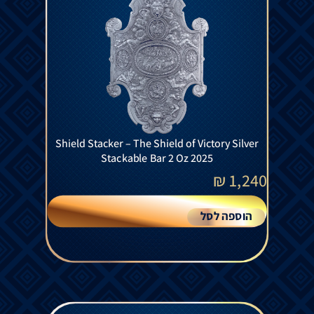
Shield Stacker – The Shield of Victory Silver
Stackable Bar 2 Oz 2025
₪
1,240
הוספה לסל