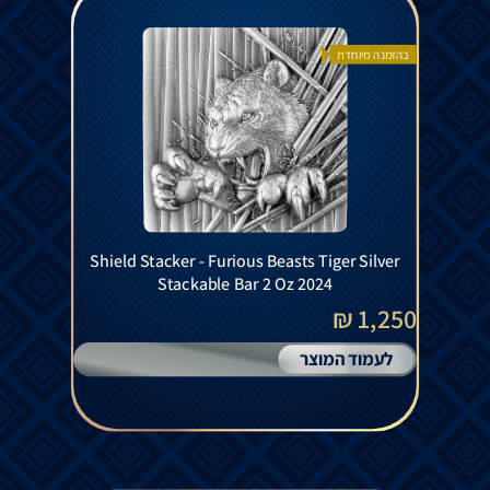
בהזמנה מיוחדת
Shield Stacker - Furious Beasts Tiger Silver
Stackable Bar 2 Oz 2024
1,250 ₪
לעמוד המוצר