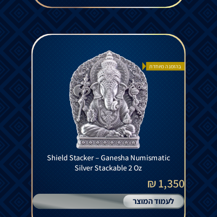
בהזמנה מיוחדת
Shield Stacker – Ganesha Numismatic
Silver Stackable 2 Oz
1,350 ₪
לעמוד המוצר