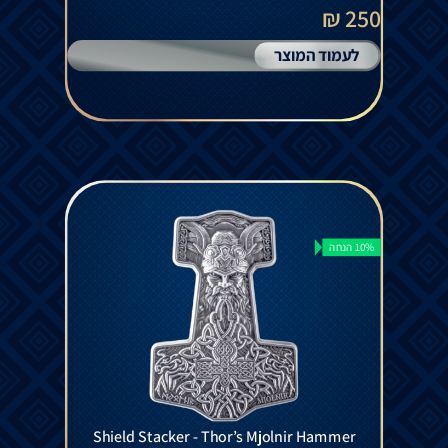
250 ₪
לעמוד המוצר
10% הנחה
Shield Stacker - Thor’s Mjolnir Hammer