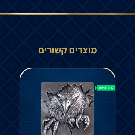
מוצרים קשורים
10% הנחה