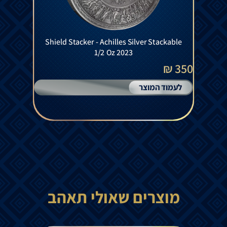
Shield Stacker - Achilles Silver Stackable
1/2 Oz 2023
350 ₪
לעמוד המוצר
מוצרים שאולי תאהב