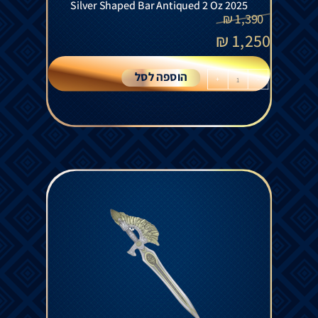
Silver Shaped Bar Antiqued 2 Oz 2025
₪
1,390
₪
1,250
הוספה לסל
+
-