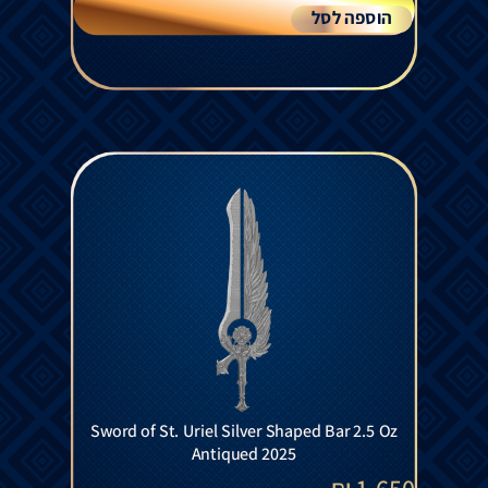
הוספה לסל
Sword of St. Uriel Silver Shaped Bar 2.5 Oz
Antiqued 2025