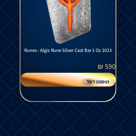
Runes - Algiz Rune Silver Cast Bar 1 Oz 2023
₪
590
הוספה לסל