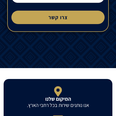
צרו קשר
המיקום שלנו
אנו נותנים שירות בכל רחבי הארץ.