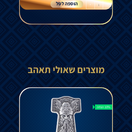
הוספה לסל
+
-
מוצרים שאולי תאהב
10% הנחה