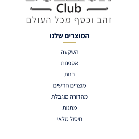
המוצרים שלנו
השקעה
אספנות
חנות
מוצרים חדשים
מהדורה מוגבלת
מתנות
חיסול מלאי