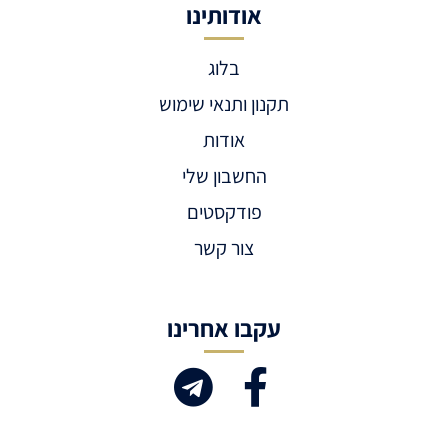
אודותינו
בלוג
תקנון ותנאי שימוש
אודות
החשבון שלי
פודקסטים
צור קשר
עקבו אחרינו