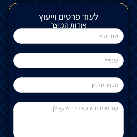
לעוד פרטים וייעוץ​
אודות המוצר