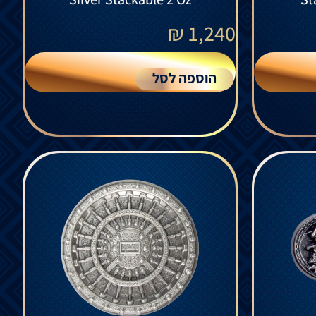
₪
1,240
הוספה לסל