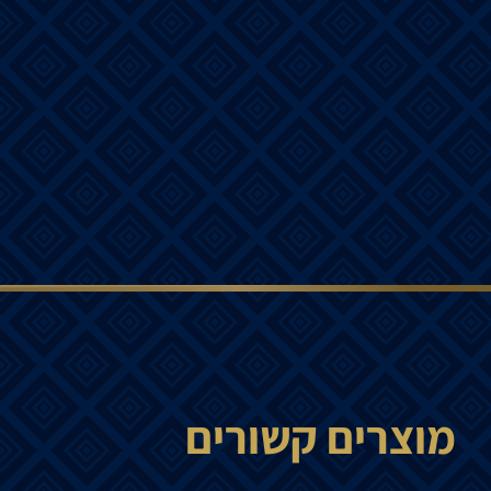
מוצרים קשורים