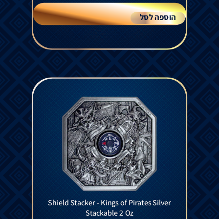
הוספה לסל
Shield Stacker - Kings of Pirates Silver
Stackable 2 Oz