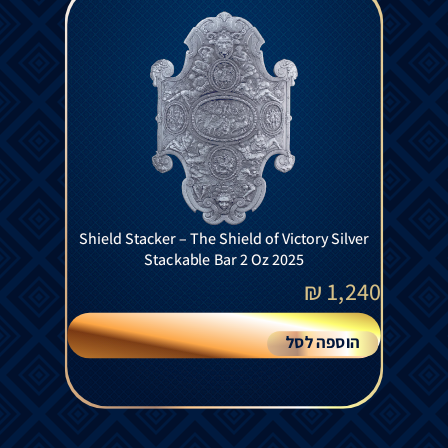
Shield Stacker – The Shield of Victory Silver
Stackable Bar 2 Oz 2025
₪
1,240
הוספה לסל