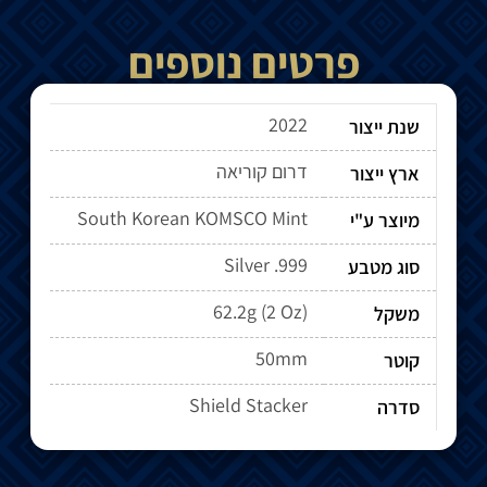
פרטים נוספים
2022
שנת ייצור
דרום קוריאה
ארץ ייצור
South Korean KOMSCO Mint
מיוצר ע"י
Silver .999
סוג מטבע
62.2g (2 Oz)
משקל
50mm
קוטר
Shield Stacker
סדרה