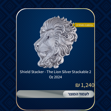
בהזמנה מיוחדת
Shield Stacker - The Lion Silver Stackable 2
Oz 2024
1,240 ₪
לעמוד המוצר