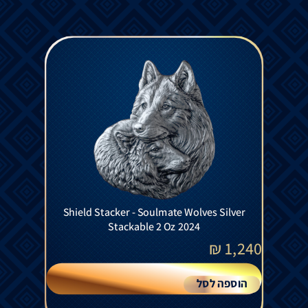
Shield Stacker - Soulmate Wolves Silver
Stackable 2 Oz 2024
₪
1,240
הוספה לסל