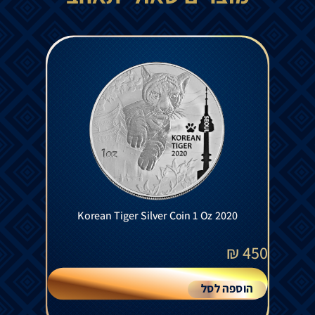
Korean Tiger Silver Coin 1 Oz 2020
₪
450
הוספה לסל