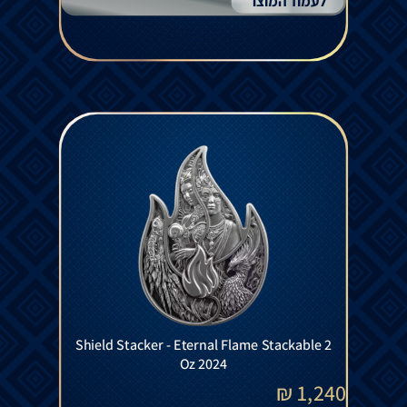
לעמוד המוצר
Shield Stacker - Eternal Flame Stackable 2
Oz 2024
₪
1,240