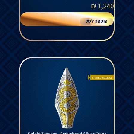
₪
1,240
הוספה לסל
בהזמנה מיוחדת