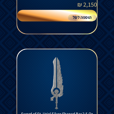
₪
2,150
הוספה לסל