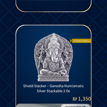
בהזמנה מיוחדת
Shield Stacker – Ganesha Numismatic
Silver Stackable 2 Oz
1,350 ₪