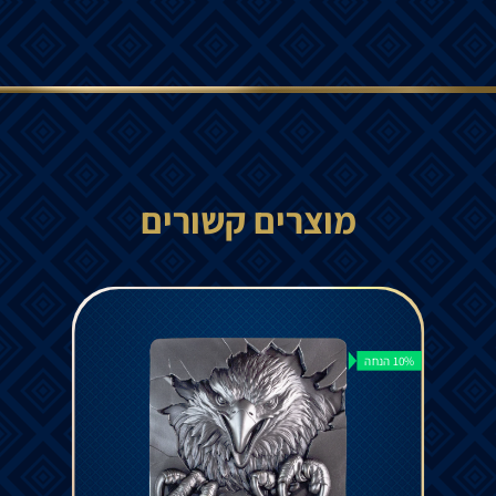
מוצרים קשורים
10% הנחה