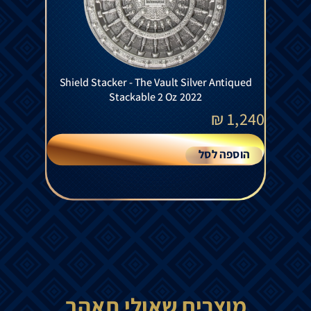
Shield Stacker - The Vault Silver Antiqued
Stackable 2 Oz 2022
₪
1,240
הוספה לסל
מוצרים שאולי תאהב