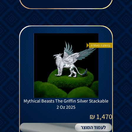
בהזמנה מיוחדת
Mythical Beasts The Griffin Silver Stackable
2 Oz 2025
1,470 ₪
לעמוד המוצר