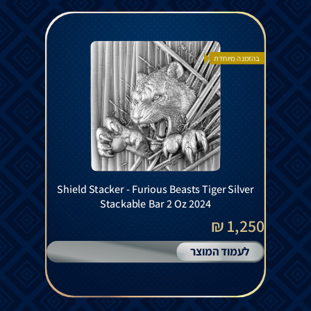
בהזמנה מיוחדת
Shield Stacker - Furious Beasts Tiger Silver
Stackable Bar 2 Oz 2024
1,250 ₪
לעמוד המוצר