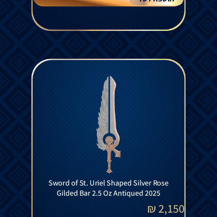
Sword of St. Uriel Shaped Silver Rose
Gilded Bar 2.5 Oz Antiqued 2025
₪
2,150