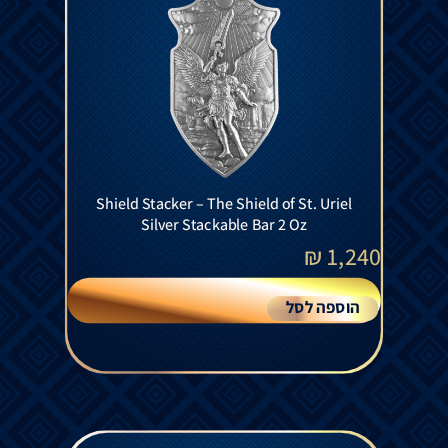
Shield Stacker – The Shield of St. Uriel
Silver Stackable Bar 2 Oz
₪
1,240
הוספה לסל