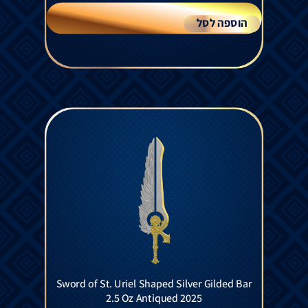
הוספה לסל
Sword of St. Uriel Shaped Silver Gilded Bar
2.5 Oz Antiqued 2025