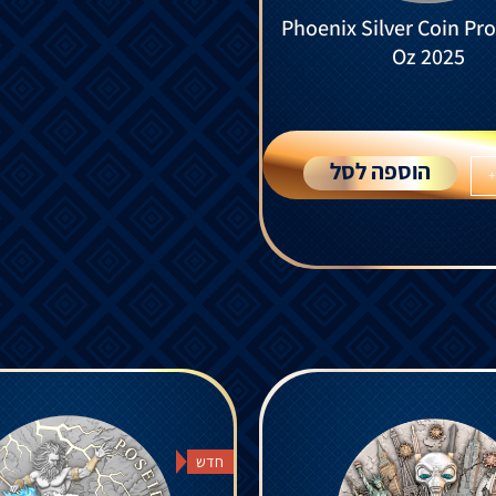
Phoenix Silver Coin Pro
Oz 2025
הוספה לסל
+
חדש