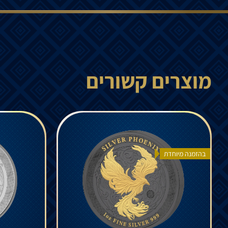
מוצרים קשורים
בהזמנה מיוחדת