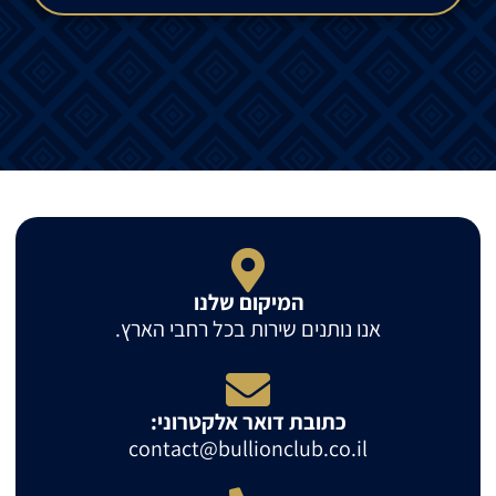
המיקום שלנו
אנו נותנים שירות בכל רחבי הארץ.
כתובת דואר אלקטרוני:
contact@bullionclub.co.il