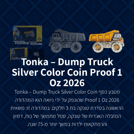
Tonka – Dump Truck
Silver Color Coin Proof 1
Oz 2026
מטבע כסף
– Dump Truck Silver Color Coin
Tonka
Proof 1 Oz 2026 שהונפק על ידי ניואה הוא המהדורה
הראשונה בסדרת טונקה בת 3 חלקים. במהדורה זו: משאית
המזבלה האגדית של טונקה, סמל מתמשך של כוח, דמיון
והרפתקאות ילדות במשך יותר מ-75 שנה.