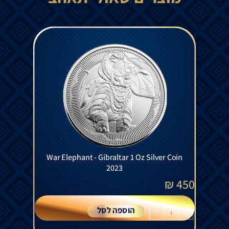
War Elephant - Gibraltar 1 Oz Silver Coin
2023
₪
450
הוספה לסל
+
-