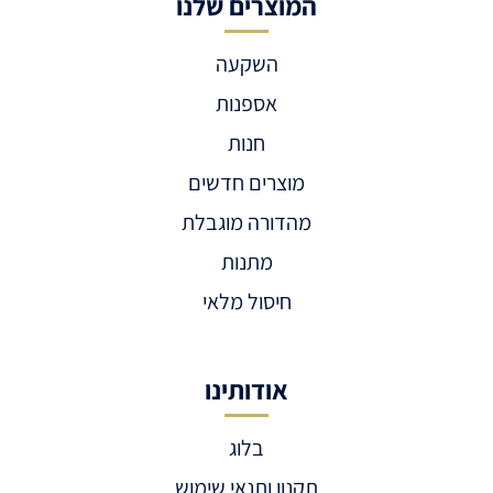
המוצרים שלנו
השקעה
אספנות
חנות
מוצרים חדשים
מהדורה מוגבלת
מתנות
חיסול מלאי
אודותינו
בלוג
תקנון ותנאי שימוש