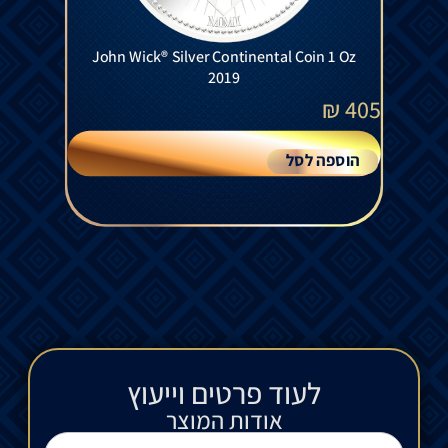
John Wick® Silver Continental Coin 1 Oz
2019
₪
405
הוספה לסל
לעוד פרטים וייעוץ​
אודות המוצר