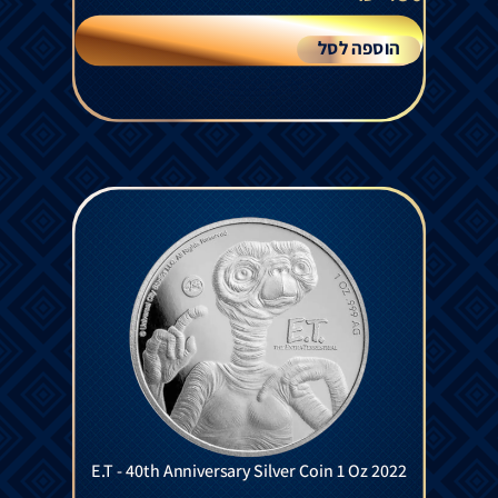
הוספה לסל
E.T - 40th Anniversary Silver Coin 1 Oz 2022