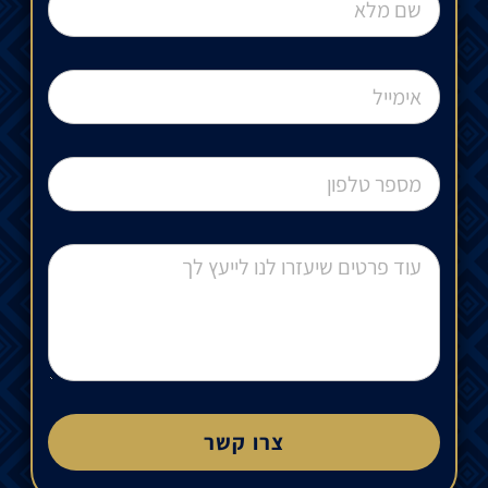
צרו קשר