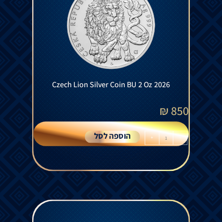
Czech Lion Silver Coin BU 2 Oz 2026
₪
850
הוספה לסל
+
-