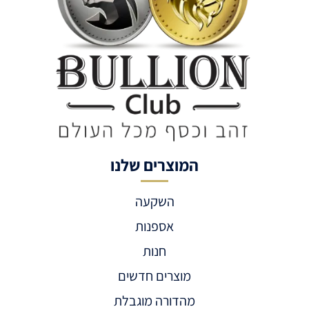
המוצרים שלנו
השקעה
אספנות
חנות
מוצרים חדשים
מהדורה מוגבלת