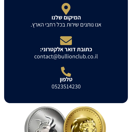
המיקום שלנו
אנו נותנים שירות בכל רחבי הארץ.
כתובת דואר אלקטרוני:
contact@bullionclub.co.il
טלפון
0523514230