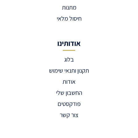
מתנות
חיסול מלאי
אודותינו
בלוג
תקנון ותנאי שימוש
אודות
החשבון שלי
פודקסטים
צור קשר