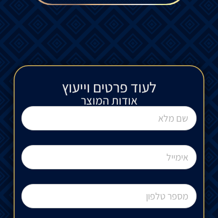
לעוד פרטים וייעוץ​
אודות המוצר