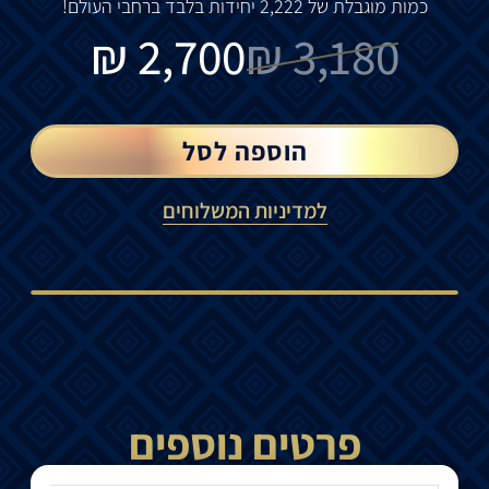
כמות מוגבלת של 2,222 יחידות בלבד ברחבי העולם!
₪
2,700
₪
3,180
הוספה לסל
למדיניות המשלוחים
פרטים נוספים