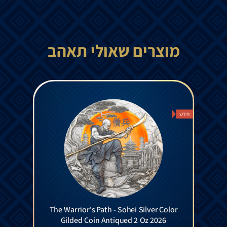
מוצרים שאולי תאהב
חדש
The Warrior's Path - Sohei Silver Color
Gilded Coin Antiqued 2 Oz 2026