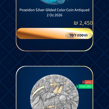
Poseidon Silver Gilded Color Coin Antiqued
2 Oz 2026
₪
2,450
הוספה לסל
חדש
10% הנחה