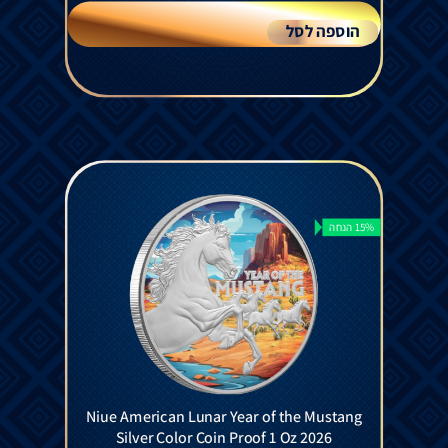
הוספה לסל
15% הנחה
Niue American Lunar Year of the Mustang
Silver Color Coin Proof 1 Oz 2026