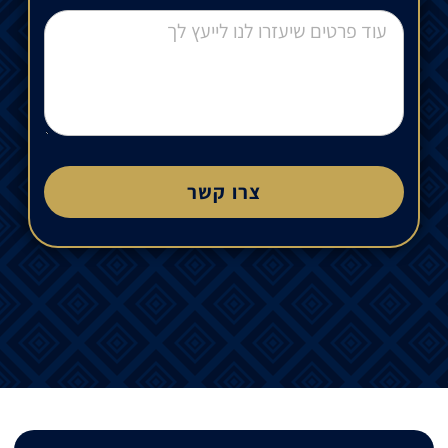
צרו קשר