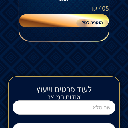
₪
405
הוספה לסל
לעוד פרטים וייעוץ​
אודות המוצר