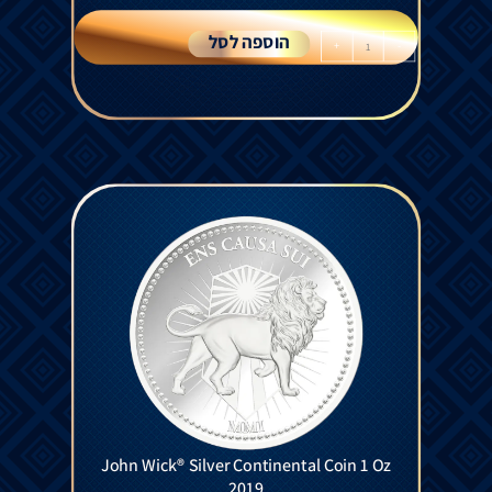
הוספה לסל
+
-
John Wick® Silver Continental Coin 1 Oz
2019