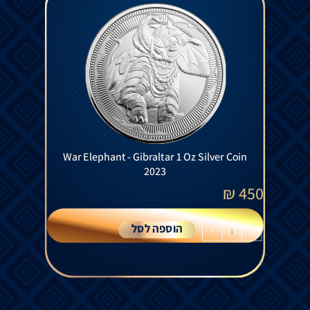
War Elephant - Gibraltar 1 Oz Silver Coin
2023
₪
450
הוספה לסל
+
-