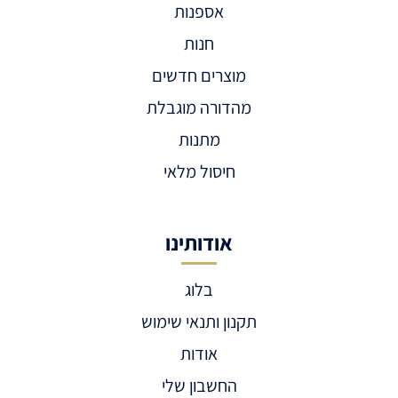
אספנות
חנות
מוצרים חדשים
מהדורה מוגבלת
מתנות
חיסול מלאי
אודותינו
בלוג
תקנון ותנאי שימוש
אודות
החשבון שלי