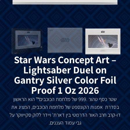
Star Wars Concept Art –
Lightsaber Duel on
Gantry Silver Color Foil
Proof 1 Oz 2026
שטר כסף טהור .999 של מלחמת
הכוכבים
™
הוא הראשון
בסדרת אמנות הקונספט של מלחמת
הכוכבים, המציג את
דו-קרב חרב האור הדרמטי בין דארת' ויידר ללוק סקייווקר על
גבי עמוד העננים.