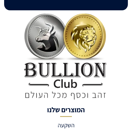
המוצרים שלנו
השקעה