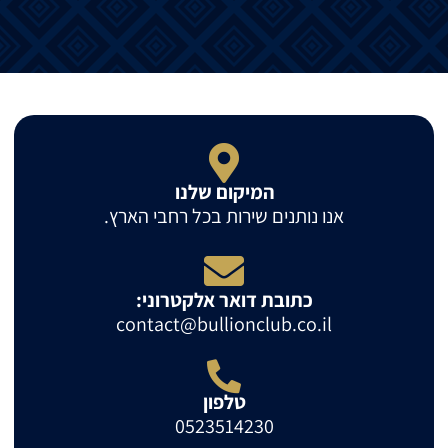
המיקום שלנו
אנו נותנים שירות בכל רחבי הארץ.
כתובת דואר אלקטרוני:
contact@bullionclub.co.il
טלפון
0523514230