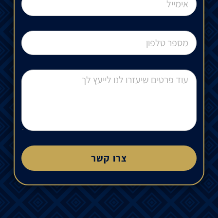
צרו קשר