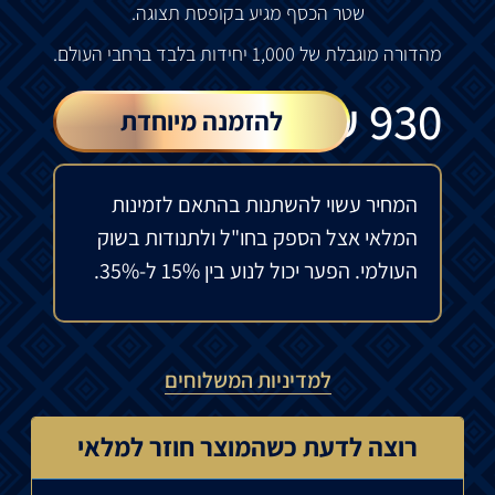
שטר הכסף מגיע
בקופסת
תצוגה.
מהדורה מוגבלת של 1,000 יחידות בלבד ברחבי העולם.
₪
930
להזמנה מיוחדת
המחיר עשוי להשתנות בהתאם לזמינות
המלאי אצל הספק בחו"ל ולתנודות בשוק
העולמי. הפער יכול לנוע בין 15% ל-35%.
למדיניות המשלוחים
רוצה לדעת כשהמוצר חוזר למלאי