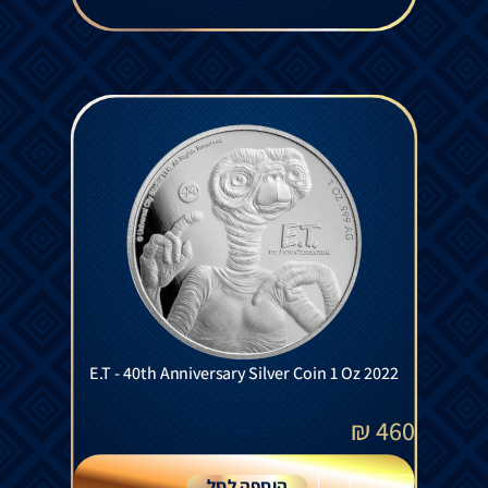
E.T - 40th Anniversary Silver Coin 1 Oz 2022
₪
460
הוספה לסל