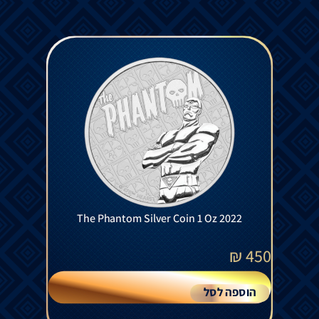
The Phantom Silver Coin 1 Oz 2022
₪
450
הוספה לסל