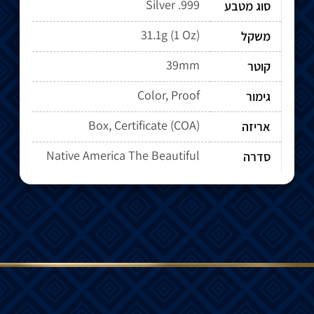
Silver .999
סוג מטבע
31.1g (1 Oz)
משקל
39mm
קוטר
Color, Proof
גימור
Box, Certificate (COA)
אריזה
Native America The Beautiful
סדרה