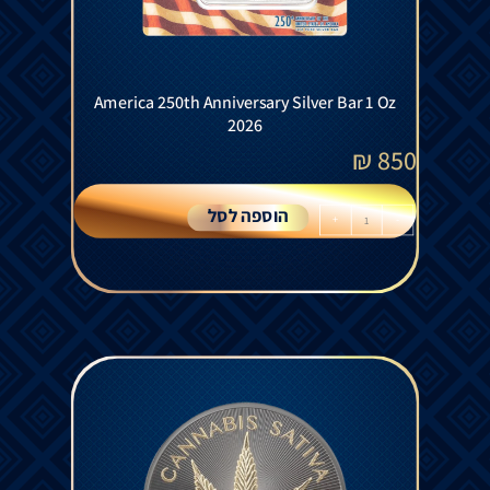
America 250th Anniversary Silver Bar 1 Oz
2026
₪
850
הוספה לסל
+
-