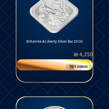
Britannia & Liberty Silver Bar 10 Oz
₪
4,250
הוספה לסל