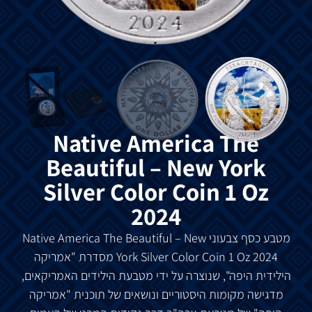
Native America The
Beautiful – New York
Silver Color Coin 1 Oz
2024
מטבע כסף צבעוני Native America The Beautiful – New
York Silver Color Coin 1 Oz 2024 מסדרת "אמריקה
הילידית היפה", שנוצרה על ידי מטבעת הילידים האמריקאים,
מדגישה מקומות היסטוריים ונושאים של תוכנית "אמריקה