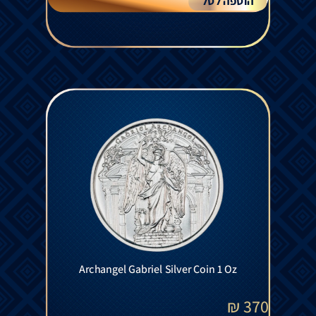
הוספה לסל
Archangel Gabriel Silver Coin 1 Oz
₪
370