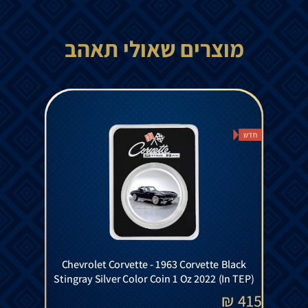
מוצרים שאולי תאהב
חדש
Chevrolet Corvette - 1963 Corvette Black
Stingray Silver Color Coin 1 Oz 2022 (In TEP)
₪
415