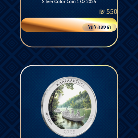
Silver Color Coin 1 Oz 2025
₪
550
הוספה לסל