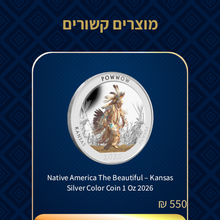
מוצרים קשורים
Native America The Beautiful – Kansas
Silver Color Coin 1 Oz 2026
₪
550