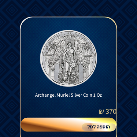
Archangel Muriel Silver Coin 1 Oz
₪
370
הוספה לסל