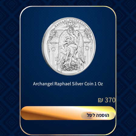
Archangel Raphael Silver Coin 1 Oz
₪
370
הוספה לסל