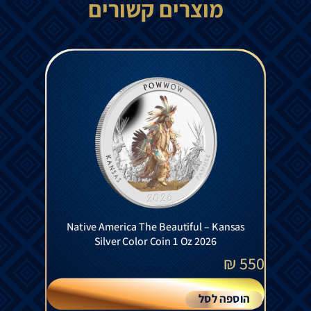
מוצרים קשורים
Native America The Beautiful – Kansas
Silver Color Coin 1 Oz 2026
₪
550
הוספה לסל