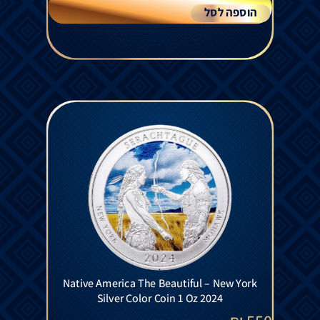
הוספה לסל
Native America The Beautiful – New York
Silver Color Coin 1 Oz 2024