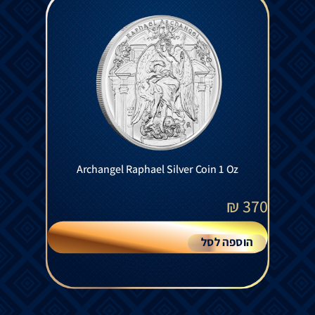
Archangel Raphael Silver Coin 1 Oz
₪
370
הוספה לסל