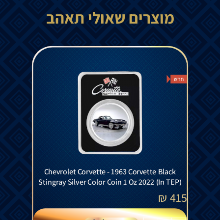
מוצרים שאולי תאהב
חדש
Chevrolet Corvette - 1963 Corvette Black
Stingray Silver Color Coin 1 Oz 2022 (In TEP)
₪
415