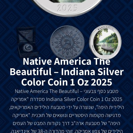
Native America The
Beautiful – Indiana Silver
Color Coin 1 Oz 2025
מטבע כסף צבעוני
The Beautiful –
Native America
Indiana Silver Color Coin 1 Oz 2025 מסדרת "אמריקה
הילידית היפה", שנוצרה על ידי מטבעת הילידים האמריקאים,
מדגישה מקומות היסטוריים ונושאים של תוכנית "אמריקה
היפה" של מטבעת ארה"ב דרך נקודות המבט של העמים
הילידים של צפון אמריקה. זוהי מהדורה ה-38 של אינדיאנה.