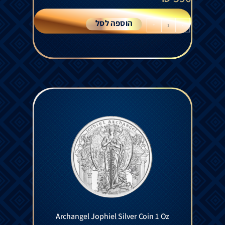
הוספה לסל
+
-
Archangel Jophiel Silver Coin 1 Oz