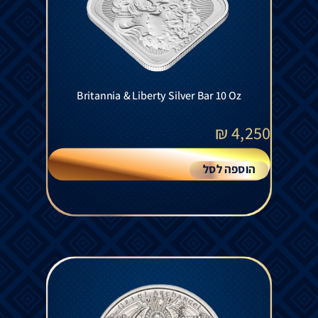
Britannia & Liberty Silver Bar 10 Oz
₪
4,250
הוספה לסל