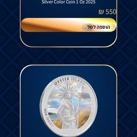
Silver Color Coin 1 Oz 2025
₪
550
הוספה לסל