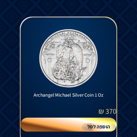
Archangel Michael Silver Coin 1 Oz
₪
370
הוספה לסל