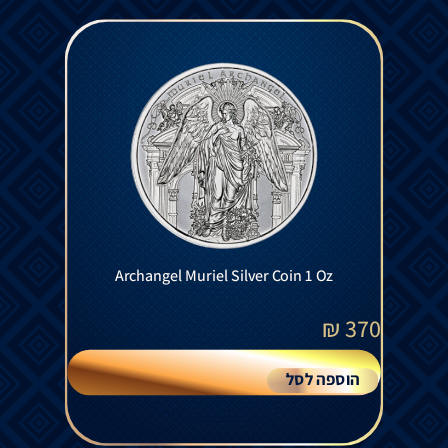
Archangel Muriel Silver Coin 1 Oz
₪
370
הוספה לסל