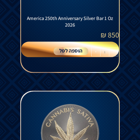
America 250th Anniversary Silver Bar 1 Oz
2026
₪
850
הוספה לסל
+
-