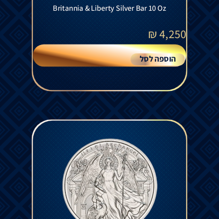
Britannia & Liberty Silver Bar 10 Oz
₪
4,250
הוספה לסל