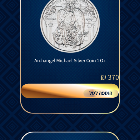
Archangel Michael Silver Coin 1 Oz
₪
370
הוספה לסל