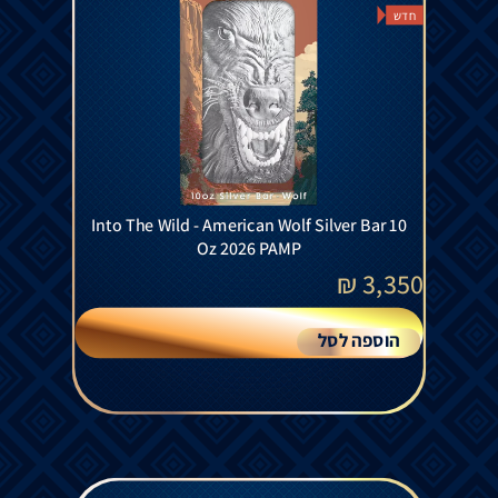
חדש
Into The Wild - American Wolf Silver Bar 10
Oz 2026 PAMP
₪
3,350
הוספה לסל