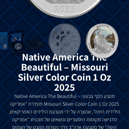
Native America The
Beautiful – Missouri
Silver Color Coin 1 Oz
2025
מטבע כסף צבעוני Native America The Beautiful –
Missouri
Silver Color Coin 1 Oz 2025 מסדרת "אמריקה
הילידית היפה", שנוצרה על ידי מטבעת הילידים האמריקאים,
מדגישה מקומות היסטוריים ונושאים של תוכנית "אמריקה
היפה" של מטבעת ארה"ב דרך נקודות המבט של העמים