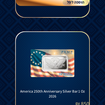
הוספה לסל
America 250th Anniversary Silver Bar 1 Oz
2026
₪
850