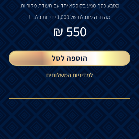
מטבע כסף מגיע בקופסא יחד עם תעודת מקוריות.
מהדורה מוגבלת של 1,000 יחידות בלבד!
₪
550
הוספה לסל
למדיניות המשלוחים