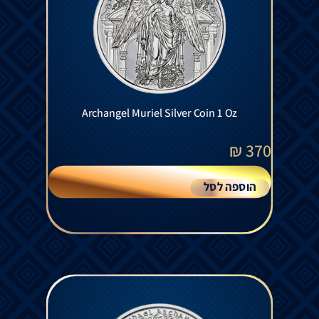
Archangel Muriel Silver Coin 1 Oz
₪
370
הוספה לסל