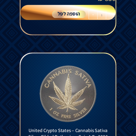
הוספה לסל
+
-
United Crypto States – Cannabis Sativa