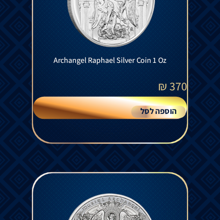
Archangel Raphael Silver Coin 1 Oz
₪
370
הוספה לסל