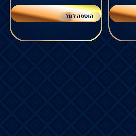
הוספה לסל