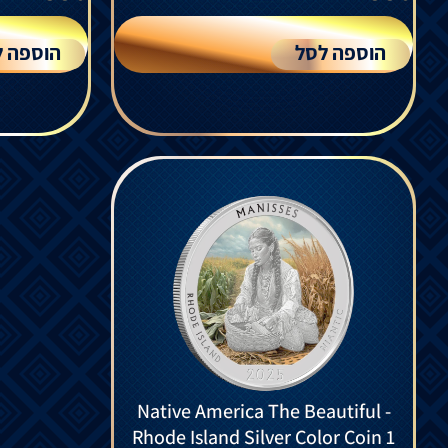
הוספה לסל
הוספה ל
Native America The Beautiful -
Rhode Island Silver Color Coin 1