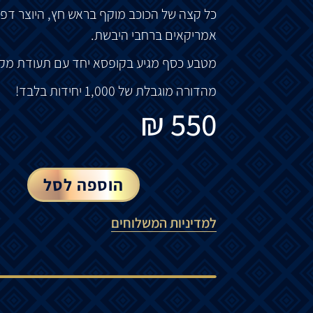
כל קצה של הכוכב מוקף בראש חץ, היוצר דפוס
אמריקאים ברחבי היבשת.
מטבע כסף מגיע בקופסא יחד עם תעודת מקור
מהדורה מוגבלת של 1,000 יחידות בלבד!
₪
550
הוספה לסל
למדיניות המשלוחים