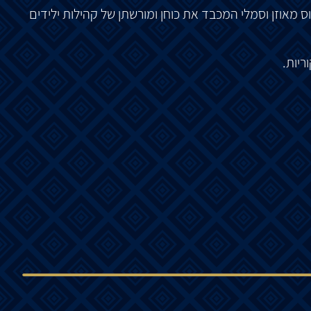
 מאוזן וסמלי המכבד את כוחן ומורשתן של קהילות ילידים
יות.