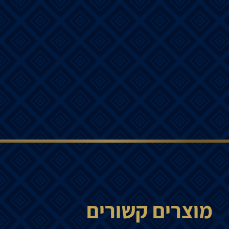
מוצרים קשורים