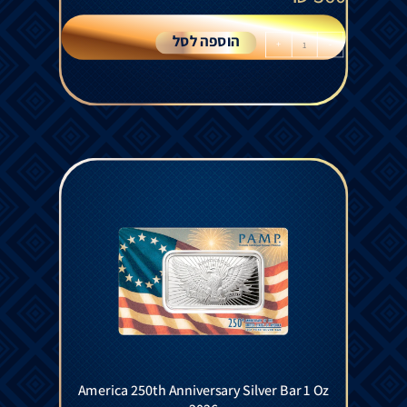
הוספה לסל
+
-
America 250th Anniversary Silver Bar 1 Oz