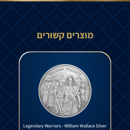
מוצרים קשורים
Legendary Warriors - William Wallace Silver