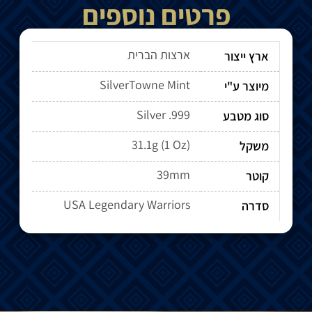
פרטים נוספים
ארצות הברית
ארץ ייצור
SilverTowne Mint
מיוצר ע"י
Silver .999
סוג מטבע
31.1g (1 Oz)
משקל
39mm
קוטר
USA Legendary Warriors
סדרה