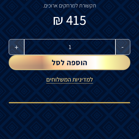
תקשורת
למרחקים
ארוכים
.
₪
415
-
+
הוספה לסל
למדיניות המשלוחים