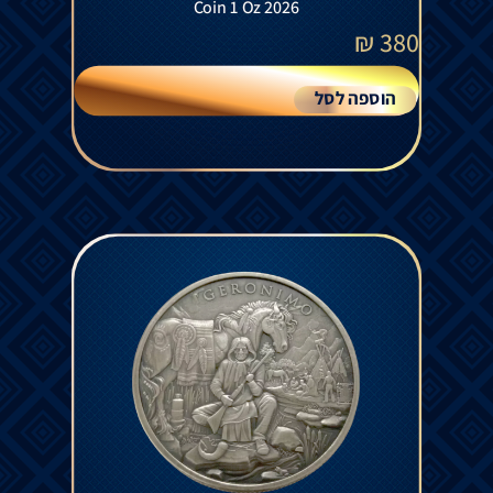
Coin 1 Oz 2026
₪
380
הוספה לסל