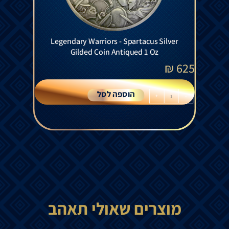
Legendary Warriors - Spartacus Silver
Gilded Coin Antiqued 1 Oz
₪
625
הוספה לסל
+
-
מוצרים שאולי תאהב