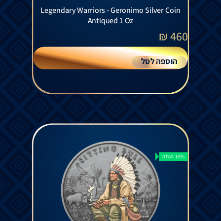
Legendary Warriors - Geronimo Silver Coin
Antiqued 1 Oz
₪
460
הוספה לסל
10% הנחה