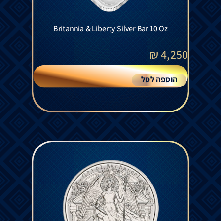
Britannia & Liberty Silver Bar 10 Oz
₪
4,250
הוספה לסל