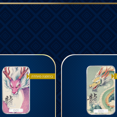
בהזמנה מיוחדת