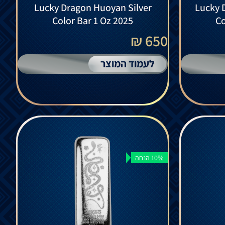
Lucky Dragon Huoyan Silver
Lucky 
Color Bar 1 Oz 2025
Co
650 ₪
לעמוד המוצר
10% הנחה