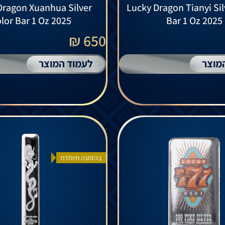
Dragon Xuanhua Silver
Lucky Dragon Tianyi Sil
lor Bar 1 Oz 2025
Bar 1 Oz 2025
650 ₪
מוצר
לעמוד המוצר
בהזמנה מיוחדת