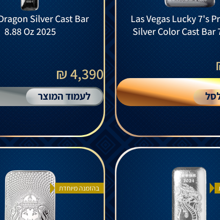
Dragon Silver Cast Bar
Las Vegas Lucky 7's 
8.88 Oz 2025
Silver Color Cast Bar 
4,390 ₪
סל
לעמוד המוצר
בהזמנה מיוחדת