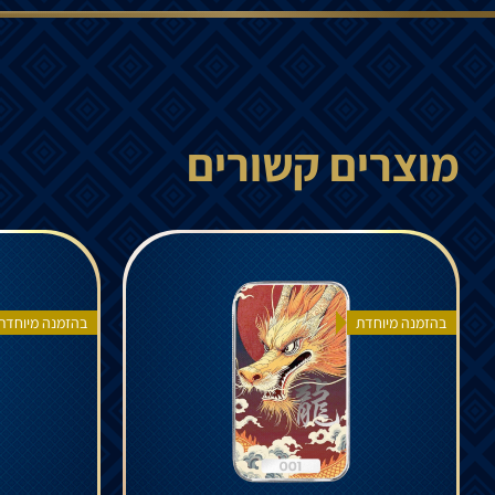
מוצרים קשורים
בהזמנה מיוחדת
בהזמנה מיוחדת