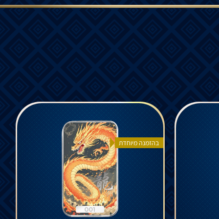
בהזמנה מיוחדת