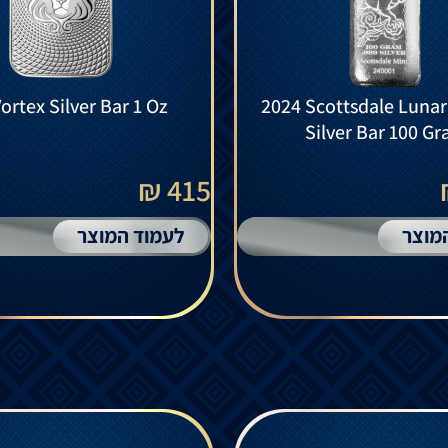
ortex Silver Bar 1 Oz
2024 Scottsdale Luna
Silver Bar 100 G
415 ₪
מוצר
לעמוד המוצר