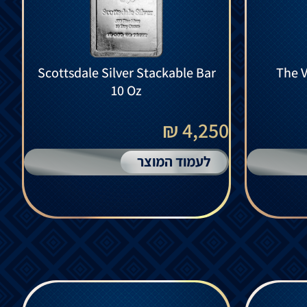
Scottsdale Silver Stackable Bar
The V
10 Oz
4,250 ₪
לעמוד המוצר