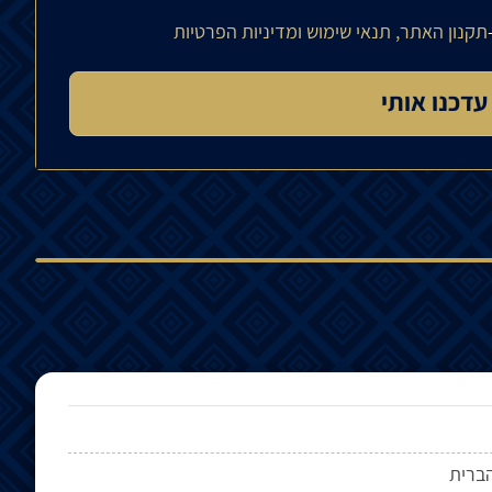
תקנון האתר, תנאי שימוש ומדיניות הפרטיות
ברית