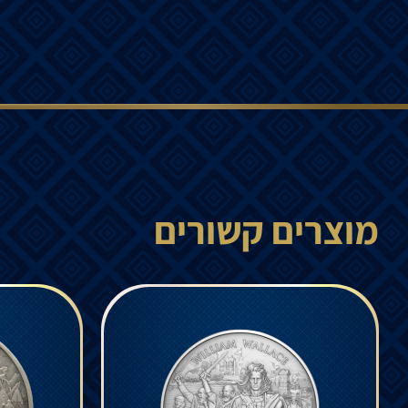
מוצרים קשורים