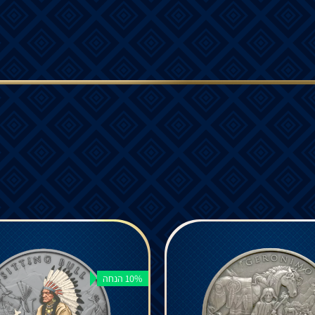
10% הנחה