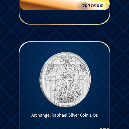
הוספה לסל
Archangel Raphael Silver Coin 1 Oz