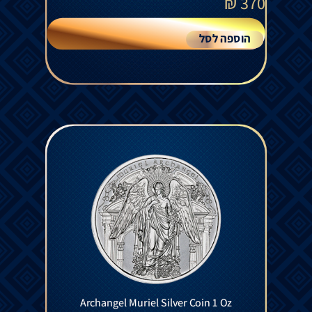
₪
370
הוספה לסל
Archangel Muriel Silver Coin 1 Oz