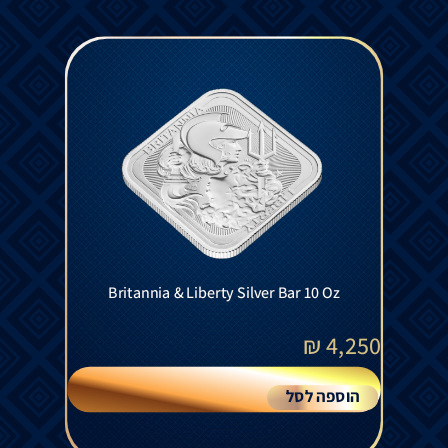
Britannia & Liberty Silver Bar 10 Oz
₪
4,250
הוספה לסל