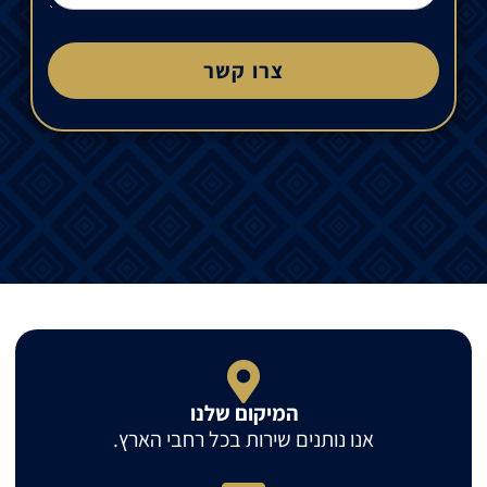
צרו קשר
המיקום שלנו
אנו נותנים שירות בכל רחבי הארץ.