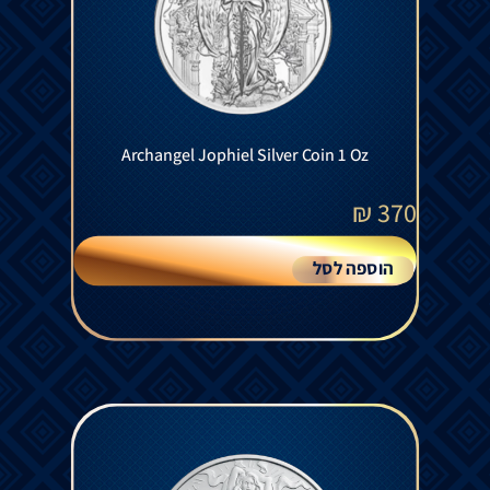
Archangel Jophiel Silver Coin 1 Oz
₪
370
הוספה לסל