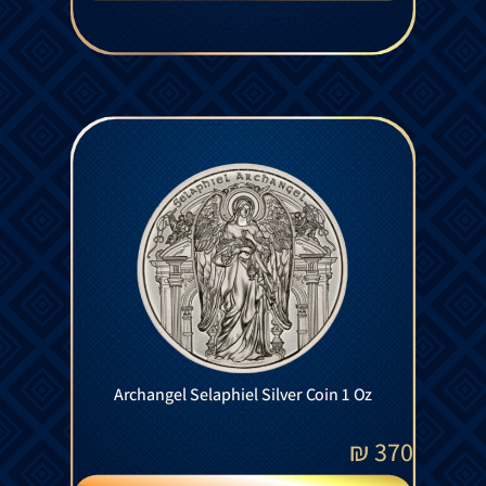
Archangel Selaphiel Silver Coin 1 Oz
₪
370