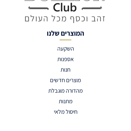
המוצרים שלנו
השקעה
אספנות
חנות
מוצרים חדשים
מהדורה מוגבלת
מתנות
חיסול מלאי