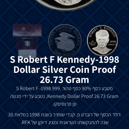
1998-S Robert F Kennedy
Dollar Silver Coin Proof
26.73 Gram
מטבע כסף 90% כסף טהור .999
1998-S Robert F
Dollar Proof 26.73 Gram
Kennedy
, נטבע על ידי מנטה
סן פרנסיסקו.
דולר הכסף של רוברט פ. קנדי שוחרר בשנת 1998 במלאת 30
שנה להתנקשותו הטראגית ומציג דיוקן של RFK.