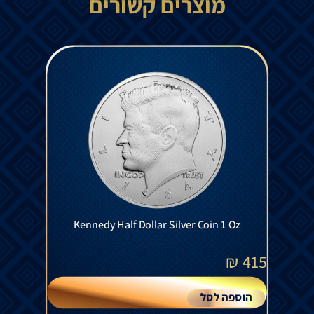
מוצרים קשורים
Kennedy Half Dollar Silver Coin 1 Oz
₪
415
הוספה לסל