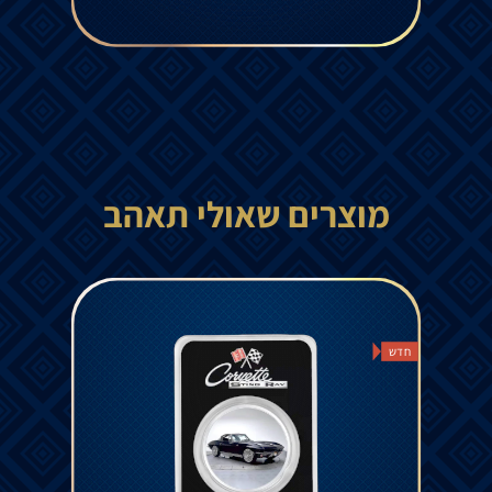
מוצרים שאולי תאהב
חדש