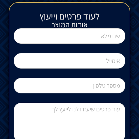
לעוד פרטים וייעוץ​
אודות המוצר