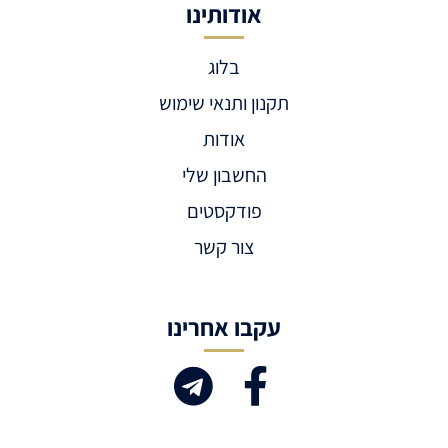
אודותינו
בלוג
תקנון ותנאי שימוש
אודות
החשבון שלי
פודקסטים
צור קשר
עקבו אחרינו