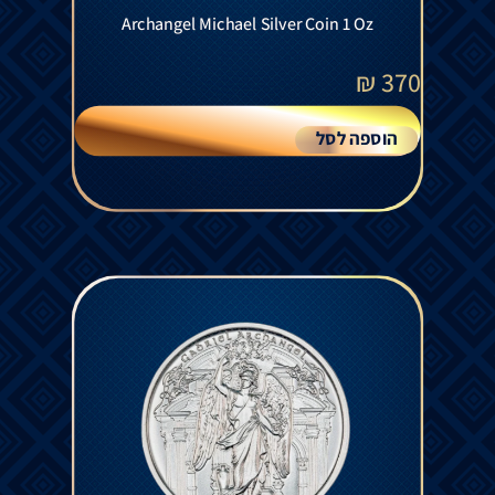
Archangel Michael Silver Coin 1 Oz
₪
370
הוספה לסל