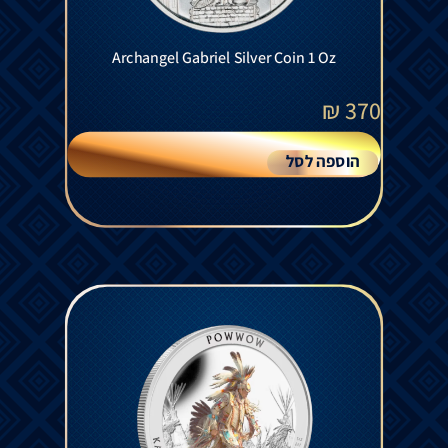
Archangel Gabriel Silver Coin 1 Oz
₪
370
הוספה לסל