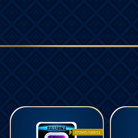
בהזמנה מיוחדת