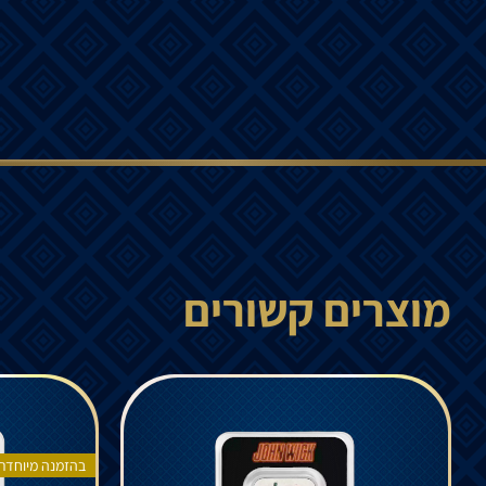
מוצרים קשורים
בהזמנה מיוחדת