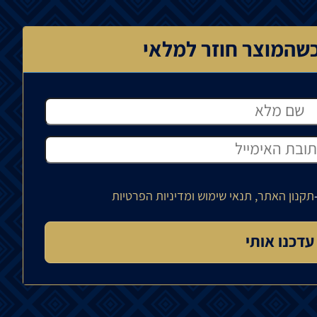
שהמוצר חוזר למלאי
תקנון האתר, תנאי שימוש ומדיניות הפרטיות