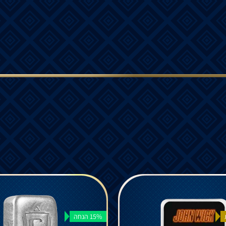
15% הנחה