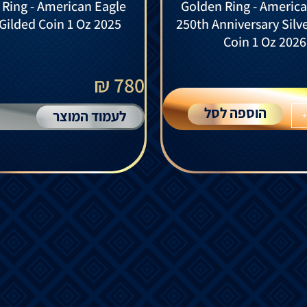
 Ring - American Eagle
Golden Ring - America
 Gilded Coin 1 Oz 2025
250th Anniversary Silv
Coin 1 Oz 2026
780 ₪
הוספה לסל
לעמוד המוצר
+