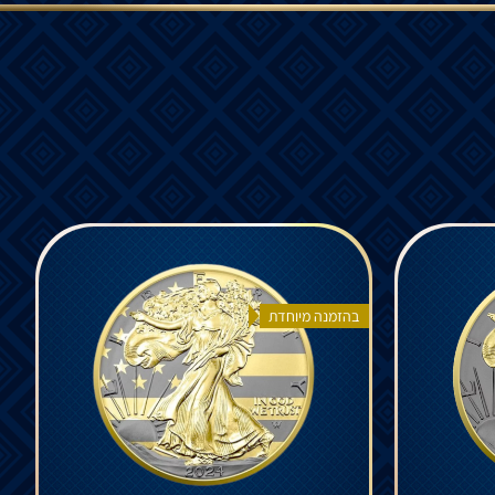
בהזמנה מיוחדת