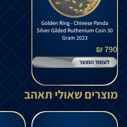
Golden Ring - Chinese Panda
Silver Gilded Ruthenium Coin 30
Gram 2023
790 ₪
לעמוד המוצר
מוצרים שאולי תאהב