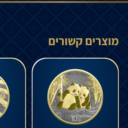
מוצרים קשורים