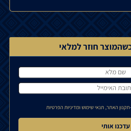
שהמוצר חוזר למלאי
תקנון האתר, תנאי שימוש ומדיניות הפרטיות