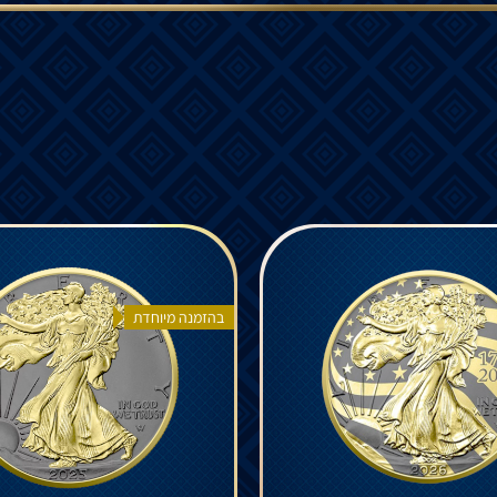
בהזמנה מיוחדת