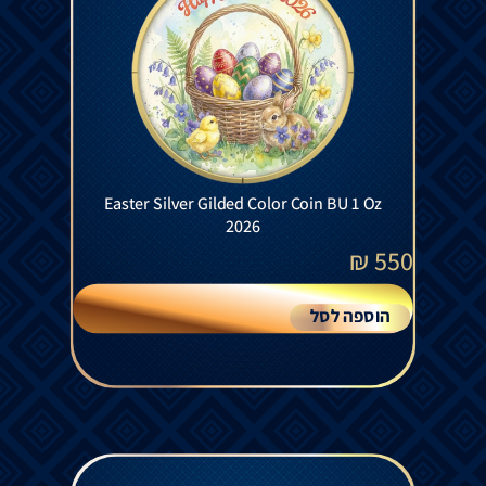
Easter Silver Gilded Color Coin BU 1 Oz
2026
₪
550
הוספה לסל