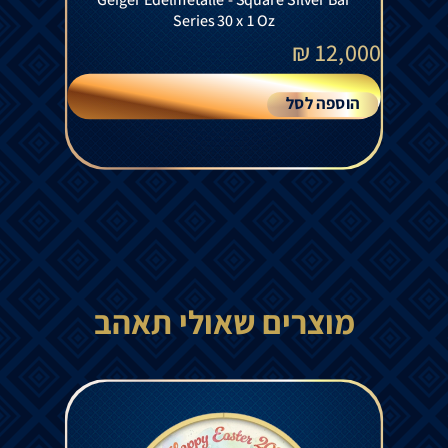
Series 30 x 1 Oz
₪
12,000
הוספה לסל
מוצרים שאולי תאהב