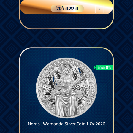
הוספה לסל
+
-
11% הנחה
Norns - Werdanda Silver Coin 1 Oz 2026