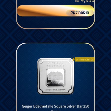
הוספה לסל
בהזמנה מיוחדת
Geiger Edelmetalle Square Silver Bar 250