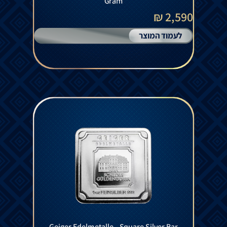
Gram
2,590 ₪
לעמוד המוצר