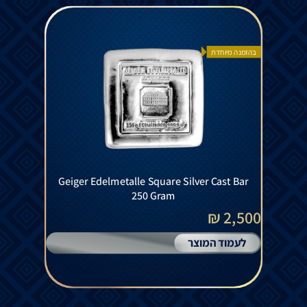
בהזמנה מיוחדת
Geiger Edelmetalle Square Silver Cast Bar
250 Gram
2,500 ₪
לעמוד המוצר