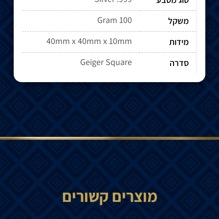
100 Gram
משקל
40mm x 40mm x 10mm
מידות
Geiger Square
סדרה
מוצרים קשורים