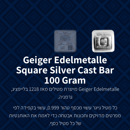
Geiger Edelmetalle
Square Silver Cast Bar
100 Gram
Geiger Edelmetalle מייצרת מטילים מאז 1218 בלייפציג,
גרמניה.
כל מטיל גייגר עשוי מכסף טהור 0.999, עשוי בקפידה לפי
מפרטים מדויקים ותכונות אבטחה כדי לאמת את האותנטיות
של כל מטיל כסף.