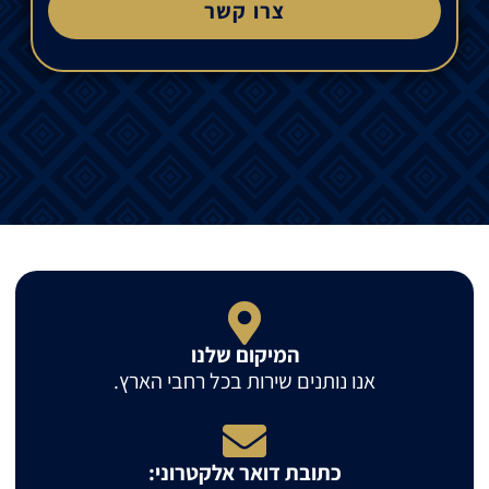
צרו קשר
המיקום שלנו
אנו נותנים שירות בכל רחבי הארץ.
כתובת דואר אלקטרוני: