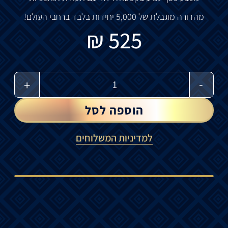
מהדורה מוגבלת של 5,000 יחידות בלבד ברחבי העולם!
₪
525
-
+
הוספה לסל
למדיניות המשלוחים