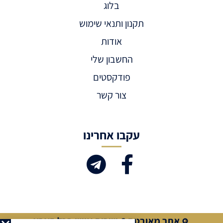
בלוג
תקנון ותנאי שימוש
אודות
החשבון שלי
פודקסטים
צור קשר
עקבו אחרינו
אתר מאובטח
שירות אישי בכל הארץ