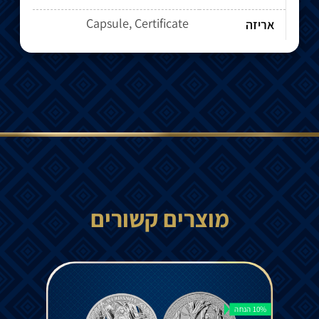
Capsule, Certificate
אריזה
מוצרים קשורים
10% הנחה