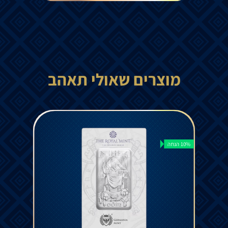
מוצרים שאולי תאהב
10% הנחה