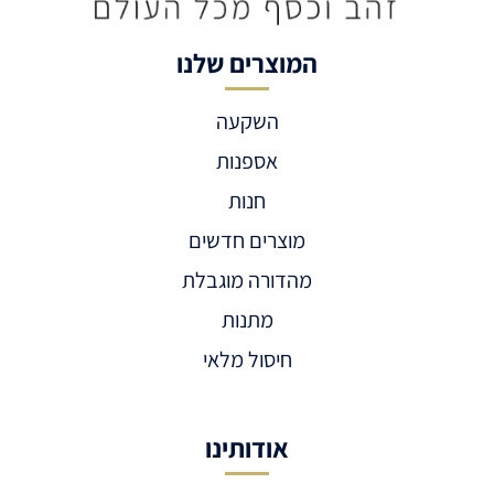
המוצרים שלנו
השקעה
אספנות
חנות
מוצרים חדשים
מהדורה מוגבלת
מתנות
חיסול מלאי
אודותינו