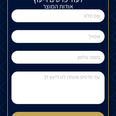
אודות המוצר