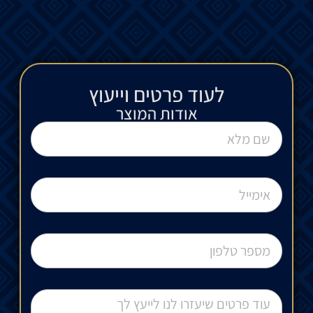
לעוד פרטים וייעוץ​
אודות המוצר