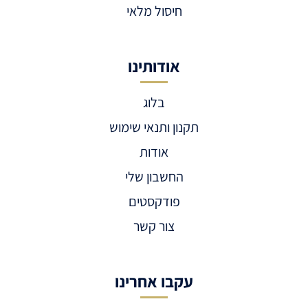
חיסול מלאי
אודותינו
בלוג
תקנון ותנאי שימוש
אודות
החשבון שלי
פודקסטים
צור קשר
עקבו אחרינו