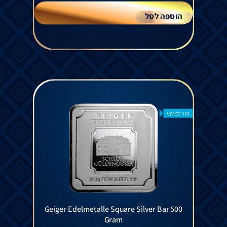
הוספה לסל
חזר למלאי
Geiger Edelmetalle Square Silver Bar 500
Gram