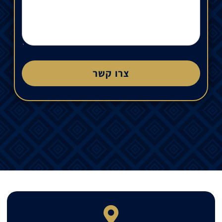
צרו קשר