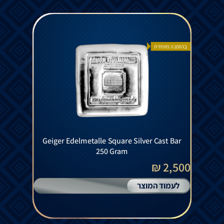
בהזמנה מיוחדת
Geiger Edelmetalle Square Silver Cast Bar
250 Gram
2,500 ₪
לעמוד המוצר