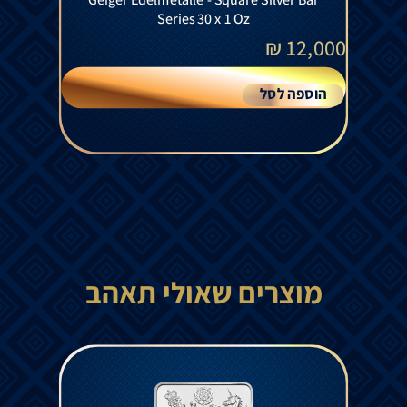
Series 30 x 1 Oz
₪
12,000
הוספה לסל
מוצרים שאולי תאהב