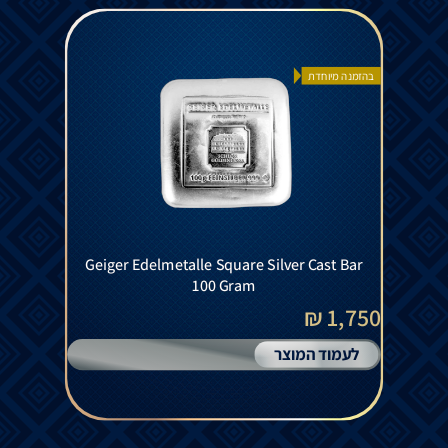
בהזמנה מיוחדת
Geiger Edelmetalle Square Silver Cast Bar
100 Gram
1,750 ₪
לעמוד המוצר