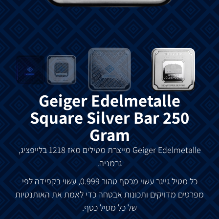
Geiger Edelmetalle
Square Silver Bar 250
Gram
Geiger Edelmetalle מייצרת מטילים מאז 1218 בלייפציג,
גרמניה.
כל מטיל גייגר עשוי מכסף טהור 0.999, עשוי בקפידה לפי
מפרטים מדויקים ותכונות אבטחה כדי לאמת את האותנטיות
של כל מטיל כסף.