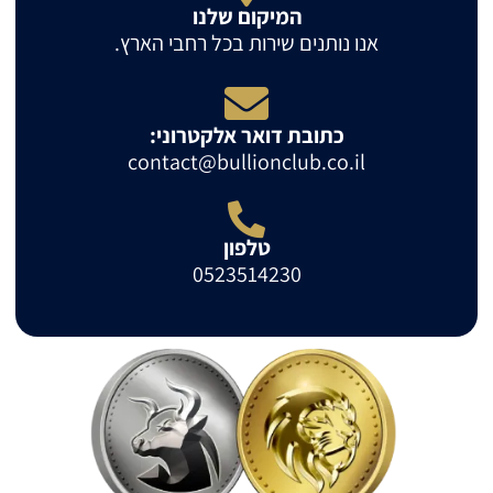
המיקום שלנו
אנו נותנים שירות בכל רחבי הארץ.
כתובת דואר אלקטרוני:
contact@bullionclub.co.il
טלפון
0523514230