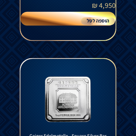
₪
4,950
הוספה לסל