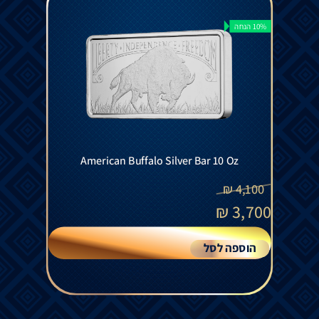
10% הנחה
American Buffalo Silver Bar 10 Oz
₪
4,100
₪
3,700
הוספה לסל