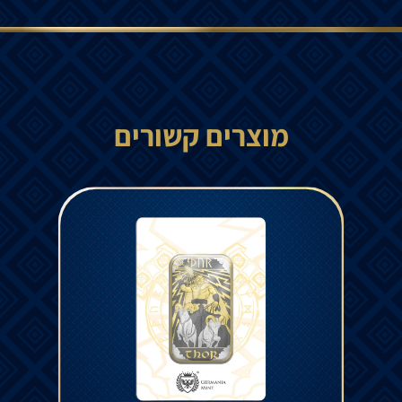
מוצרים קשורים