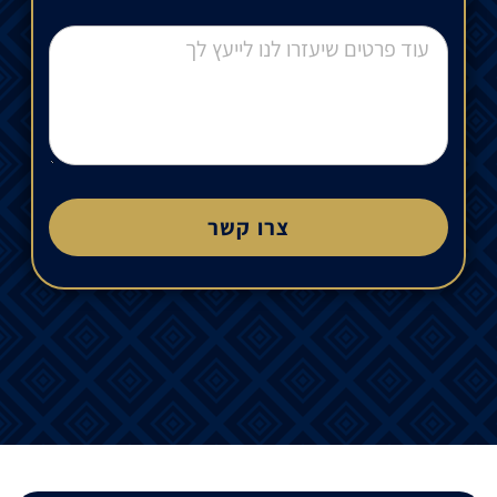
צרו קשר