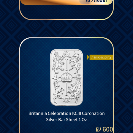
הוספה לסל
בהזמנה מיוחדת
Britannia Celebration KCIII Coronation
Silver Bar Sheet 1 Oz
600 ₪