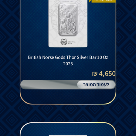
British Norse Gods Thor Silver Bar 10 Oz
2025
4,650 ₪
לעמוד המוצר