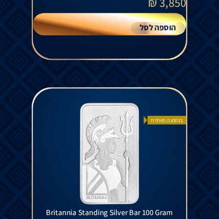
₪
3,850
הוספה לסל
בהזמנה מיוחדת
Britannia Standing Silver Bar 100 Gram