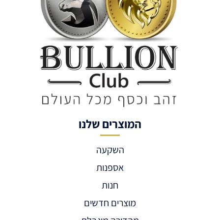
המוצרים שלנו
השקעה
אספנות
חנות
מוצרים חדשים