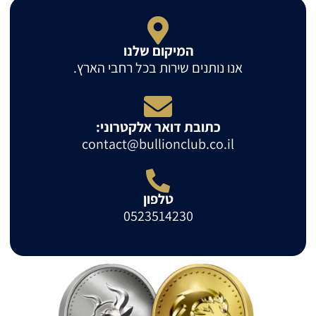
המיקום שלנו
אנו נותנים שירות בכל רחבי הארץ.
כתובת דואר אלקטרוני:
contact@bullionclub.co.il
טלפון
0523514230