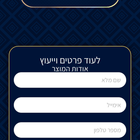
לעוד פרטים וייעוץ​
אודות המוצר