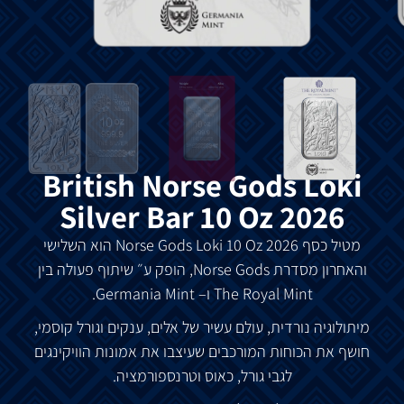
British Norse Gods Loki
Silver Bar 10 Oz 2026
מטיל כסף Norse Gods
Loki
10 Oz 2026 הוא השלישי
והאחרון מסדרת Norse Gods, הופק ע״ שיתוף פעולה בין
The Royal Mint ו– Germania Mint.
מיתולוגיה נורדית, עולם עשיר של אלים, ענקים וגורל קוסמי,
חושף את הכוחות המורכבים שעיצבו את אמונות הוויקינגים
לגבי גורל, כאוס וטרנספורמציה.