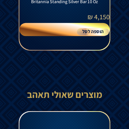
Britannia Standing Silver Bar 10 Oz
₪
4,150
הוספה לסל
מוצרים שאולי תאהב