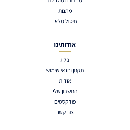
מהדורה מוגבלת
מתנות
חיסול מלאי
אודותינו
בלוג
תקנון ותנאי שימוש
אודות
החשבון שלי
פודקסטים
צור קשר