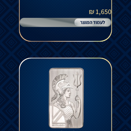
1,650 ₪
לעמוד המוצר