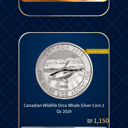
בהזמנה מיוחדת
Canadian Wildlife Orca Whale Silver Coin 2
Oz 2019
1,150 ₪