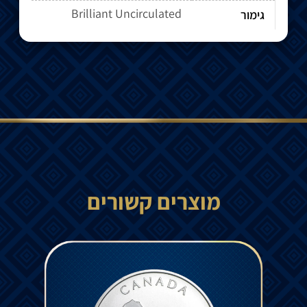
Brilliant Uncirculated
גימור
מוצרים קשורים