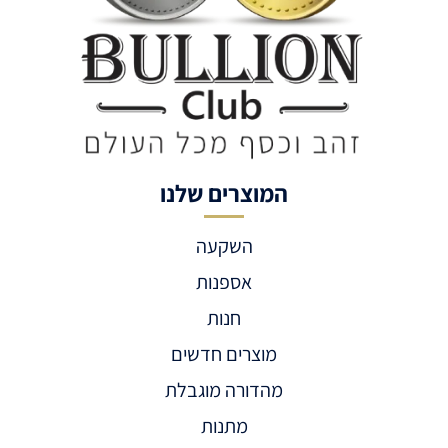
המוצרים שלנו
השקעה
אספנות
חנות
מוצרים חדשים
מהדורה מוגבלת
מתנות