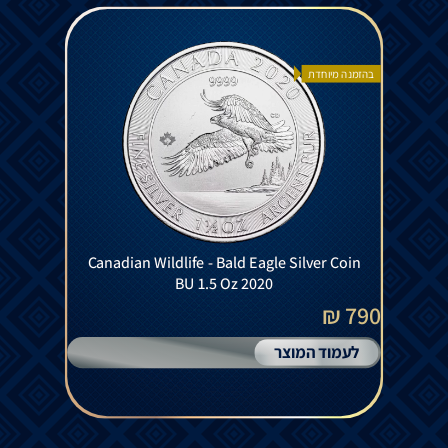
בהזמנה מיוחדת
Canadian Wildlife - Bald Eagle Silver Coin
BU 1.5 Oz 2020
790 ₪
לעמוד המוצר