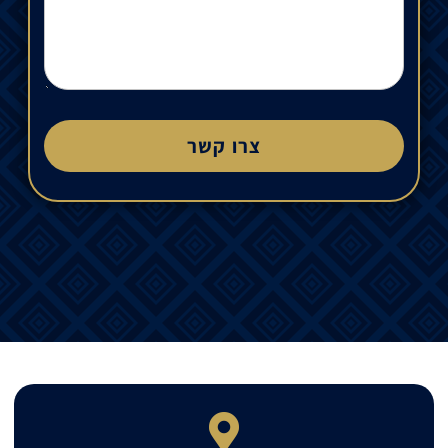
צרו קשר