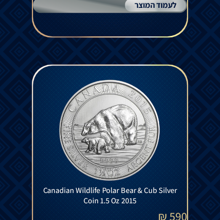
לעמוד המוצר
Canadian Wildlife Polar Bear & Cub Silver
Coin 1.5 Oz 2015
₪
590