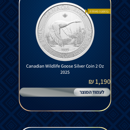
בהזמנה מיוחדת
Canadian Wildlife Goose Silver Coin 2 Oz
2025
1,190 ₪
לעמוד המוצר