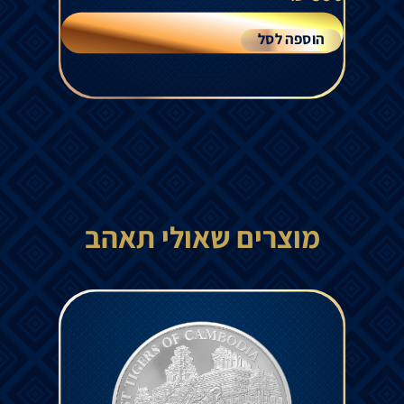
הוספה לסל
מוצרים שאולי תאהב