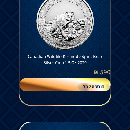
Canadian Wildlife Kermode Spirit Bear
Silver Coin 1.5 Oz 2020
₪
590
הוספה לסל