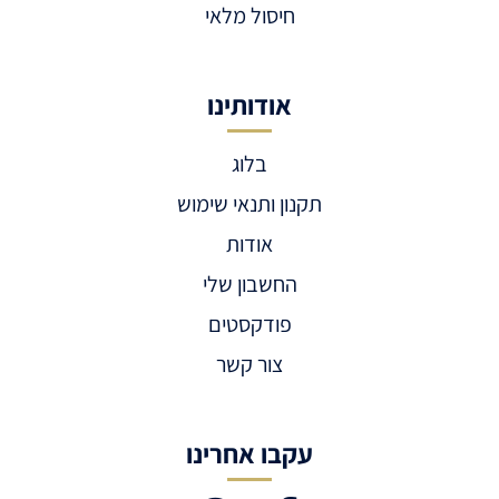
חיסול מלאי
אודותינו
בלוג
תקנון ותנאי שימוש
אודות
החשבון שלי
פודקסטים
צור קשר
עקבו אחרינו