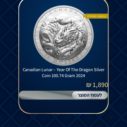
בהזמנה מיוחדת
Canadian Lunar – Year Of The Dragon Silver
Coin 100.74 Gram 2024
1,890 ₪
לעמוד המוצר