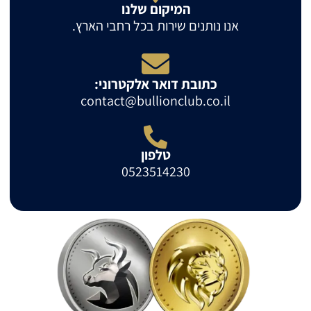
המיקום שלנו
אנו נותנים שירות בכל רחבי הארץ.
כתובת דואר אלקטרוני:
contact@bullionclub.co.il
טלפון
0523514230