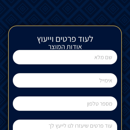
לעוד פרטים וייעוץ​
אודות המוצר